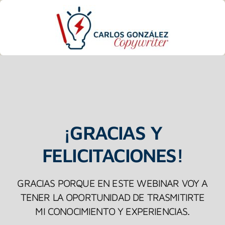
¡GRACIAS Y
FELICITACIONES!
GRACIAS PORQUE EN ESTE WEBINAR VOY A
TENER LA OPORTUNIDAD DE TRASMITIRTE
MI CONOCIMIENTO Y EXPERIENCIAS.