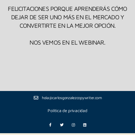
FELICITACIONES PORQUE APRENDERÁS CÓMO
DEJAR DE SER UNO MÁS EN EL MERCADO Y
CONVERTIRTE EN LA MEJOR OPCIÓN.
NOS VEMOS EN EL WEBINAR.
hola@carlosgonzalezcopywriter.com
Política de privacidad