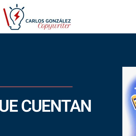
UE CUENTAN