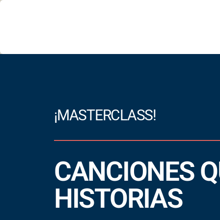
¡MASTERCLASS!
CANCIONES Q
HISTORIAS