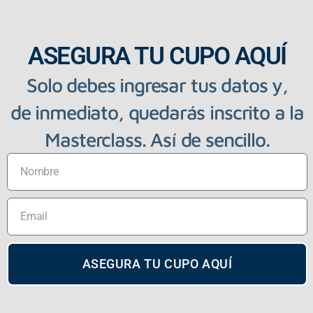
ASEGURA TU CUPO AQUÍ
Solo debes ingresar tus datos y,
de inmediato, quedarás inscrito a la
Masterclass. Así de sencillo.
ASEGURA TU CUPO AQUÍ