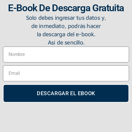
E-Book De Descarga Gratuita
Solo debes ingresar tus datos y,
de inmediato, podrás hacer
la descarga del e-book.
Así de sencillo.
DESCARGAR EL EBOOK