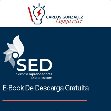
E-Book De Descarga Gratuita