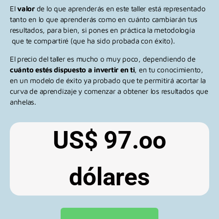
El
valor
de lo que aprenderás en este taller está representado
tanto en lo que aprenderás como en cuánto cambiarán tus
resultados, para bien, si pones en práctica la metodología
que te compartiré (que ha sido probada con éxito).
El precio del taller es mucho o muy poco, dependiendo de
cuánto estés dispuesto a invertir en ti
, en tu conocimiento,
en un modelo de éxito ya probado que te permitirá acortar la
curva de aprendizaje y comenzar a obtener los resultados que
anhelas.
US$ 97.oo
dólares