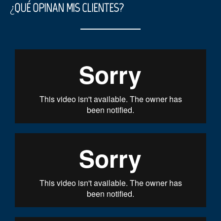
¿QUÉ OPINAN MIS CLIENTES?