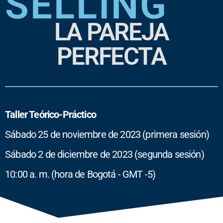
SELLING
LA PAREJA
PERFECTA
Taller Teórico-Práctico
Sábado 25 de noviembre de 2023 (primera sesión)
Sábado 2 de diciembre de 2023 (segunda sesión)
10:00 a. m. (hora de Bogotá - GMT -5)