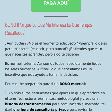
PAGA AQUÍ
BONO (porque Lo Que Me Interesa Es Que Tengas
Resultados)
¿Aún dudas? ¿No es el momento adecuado? ¿Siempre lo dejas
para más tarde (es decir, para nunca)? ¿Entiendes que es lo
que necesitas aprender, pero algo te detiene?
Es normal, créeme. Así somos todos, absolutamente todos,
los seres humanos. Al final, lo que necesitamos es un
incentivo que nos ayude a tomar la decisión.
Por eso, he preparado para ti un
BONO especial
:
*
Sí y solo sí me demuestras que aplicas lo que aprendiste en
el taller (estructura, elementos, metodología) y creas una
historia de transformación
para comunicarla al mercado, te
daré
una hora de consultoría privada
para revisarla