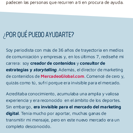
padecen las personas que recurren a ti en procura de ayuda.
¿POR QUÉ PUEDO AYUDARTE?
Soy periodista con más de 36 años de trayectoria en medios
de comunicación y empresas y, en los últimos 7, rediseñé mi
carrera: soy
creador de contenidos
y
consultor de
estrategias y
storytelling
. Además, el director de marketing
de contenidos de
MercadeoGlobal.com
. Comencé de cero y,
quizás como tú, sufrí porque era invisible para el mercado.
Acreditaba conocimiento, acumulaba una amplia y valiosa
experiencia y era reconocido en el ámbito de los deportes.
Sin embargo,
era invisible para el mercado del marketing
digital
. Tenía mucho por aportar, muchas ganas de
transmitir mi mensaje, pero en este nuevo mercado era un
completo desconocido.