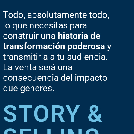
Todo, absolutamente todo,
lo que necesitas para
construir una
historia de
transformación poderosa
y
transmitirla a tu audiencia.
La venta será una
consecuencia del impacto
que generes.
STORY &