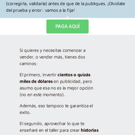
(corregirla, validarla) antes de que de la publiques
. ¡Olvídate
del prueba y error: vamos a la fija!
PAGA AQUÍ
Si quieres y necesitas comenzar a
vender, o vender más, tienes dos
caminos:
El primero, invertir
cientos o quizás
miles de dólares
en publicidad, pero
asumo que esa no es la mejor opción
(no en este momento).
Además, eso tampoco te garantiza el
éxito.
El segundo, aprovechar lo que te
enseñaré en el taller para crear
historias