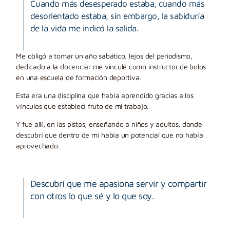
Cuando más desesperado estaba, cuando más
desorientado estaba, sin embargo, la sabiduría
de la vida me indicó la salida.
Me obligó a tomar un año sabático, lejos del periodismo,
dedicado a la docencia: me vinculé como instructor de bolos
en una escuela de formación deportiva.
Esta era una disciplina que había aprendido gracias a los
vínculos que establecí fruto de mi trabajo.
Y fue allí, en las pistas, enseñando a niños y adultos, donde
descubrí que dentro de mí había un potencial que no había
aprovechado.
Descubrí que me apasiona servir y compartir
con otros lo que sé y lo que soy.