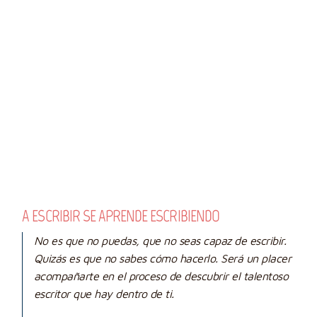
A ESCRIBIR SE APRENDE ESCRIBIENDO
No es que no puedas, que no seas capaz de escribir.
Quizás es que no sabes cómo hacerlo. Será un placer
acompañarte en el proceso de descubrir el talentoso
escritor que hay dentro de ti.