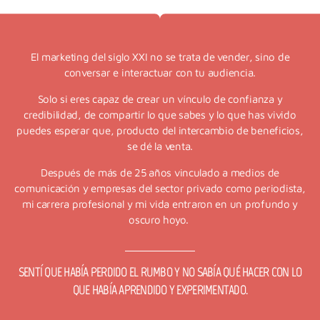
El marketing del siglo XXI no se trata de vender, sino de
conversar e interactuar con tu audiencia.
Solo si eres capaz de crear un vínculo de confianza y
credibilidad, de compartir lo que sabes y lo que has vivido
puedes esperar que, producto del intercambio de beneficios,
se dé la venta.
Después de más de 25 años vinculado a medios de
comunicación y empresas del sector privado como periodista,
mi carrera profesional y mi vida entraron en un profundo y
oscuro hoyo.
SENTÍ QUE HABÍA PERDIDO EL RUMBO Y NO SABÍA QUÉ HACER CON LO
QUE HABÍA APRENDIDO Y EXPERIMENTADO.