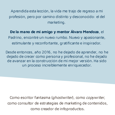
Aprendida esta lección, la vida me trajo de regreso a mi
profesión, pero por camino distinto y desconocido: el del
marketing.
De la mano de mi amigo y mentor Álvaro Mendoza
, el
Padrino, encontré un nuevo rumbo.
Nuevo y apasionante,
estimulante y reconfortante, gratificante e inspirador.
Desde entonces, año 2016, no he dejado de aprender, no he
dejado de crecer como persona y profesional, no he dejado
de avanzar en la construcción de mi mejor versión.
Ha sido
un proceso increíblemente enriquecedor.
Como escritor fantasma (
ghostwriter
), como
copywriter
,
como consultor de estrategias de marketing de contenidos,
como creador de infoproductos.