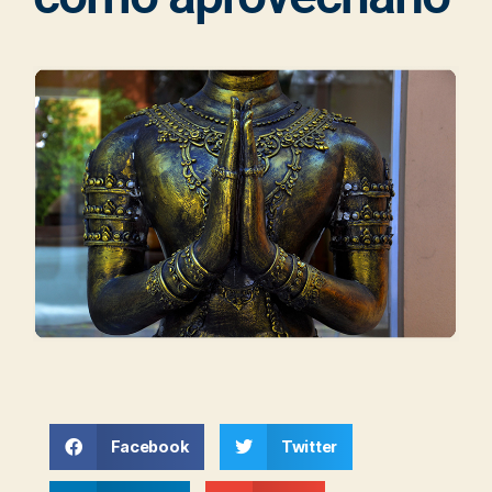
Facebook
Twitter