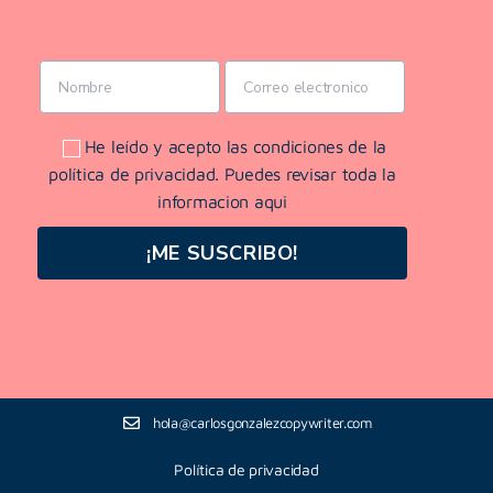
He leído y acepto las condiciones de la
política de privacidad. Puedes revisar toda la
informacion aqui
¡ME SUSCRIBO!
hola@carlosgonzalezcopywriter.com
Política de privacidad