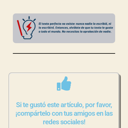
Si te gustó este artículo, por favor,
¡compártelo con tus amigos en las
redes sociales!