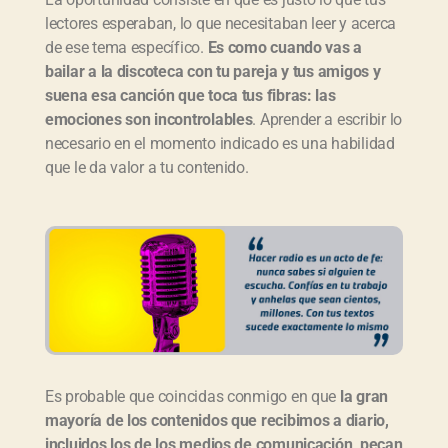
lectores esperaban, lo que necesitaban leer y acerca
de ese tema específico.
Es como cuando vas a
bailar a la discoteca con tu pareja y tus amigos y
suena esa canción que toca tus fibras: las
emociones son incontrolables
. Aprender a escribir lo
necesario en el momento indicado es una habilidad
que le da valor a tu contenido.
Es probable que coincidas conmigo en que
la gran
mayoría de los contenidos que recibimos a diario,
incluidos los de los medios de comunicación, pecan