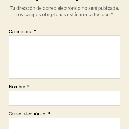
Tu dirección de correo electrónico no será publicada.
Los campos obligatorios están marcados con
*
Comentario
*
Nombre
*
Correo electrónico
*