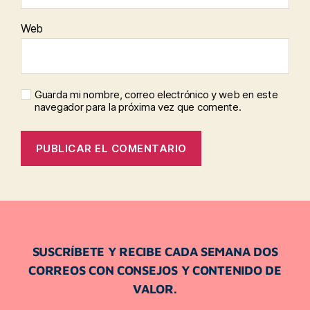
Web
Guarda mi nombre, correo electrónico y web en este
navegador para la próxima vez que comente.
SUSCRÍBETE Y RECIBE CADA SEMANA DOS
CORREOS CON CONSEJOS Y CONTENIDO DE
VALOR.