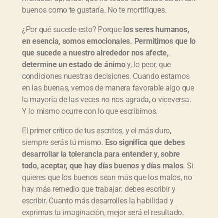
buenos como te gustaría. No te mortifiques.
¿Por qué sucede esto? Porque
los seres humanos,
en esencia, somos emocionales. Permitimos que lo
que sucede a nuestro alrededor nos afecte,
determine un estado de ánimo
y, lo peor, que
condiciones nuestras decisiones. Cuando estamos
en las buenas, vemos de manera favorable algo que
la mayoría de las veces no nos agrada, o viceversa.
Y lo mismo ocurre con lo que escribimos.
El primer crítico de tus escritos, y el más duro,
siempre serás tú mismo.
Eso significa que debes
desarrollar la tolerancia para entender y, sobre
todo, aceptar, que hay días buenos y días malos
. Si
quieres que los buenos sean más que los malos, no
hay más remedio que trabajar: debes escribir y
escribir. Cuanto más desarrolles la habilidad y
exprimas tu imaginación, mejor será el resultado.