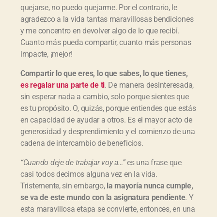
quejarse, no puedo quejarme. Por el contrario, le
agradezco a la vida tantas maravillosas bendiciones
y me concentro en devolver algo de lo que recibí.
Cuanto más pueda compartir, cuanto más personas
impacte, ¡mejor!
Compartir lo que eres, lo que sabes, lo que tienes,
es regalar una parte de ti
. De manera desinteresada,
sin esperar nada a cambio, solo porque sientes que
es tu propósito. O, quizás, porque entiendes que estás
en capacidad de ayudar a otros. Es el mayor acto de
generosidad y desprendimiento y el comienzo de una
cadena de intercambio de beneficios.
“Cuando deje de trabajar voy a…”
es una frase que
casi todos decimos alguna vez en la vida.
Tristemente, sin embargo,
la mayor
ía nunca cumple,
se va de este mundo con la asignatura pendiente
. Y
esta maravillosa etapa se convierte, entonces, en una