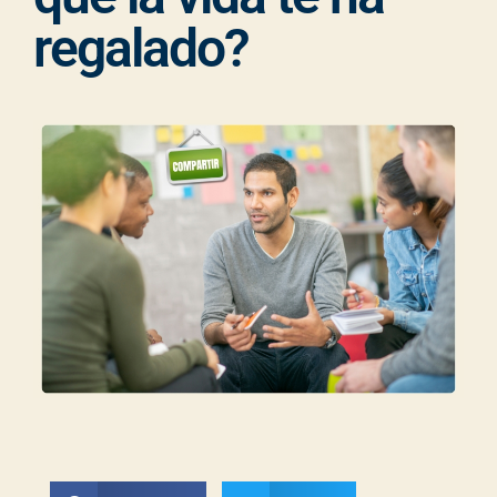
regalado?