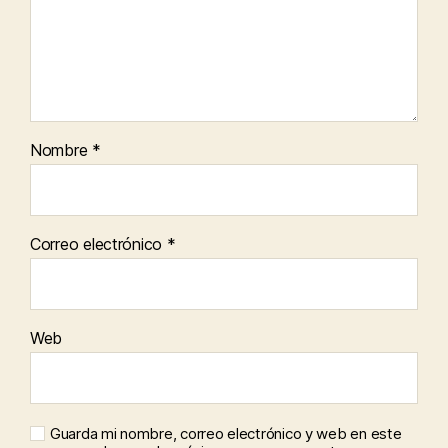
Nombre
*
Correo electrónico
*
Web
Guarda mi nombre, correo electrónico y web en este