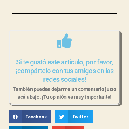
Si te gustó este artículo, por favor,
¡compártelo con tus amigos en las
redes sociales!
También puedes dejarme un comentario justo
acá abajo. ¡Tu opinión es muy importante!
Facebook
Twitter