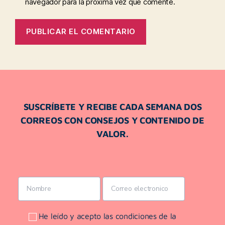
navegador para la próxima vez que comente.
SUSCRÍBETE Y RECIBE CADA SEMANA DOS
CORREOS CON CONSEJOS Y CONTENIDO DE
VALOR.
He leído y acepto las condiciones de la