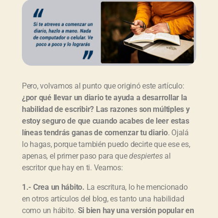
Pero, volvamos al punto que originó este artículo:
¿por qué llevar un diario te ayuda a desarrollar la
habilidad de escribir? Las razones son múltiples y
estoy seguro de que cuando acabes de leer estas
líneas tendrás ganas de comenzar tu diario
. Ojalá
lo hagas, porque también puedo decirte que ese es,
apenas, el primer paso para que
despiertes
al
escritor que hay en ti. Veamos:
1.- Crea un hábito.
La escritura, lo he mencionado
en otros artículos del blog, es tanto una habilidad
como un hábito.
Si bien hay una versión popular en