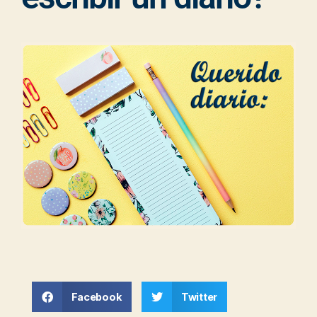
Facebook
Twitter