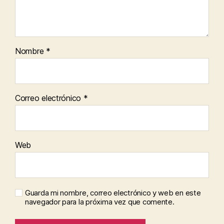
Nombre
*
Correo electrónico
*
Web
Guarda mi nombre, correo electrónico y web en este
navegador para la próxima vez que comente.