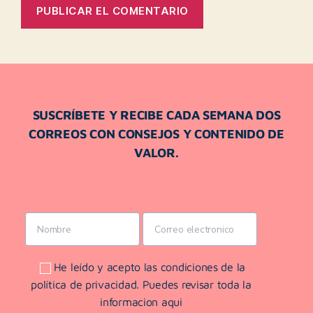
SUSCRÍBETE Y RECIBE CADA SEMANA DOS
CORREOS CON CONSEJOS Y CONTENIDO DE
VALOR.
He leído y acepto las condiciones de la
política de privacidad. Puedes revisar toda la
informacion aqui