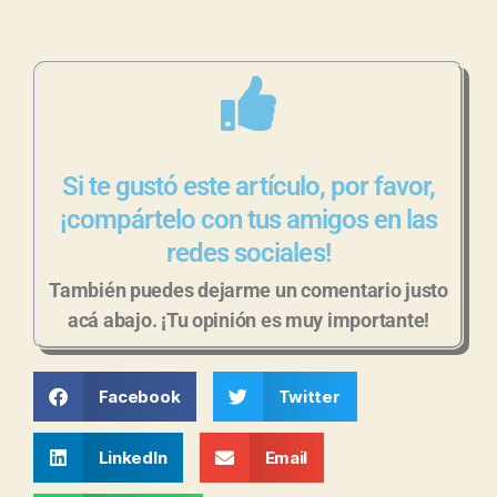
Si te gustó este artículo, por favor,
¡compártelo con tus amigos en las
redes sociales!
También puedes dejarme un comentario justo
acá abajo. ¡Tu opinión es muy importante!
Facebook
Twitter
LinkedIn
Email