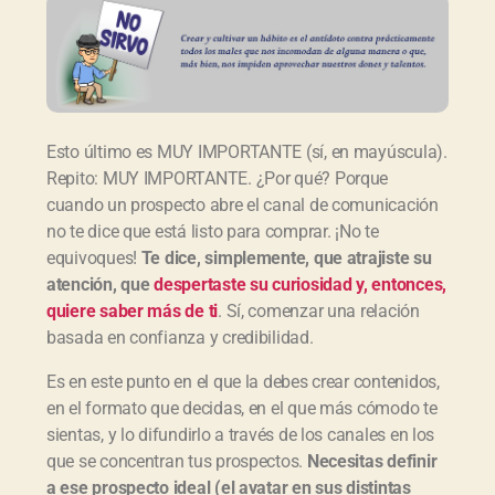
Esto último es MUY IMPORTANTE (sí, en mayúscula).
Repito: MUY IMPORTANTE. ¿Por qué? Porque
cuando un prospecto abre el canal de comunicación
no te dice que está listo para comprar. ¡No te
equivoques!
Te dice, simplemente, que atrajiste su
atención, que
despertaste su curiosidad y, entonces,
quiere saber más de ti
. Sí, comenzar una relación
basada en confianza y credibilidad.
Es en este punto en el que la debes crear contenidos,
en el formato que decidas, en el que más cómodo te
sientas, y lo difundirlo a través de los canales en los
que se concentran tus prospectos.
Necesitas definir
a ese prospecto ideal (el avatar en sus distintas