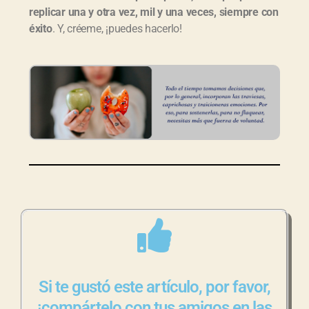
replicar una y otra vez, mil y una veces, siempre con
éxito
. Y, créeme, ¡puedes hacerlo!
Si te gustó este artículo, por favor,
¡compártelo con tus amigos en las