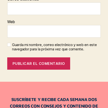
Web
Guarda mi nombre, correo electrónico y web en este
navegador para la próxima vez que comente.
SUSCRÍBETE Y RECIBE CADA SEMANA DOS
CORREOS CON CONSEJOS Y CONTENIDO DE