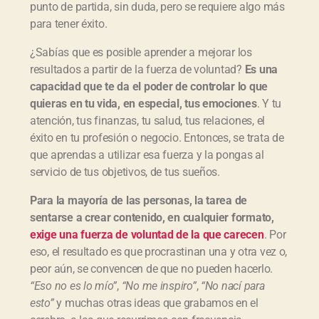
punto de partida, sin duda, pero se requiere algo más
para tener éxito.
¿Sabías que es posible aprender a mejorar los
resultados a partir de la fuerza de voluntad?
Es una
capacidad que te da el poder de controlar lo que
quieras en tu vida, en especial, tus emociones
. Y tu
atención, tus finanzas, tu salud, tus relaciones, el
éxito en tu profesión o negocio. Entonces, se trata de
que aprendas a utilizar esa fuerza y la pongas al
servicio de tus objetivos, de tus sueños.
Para la mayoría de las personas, la tarea de
sentarse a crear contenido, en cualquier formato,
exige una fuerza de voluntad de la que carecen
. Por
eso, el resultado es que procrastinan una y otra vez o,
peor aún, se convencen de que no pueden hacerlo.
“Eso no es lo mío”
,
“No me inspiro”
,
“No nací para
esto”
y muchas otras ideas que grabamos en el