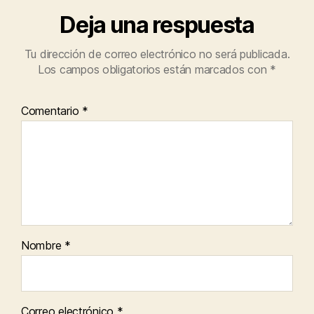
Deja una respuesta
Tu dirección de correo electrónico no será publicada.
Los campos obligatorios están marcados con
*
Comentario
*
Nombre
*
Correo electrónico
*