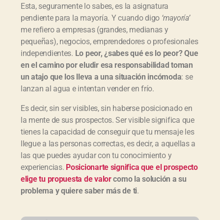
Esta, seguramente lo sabes, es la asignatura
pendiente para la mayoría. Y cuando digo
‘mayoría’
me refiero a empresas (grandes, medianas y
pequeñas), negocios, emprendedores o profesionales
independientes.
Lo peor, ¿sabes qué es lo peor? Que
en el camino por eludir esa responsabilidad toman
un atajo que los lleva a una situación incómoda
: se
lanzan al agua e intentan vender en frío.
Es decir, sin ser visibles, sin haberse posicionado en
la mente de sus prospectos. Ser visible significa que
tienes la capacidad de conseguir que tu mensaje les
llegue a las personas correctas, es decir, a aquellas a
las que puedes ayudar con tu conocimiento y
experiencias.
Posicionarte significa que el prospecto
elige tu propuesta de valor
como la solución a su
problema y quiere saber más de ti
.