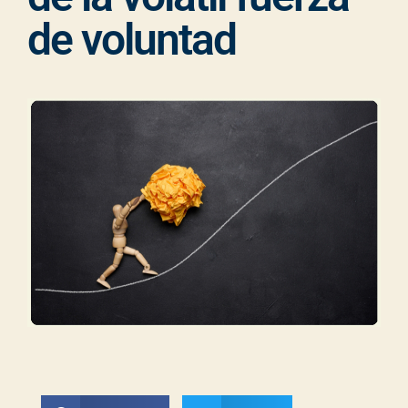
de voluntad