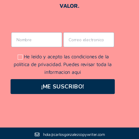
VALOR.
He leído y acepto las condiciones de la
política de privacidad. Puedes revisar toda la
informacion aqui
¡ME SUSCRIBO!
hola@carlosgonzalezcopywriter.com