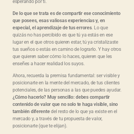
esperando por ti.
De lo que se trata es de compartir ese conocimiento
que posees, esas valiosas experiencias y, en
especial, el aprendizaje de tus errores
. Lo que
quizás no has percibido es que tú ya estás en ese
lugar en el que otros quieren estar, tú ya cristalizaste
tus sueños o estás en camino de lograrlo. Y hay otros
que quieren saber cómo lo haces, quieren que les
enseñes a hacer realidad los suyos.
Ahora, recuerda la premisa fundamental: ser visible y
posicionarte en la mente del mercado, de tus clientes
potenciales, de las personas a las que puedes ayudar.
¿Cómo hacerlo? Muy sencillo: debes compartir
contenido de valor que no solo te haga visible, sino
también diferente
del resto de lo que ya existe en el
mercado y, a través de tu propuesta de valor,
posicionarte (que te elijan).