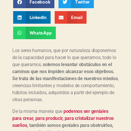
Facebook
Twitter
LinkedIn
Email
WhatsApp
Los seres humanos, que por naturaleza disponemos
de la capacidad para hacer lo que queramos, todo lo
que queramos,
solemos levantar obstáculos en el
caminos que nos impiden alcanzar esos objetivos.
Se trata de las manifestaciones de nuestros miedos
,
creencias limitantes y modelos de comportamiento,
hábitos incluidos, adquiridos a partir del ejemplo de
otras personas.
De la misma manera que
podemos ser geniales
para crear, para producir, para cristalizar nuestros
sueños
, también somos geniales para obstruirlos,