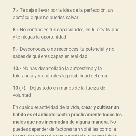
7.-
Te dejas llevar por la idea de la perfección, un
obstáculo que no puedes salvar
8.-
No confías en tus capacidades, en tu creatividad,
y te niegas la oportunidad
9.-
Desconoces, o no reconoces, tu potencial y no
sabes de qué eres capaz en realidad
10.-
No has desarrollado la autoestima y la
tolerancia y no admites la posibilidad del error
10 (+).-
Dejas todo en manos de la fuerza de
voluntad
En cualquier actividad de la vida,
crear y cultivar un
hábito es el antídoto contra prácticamente todos los
males que nos incomodan de alguna manera
. No
puedes depender de factores tan volátiles como la