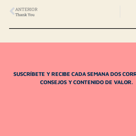
ANTERIOR
Thank You
SUSCRÍBETE Y RECIBE CADA SEMANA DOS COR
CONSEJOS Y CONTENIDO DE VALOR.