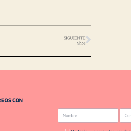
SIGUIENTE
Shop
REOS CON