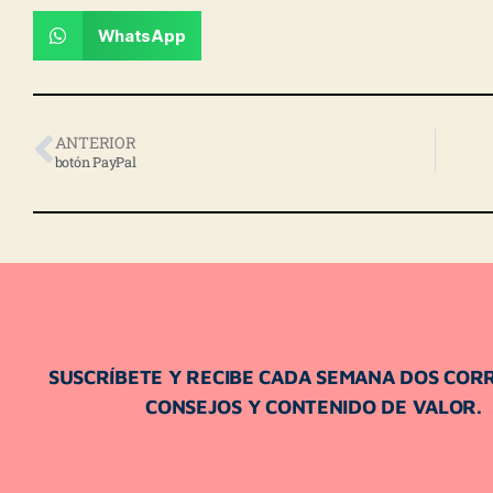
WhatsApp
ANTERIOR
botón PayPal
SUSCRÍBETE Y RECIBE CADA SEMANA DOS COR
CONSEJOS Y CONTENIDO DE VALOR.