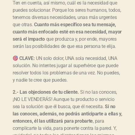
Ten en cuenta, así mismo, cuál es la necesidad que
puedes solucionar. Porque los seres humanos, todos,
tenemos diversas necesidades, unas más urgentes
que otras.
Cuanto más específico sea tu mensaje,
cuanto más enfocado esté en esa necesidad, mayor
será el impacto
que produzca y, por ende, mayores
serán las posibilidades de que esa persona te elija.
CLAVE:
UN solo dolor, UNA sola necesidad, UNA
solución. No intentes jugar al superhéroe que puede
resolver todos los problemas de una vez. No puedes,
y nadie te cree que puedes.
2.- Las objeciones de tu cliente.
Si no las conoces,
¡NO LE VENDERÁS! Aunque tu producto o servicio
sea la solución que él busca, que él necesita.
Si no
las conoces, además, no podrás anticiparte a ellas y,
entonces, él las utilizará para probarte
, para
complicarte la vida, para ponerte contra la pared. Y,