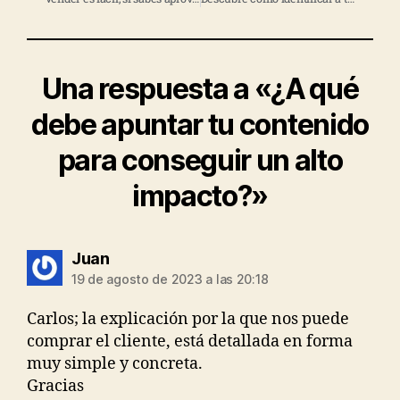
Una respuesta a «¿A qué
debe apuntar tu contenido
para conseguir un alto
impacto?»
Juan
19 de agosto de 2023 a las 20:18
Carlos; la explicación por la que nos puede
comprar el cliente, está detallada en forma
muy simple y concreta.
Gracias