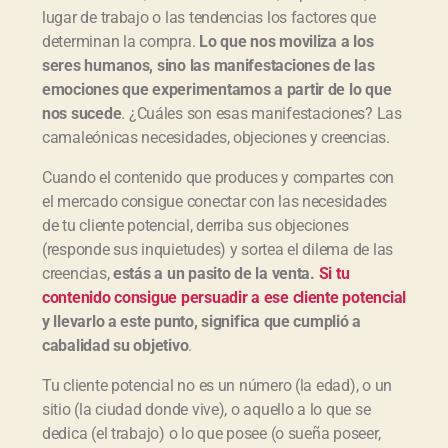
lugar de trabajo o las tendencias los factores que
determinan la compra.
Lo que nos moviliza a los
seres humanos, sino las manifestaciones de las
emociones que experimentamos a partir de lo que
nos sucede
. ¿Cuáles son esas manifestaciones? Las
camaleónicas necesidades, objeciones y creencias.
Cuando el contenido que produces y compartes con
el mercado consigue conectar con las necesidades
de tu cliente potencial, derriba sus objeciones
(responde sus inquietudes) y sortea el dilema de las
creencias,
estás a un pasito de la venta.
Si tu
contenido consigue persuadir a ese cliente potencial
y llevarlo a este punto, significa que cumplió a
cabalidad su objetivo
.
Tu cliente potencial no es un número (la edad), o un
sitio (la ciudad donde vive), o aquello a lo que se
dedica (el trabajo) o lo que posee (o sueña poseer,