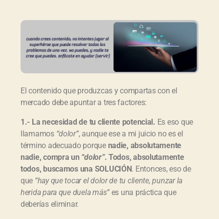
El contenido que produzcas y compartas con el
mercado debe apuntar a tres factores:
1.- La necesidad de tu cliente potencial.
Es eso que
llamamos
“dolor”
, aunque ese a mi juicio no es el
término adecuado porque
nadie, absolutamente
nadie, compra un
“dolor”
. Todos, absolutamente
todos, buscamos una SOLUCIÓN
. Entonces, eso de
que
“hay que tocar el dolor de tu cliente, punzar la
herida para que duela más”
es una práctica que
deberías eliminar.