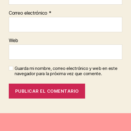
Correo electrónico
*
Web
Guarda mi nombre, correo electrónico y web en este
navegador para la próxima vez que comente.