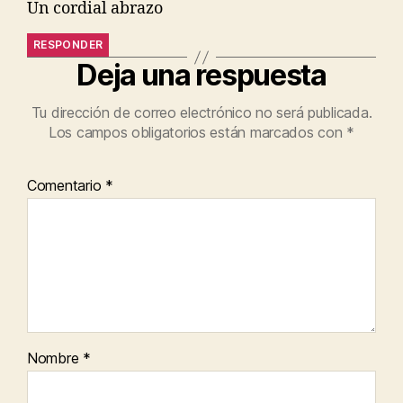
Un cordial abrazo
RESPONDER
Deja una respuesta
Tu dirección de correo electrónico no será publicada.
Los campos obligatorios están marcados con
*
Comentario
*
Nombre
*