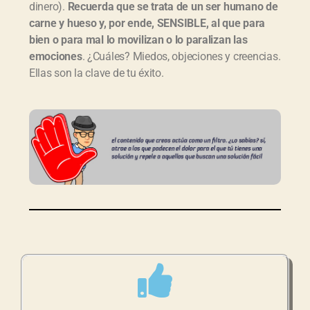
dinero).
Recuerda que se trata de un ser humano de
carne y hueso y, por ende, SENSIBLE, al que para
bien o para mal lo movilizan o lo paralizan las
emociones
. ¿Cuáles? Miedos, objeciones y creencias.
Ellas son la clave de tu éxito.