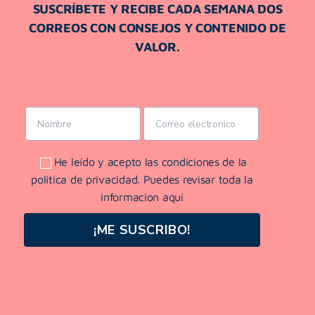
SUSCRÍBETE Y RECIBE CADA SEMANA DOS
CORREOS CON CONSEJOS Y CONTENIDO DE
VALOR.
He leído y acepto las condiciones de la
política de privacidad. Puedes revisar toda la
informacion aqui
¡ME SUSCRIBO!