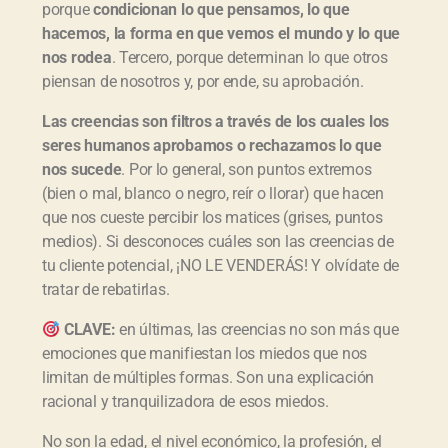
porque
condicionan lo que pensamos, lo que
hacemos, la forma en que vemos el mundo y lo que
nos rodea
. Tercero, porque determinan lo que otros
piensan de nosotros y, por ende, su aprobación.
Las creencias son filtros a través de los cuales los
seres humanos aprobamos o rechazamos lo que
nos sucede
. Por lo general, son puntos extremos
(bien o mal, blanco o negro, reír o llorar) que hacen
que nos cueste percibir los matices (grises, puntos
medios). Si desconoces cuáles son las creencias de
tu cliente potencial, ¡NO LE VENDERÁS! Y olvídate de
tratar de rebatirlas.
CLAVE:
en últimas, las creencias no son más que
emociones que manifiestan los miedos que nos
limitan de múltiples formas. Son una explicación
racional y tranquilizadora de esos miedos.
No son la edad, el nivel económico, la profesión, el