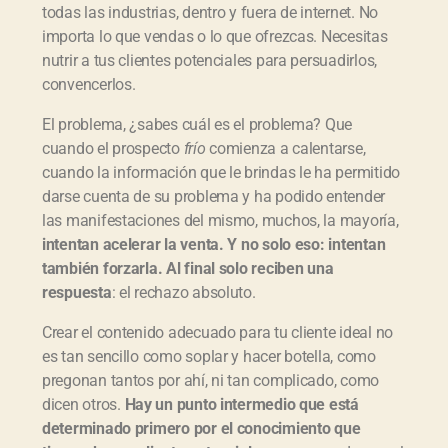
todas las industrias, dentro y fuera de internet. No
importa lo que vendas o lo que ofrezcas. Necesitas
nutrir a tus clientes potenciales para persuadirlos,
convencerlos.
El problema, ¿sabes cuál es el problema? Que
cuando el prospecto
frío
comienza a calentarse,
cuando la información que le brindas le ha permitido
darse cuenta de su problema y ha podido entender
las manifestaciones del mismo, muchos, la mayoría,
intentan acelerar la venta. Y no solo eso: intentan
también forzarla. Al final solo reciben una
respuesta
: el rechazo absoluto.
Crear el contenido adecuado para tu cliente ideal no
es tan sencillo como soplar y hacer botella, como
pregonan tantos por ahí, ni tan complicado, como
dicen otros.
Hay un punto intermedio que está
determinado primero por el conocimiento que