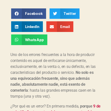
Facebook
Twitter
LinkedIn
Email
WhatsApp
Uno de los errores frecuentes a la hora de producir
contenido es aquel de enfocarse únicamente,
exclusivamente, en la venta o, en su defecto, en las
características del producto o servicio.
No solo es
una equivocación frecuente, sino que además
nadie, absolutamente nadie, está exento de
cometerla
: hasta las grandes empresas caen en la
trampa (una y otra vez).
¿Por qué es un error? En primera medida,
porque
9 de