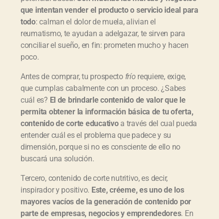
que intentan vender el producto o servicio ideal para
todo
: calman el dolor de muela, alivian el
reumatismo, te ayudan a adelgazar, te sirven para
conciliar el sueño, en fin: prometen mucho y hacen
poco.
Antes de comprar, tu prospecto
frío
requiere, exige,
que cumplas cabalmente con un proceso. ¿Sabes
cuál es?
El de brindarle contenido de valor que le
permita obtener la información básica de tu oferta,
contenido de corte educativo
a través del cual pueda
entender cuál es el problema que padece y su
dimensión, porque si no es consciente de ello no
buscará una solución.
Tercero, contenido de corte nutritivo, es decir,
inspirador y positivo.
Este, créeme, es uno de los
mayores vacíos de la generación de contenido por
parte de empresas, negocios y emprendedores
. En