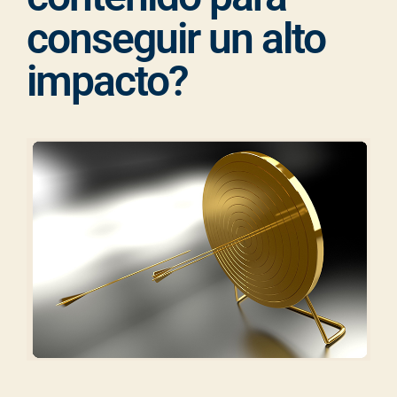
conseguir un alto
impacto?