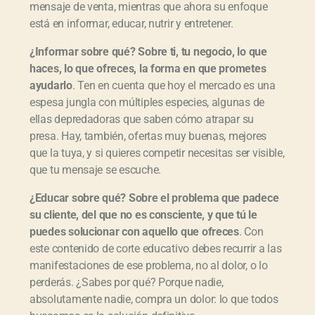
mensaje de venta, mientras que ahora su enfoque
está en informar, educar, nutrir y entretener.
¿Informar sobre qué? Sobre ti, tu negocio, lo que
haces, lo que ofreces, la forma en que prometes
ayudarlo
. Ten en cuenta que hoy el mercado es una
espesa jungla con múltiples especies, algunas de
ellas depredadoras que saben cómo atrapar su
presa. Hay, también, ofertas muy buenas, mejores
que la tuya, y si quieres competir necesitas ser visible,
que tu mensaje se escuche.
¿Educar sobre qué? Sobre el problema que padece
su cliente, del que no es consciente, y que tú le
puedes solucionar con aquello que ofreces
. Con
este contenido de corte educativo debes recurrir a las
manifestaciones de ese problema, no al dolor, o lo
perderás. ¿Sabes por qué? Porque nadie,
absolutamente nadie, compra un dolor: lo que todos