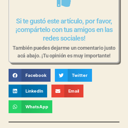
Si te gustó este artículo, por favor,
¡compártelo con tus amigos en las
redes sociales!
También puedes dejarme un comentario justo
acá abajo. ¡Tu opinión es muy importante!
Facebook
Twitter
LinkedIn
Email
WhatsApp