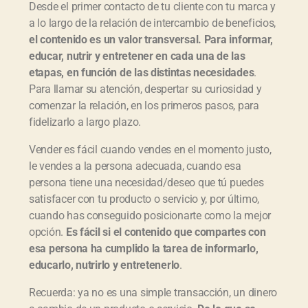
Desde el primer contacto de tu cliente con tu marca y
a lo largo de la relación de intercambio de beneficios,
el contenido es un valor transversal. Para informar,
educar, nutrir y entretener en cada una de las
etapas, en función de las distintas necesidades
.
Para llamar su atención, despertar su curiosidad y
comenzar la relación, en los primeros pasos, para
fidelizarlo a largo plazo.
Vender es fácil cuando vendes en el momento justo,
le vendes a la persona adecuada, cuando esa
persona tiene una necesidad/deseo que tú puedes
satisfacer con tu producto o servicio y, por último,
cuando has conseguido posicionarte como la mejor
opción.
Es fácil si el contenido que compartes con
esa persona ha cumplido la tarea de informarlo,
educarlo, nutrirlo y entretenerlo
.
Recuerda: ya no es una simple transacción, un dinero