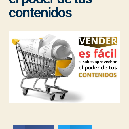
contenidos