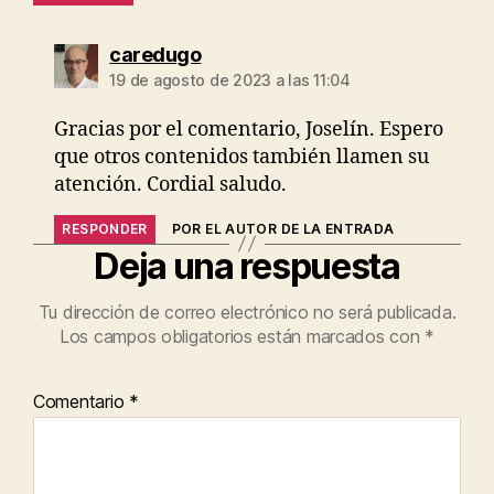
caredugo
19 de agosto de 2023 a las 11:04
Gracias por el comentario, Joselín. Espero
que otros contenidos también llamen su
atención. Cordial saludo.
RESPONDER
POR EL AUTOR DE LA ENTRADA
Deja una respuesta
Tu dirección de correo electrónico no será publicada.
Los campos obligatorios están marcados con
*
Comentario
*