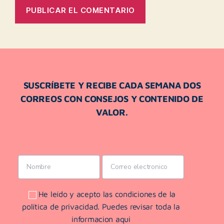
SUSCRÍBETE Y RECIBE CADA SEMANA DOS
CORREOS CON CONSEJOS Y CONTENIDO DE
VALOR.
He leído y acepto las condiciones de la
política de privacidad. Puedes revisar toda la
informacion aqui