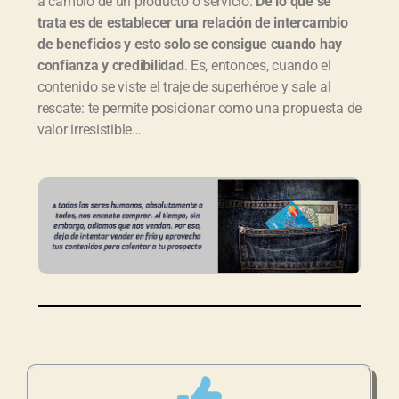
a cambio de un producto o servicio.
De lo que se
trata es de establecer una relación de intercambio
de beneficios y esto solo se consigue cuando hay
confianza y credibilidad
. Es, entonces, cuando el
contenido se viste el traje de superhéroe y sale al
rescate: te permite posicionar como una propuesta de
valor irresistible…