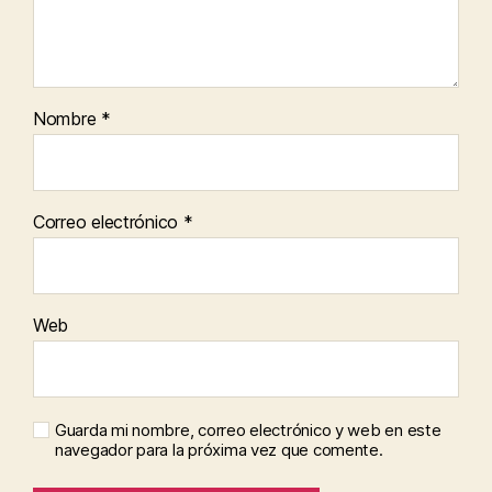
Nombre
*
Correo electrónico
*
Web
Guarda mi nombre, correo electrónico y web en este
navegador para la próxima vez que comente.