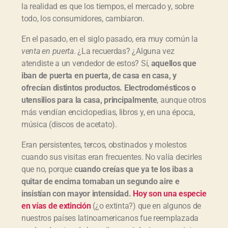
la realidad es que los tiempos, el mercado y, sobre
todo, los consumidores, cambiaron.
En el pasado, en el siglo pasado, era muy común la
venta en puerta
. ¿La recuerdas? ¿Alguna vez
atendiste a un vendedor de estos? Sí,
aquellos que
iban de puerta en puerta, de casa en casa, y
ofrecían distintos productos. Electrodomésticos o
utensilios para la casa, principalmente
, aunque otros
más vendían enciclopedias, libros y, en una época,
música (discos de acetato).
Eran persistentes, tercos, obstinados y molestos
cuando sus visitas eran frecuentes. No valía decirles
que no, porque
cuando creías que ya te los ibas a
quitar de encima tomaban un segundo aire e
insistían con mayor intensidad.
Hoy son una especie
en vías de extinción
(¿o extinta?) que en algunos de
nuestros países latinoamericanos fue reemplazada