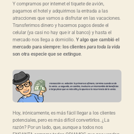
Y compramos por internet el tiquete de avión,
pagamos el hotel y adquirimos la entrada a las
atracciones que vamos a disfrutar en las vacaciones.
Transferimos dinero y hacemos pagos desde el
celular (ya casi no hay que ir al banco) y hasta el
mercado nos llega a domicilio.
Y algo que cambió el
mercado para siempre: los clientes
para toda la vida
son otra especie que se extingue
.
Hoy, irónicamente, es más fácil llegar a los clientes
potenciales, pero es más difícil convertirlos. ¿La
razón? Por un lado, que, aunque a todos nos