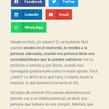
Facebook
Twitter
LinkedIn
Email
WhatsApp
Vender es fácil, ¿lo sabías? Sí, es bastante fácil
cuando
vendes en el momento, le vendes a la
persona adecuada, cuando esa persona tiene una
necesidad/deseo que tú puedes satisfacer
con tu
producto o servicio y, por último, cuando has
conseguido posicionarte como la mejor opción. Fácil,
¿cierto? Lo difícil es lo que hace, o intenta hacer, la
mayoría: lo que llamamos la
venta en frío
.
Se habla de
venta en frío
cuando abordamos por
primera vez a un cliente potencial, es decir, una
persona que todavía no nos compró. Además, que