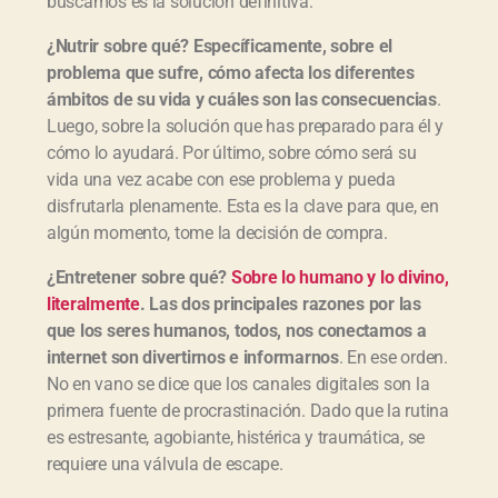
buscamos es la solución definitiva.
¿Nutrir sobre qué? Específicamente, sobre el
problema que sufre, cómo afecta los diferentes
ámbitos de su vida y cuáles son las consecuencias
.
Luego, sobre la solución que has preparado para él y
cómo lo ayudará. Por último, sobre cómo será su
vida una vez acabe con ese problema y pueda
disfrutarla plenamente. Esta es la clave para que, en
algún momento, tome la decisión de compra.
¿Entretener sobre qué?
Sobre lo humano y lo divino,
literalmente
. Las dos principales razones por las
que los seres humanos, todos, nos conectamos a
internet son divertirnos e informarnos
. En ese orden.
No en vano se dice que los canales digitales son la
primera fuente de procrastinación. Dado que la rutina
es estresante, agobiante, histérica y traumática, se
requiere una válvula de escape.