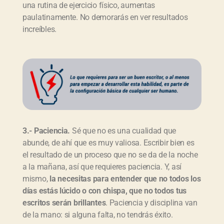
una rutina de ejercicio físico, aumentas
paulatinamente. No demorarás en ver resultados
increíbles.
3.- Paciencia.
Sé que no es una cualidad que
abunde, de ahí que es muy valiosa. Escribir bien es
el resultado de un proceso que no se da de la noche
a la mañana, así que requieres paciencia. Y, así
mismo,
la necesitas para entender que no todos los
días estás lúcido o con chispa, que no todos tus
escritos serán brillantes
. Paciencia y disciplina van
de la mano: si alguna falta, no tendrás éxito.