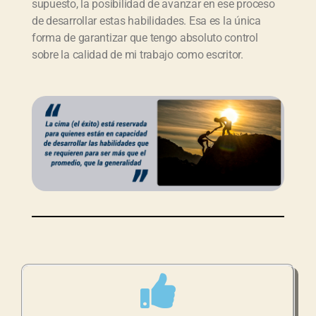
supuesto, la posibilidad de avanzar en ese proceso
de desarrollar estas habilidades. Esa es la única
forma de garantizar que tengo absoluto control
sobre la calidad de mi trabajo como escritor.