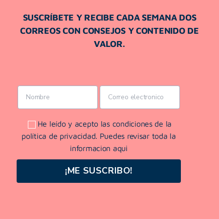
SUSCRÍBETE Y RECIBE CADA SEMANA DOS
CORREOS CON CONSEJOS Y CONTENIDO DE
VALOR.
He leído y acepto las condiciones de la
política de privacidad. Puedes revisar toda la
informacion aqui
¡ME SUSCRIBO!