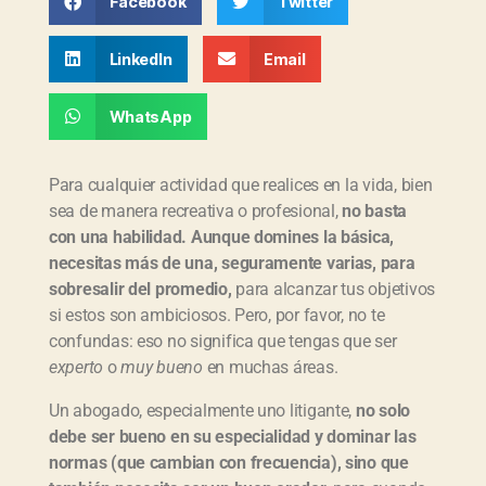
Facebook
Twitter
LinkedIn
Email
WhatsApp
Para cualquier actividad que realices en la vida, bien
sea de manera recreativa o profesional,
no basta
con una habilidad. Aunque domines la básica,
necesitas más de una, seguramente varias, para
sobresalir del promedio,
para alcanzar tus objetivos
si estos son ambiciosos. Pero, por favor, no te
confundas: eso no significa que tengas que ser
experto
o
muy bueno
en muchas áreas.
Un abogado, especialmente uno litigante,
no solo
debe ser bueno en su especialidad y dominar las
normas (que cambian con frecuencia), sino que