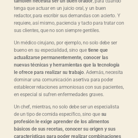
también necesita ser un buen orador
, para cuando
tenga que actuar en un juicio oral, y un buen
redactor, para escribir sus demandas con acierto. Y
requiere, así mismo, paciencia y tacto para tratar con
sus clientes, que no son siempre gentiles.
Un médico cirujano, por ejemplo, no solo debe ser
bueno en su especialidad, sino que
tiene que
actualizarse permanentemente, conocer las
nuevas técnicas y herramientas que la tecnología
le ofrece para realizar su trabajo
. Además, necesita
dominar una comunicación asertiva para poder
establecer relaciones armoniosas con sus pacientes,
en especial si sufren enfermedades graves.
Un chef, mientras, no solo debe ser un especialista
de un tipo de comida específico, sino que
su
profesión le exige aprender de los alimentos
básicos de sus recetas, conocer su origen y sus
características para poder realizar combinaciones