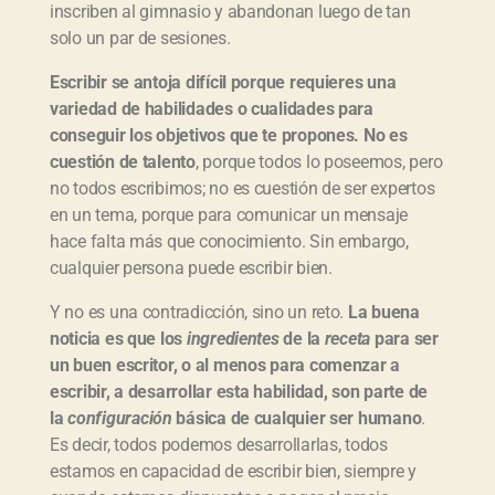
inscriben al gimnasio y abandonan luego de tan
solo un par de sesiones.
Escribir se antoja difícil porque requieres una
variedad de habilidades o cualidades para
conseguir los objetivos que te propones. No es
cuestión de talento
, porque todos lo poseemos, pero
no todos escribimos; no es cuestión de ser expertos
en un tema, porque para comunicar un mensaje
hace falta más que conocimiento. Sin embargo,
cualquier persona puede escribir bien.
Y no es una contradicción, sino un reto.
La buena
noticia es que los
ingredientes
de la
receta
para ser
un buen escritor, o al menos para comenzar a
escribir, a desarrollar esta habilidad, son parte de
la
configuración
básica de cualquier ser humano
.
Es decir, todos podemos desarrollarlas, todos
estamos en capacidad de escribir bien, siempre y