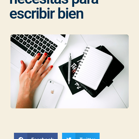
escribir bien