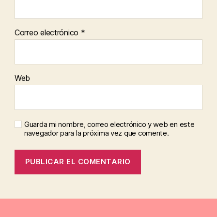
Correo electrónico
*
Web
Guarda mi nombre, correo electrónico y web en este
navegador para la próxima vez que comente.