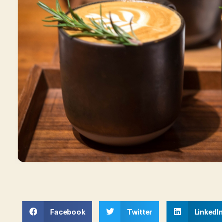
Facebook
Twitter
LinkedI