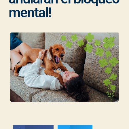
mental!