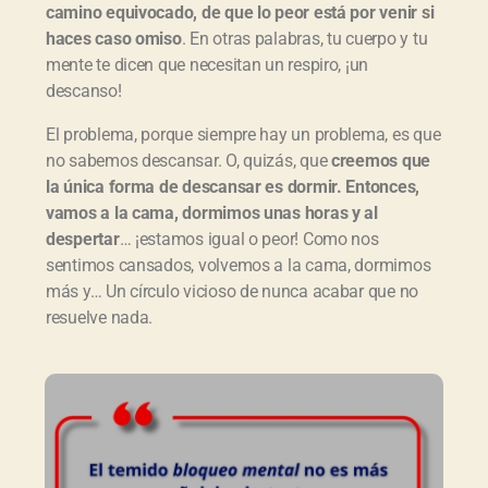
camino equivocado, de que lo peor está por venir si
haces caso omiso
. En otras palabras, tu cuerpo y tu
mente te dicen que necesitan un respiro, ¡un
descanso!
El problema, porque siempre hay un problema, es que
no sabemos descansar. O, quizás, que
creemos que
la única forma de descansar es dormir. Entonces,
vamos a la cama, dormimos unas horas y al
despertar
… ¡estamos igual o peor! Como nos
sentimos cansados, volvemos a la cama, dormimos
más y… Un círculo vicioso de nunca acabar que no
resuelve nada.