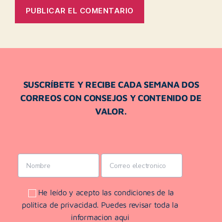
SUSCRÍBETE Y RECIBE CADA SEMANA DOS
CORREOS CON CONSEJOS Y CONTENIDO DE
VALOR.
He leído y acepto las condiciones de la
política de privacidad. Puedes revisar toda la
informacion aqui