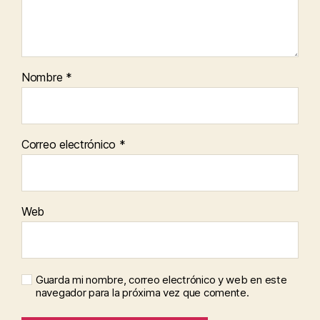
Nombre
*
Correo electrónico
*
Web
Guarda mi nombre, correo electrónico y web en este
navegador para la próxima vez que comente.