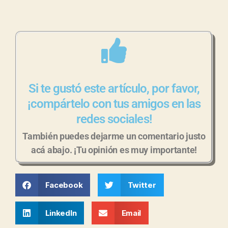
Si te gustó este artículo, por favor,
¡compártelo con tus amigos en las
redes sociales!
También puedes dejarme un comentario justo
acá abajo. ¡Tu opinión es muy importante!
Facebook
Twitter
LinkedIn
Email