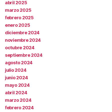
abril 2025
marzo 2025
febrero 2025
enero 2025
diciembre 2024
noviembre 2024
octubre 2024
septiembre 2024
agosto 2024
julio 2024
junio 2024
mayo 2024
abril 2024
marzo 2024
febrero 2024