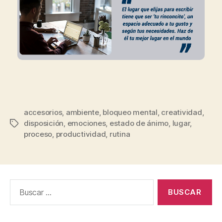
accesorios
,
ambiente
,
bloqueo mental
,
creatividad
,
disposición
,
emociones
,
estado de ánimo
,
lugar
,
proceso
,
productividad
,
rutina