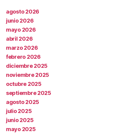
agosto 2026
junio 2026
mayo 2026
abril 2026
marzo 2026
febrero 2026
diciembre 2025
noviembre 2025
octubre 2025
septiembre 2025
agosto 2025
julio 2025
junio 2025
mayo 2025