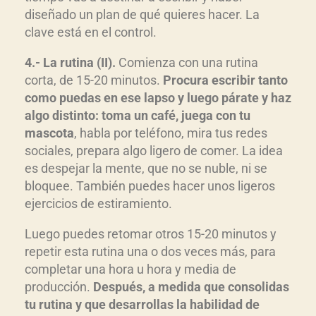
diseñado un plan de qué quieres hacer. La
clave está en el control.
4.- La rutina (II).
Comienza con una rutina
corta, de 15-20 minutos.
Procura escribir tanto
como puedas en ese lapso y luego párate y haz
algo distinto: toma un café, juega con tu
mascota
, habla por teléfono, mira tus redes
sociales, prepara algo ligero de comer. La idea
es despejar la mente, que no se nuble, ni se
bloquee. También puedes hacer unos ligeros
ejercicios de estiramiento.
Luego puedes retomar otros 15-20 minutos y
repetir esta rutina una o dos veces más, para
completar una hora u hora y media de
producción.
Después, a medida que consolidas
tu rutina y que desarrollas la habilidad de