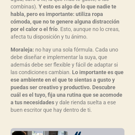
combinas).
Y esto es algo de lo que nadie te
habla, pero es importante: utiliza ropa
cómoda, que no te genere alguna distracción
por el calor o el frío
. Esto, aunque no lo creas,
afecta tu disposición y tu ánimo.
Moraleja:
no hay una sola fórmula. Cada uno
debe diseñar e implementar la suya, que
además debe ser flexible y fácil de adaptar si
las condiciones cambian.
Lo importante es que
ese ambiente en el que te sientas a gusto y
puedas ser creativo y productivo. Descubre
cuál es el tuyo, fija una rutina que se acomode
a tus necesidades
y dale rienda suelta a ese
buen escritor que hay dentro de ti.