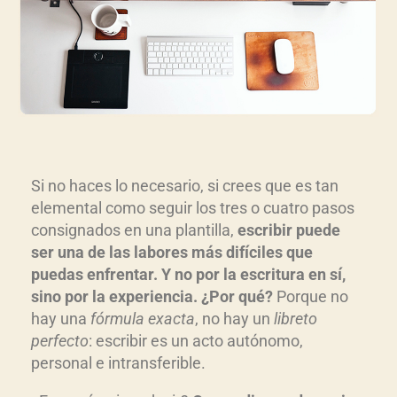
Si no haces lo necesario, si crees que es tan
elemental como seguir los tres o cuatro pasos
consignados en una plantilla,
escribir puede
ser una de las labores más difíciles que
puedas enfrentar. Y no por la escritura en sí,
sino por la experiencia. ¿Por qué?
Porque no
hay una
fórmula exacta
, no hay un
libreto
perfecto
: escribir es un acto autónomo,
personal e intransferible.