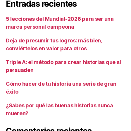
Entradas recientes
5 lecciones del Mundial-2026 para ser una
marca personal campeona
Deja de presumir tus logros: más bien,
conviértelos en valor para otros
Triple A: el método para crear historias que sí
persuaden
Cómo hacer de tu historia una serie de gran
éxito
¿Sabes por qué las buenas historias nunca
mueren?
Comentarios recientes