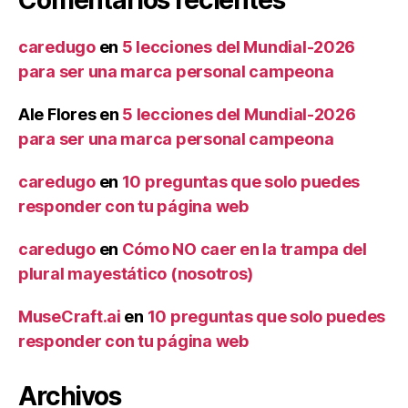
caredugo
en
5 lecciones del Mundial-2026
para ser una marca personal campeona
Ale Flores
en
5 lecciones del Mundial-2026
para ser una marca personal campeona
caredugo
en
10 preguntas que solo puedes
responder con tu página web
caredugo
en
Cómo NO caer en la trampa del
plural mayestático (nosotros)
MuseCraft.ai
en
10 preguntas que solo puedes
responder con tu página web
Archivos