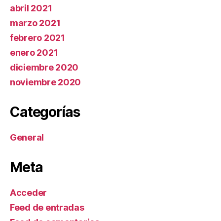
abril 2021
marzo 2021
febrero 2021
enero 2021
diciembre 2020
noviembre 2020
Categorías
General
Meta
Acceder
Feed de entradas