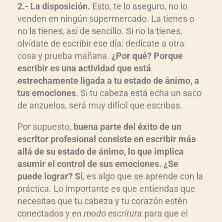
2.- La disposición.
Esto, te lo aseguro, no lo
venden en ningún supermercado. La tienes o
no la tienes, así de sencillo. Si no la tienes,
olvídate de escribir ese día: dedícate a otra
cosa y prueba mañana.
¿Por qué? Porque
escribir es una actividad que está
estrechamente ligada a tu estado de ánimo, a
tus emociones
. Si tu cabeza está echa un saco
de anzuelos, será muy difícil que escribas.
Por supuesto,
buena parte del éxito de un
escritor profesional consiste en escribir más
allá de su estado de ánimo, lo que implica
asumir el control de sus emociones. ¿Se
puede lograr? Sí
, es algo que se aprende con la
práctica. Lo importante es que entiendas que
necesitas que tu cabeza y tu corazón estén
conectados y en
modo escritura
para que el