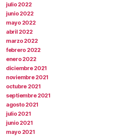
julio 2022
junio 2022
mayo 2022
abril 2022
marzo 2022
febrero 2022
enero 2022
diciembre 2021
noviembre 2021
octubre 2021
septiembre 2021
agosto 2021
julio 2021
junio 2021
mayo 2021