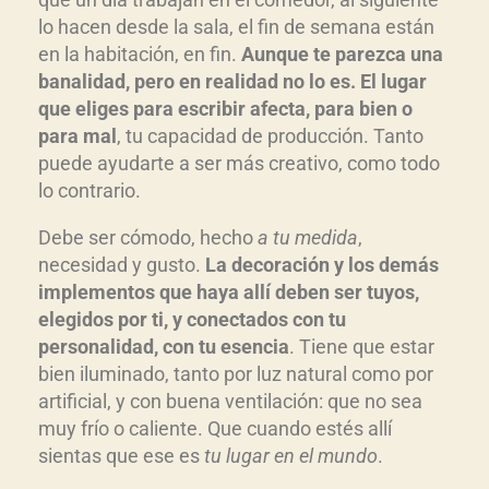
lo hacen desde la sala, el fin de semana están
en la habitación, en fin.
Aunque te parezca una
banalidad, pero en realidad no lo es. El lugar
que eliges para escribir afecta, para bien o
para mal
, tu capacidad de producción. Tanto
puede ayudarte a ser más creativo, como todo
lo contrario.
Debe ser cómodo, hecho
a tu medida
,
necesidad y gusto.
La decoración y los demás
implementos que haya allí deben ser tuyos,
elegidos por ti, y conectados con tu
personalidad, con tu esencia
. Tiene que estar
bien iluminado, tanto por luz natural como por
artificial, y con buena ventilación: que no sea
muy frío o caliente. Que cuando estés allí
sientas que ese es
tu lugar en el mundo
.