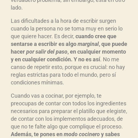
lado.
Las dificultades a la hora de escribir surgen
cuando la persona no se toma muy en serio lo
que quiere hacer. Es decir,
cuando cree que
sentarse a escribir es algo
marginal
, que puede
hacer
por salir del paso
, en cualquier momento
y en cualquier condición. Y no es así
. No me
canso de repetir esto, porque es crucial: no hay
reglas estrictas para todo el mundo, pero sí
condiciones mínimas.
Cuando vas a cocinar, por ejemplo, te
preocupas de contar con todos los ingredientes
necesarios para preparar el platillo que elegiste,
de contar con los implementos adecuados, de
que no te falte algo que complique el proceso.
Además, te pones en
modo cocinero
y sabes