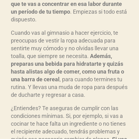
que te vas a concentrar en esa labor durante
un período de tu tiempo
. Empiezas si todo está
dispuesto.
Cuando vas al gimnasio a hacer ejercicio, te
preocupas de vestir la ropa adecuada para
sentirte muy cómodo y no olvidas llevar una
toalla, que siempre se necesita.
Además,
preparas una bebida para hidratarte y quizás
hasta alistas algo de comer, como una fruta o
una barra de cereal
, para cuando termines tu
rutina. Y llevas una muda de ropa para después
de ducharte y regresar a casa.
¿Entiendes? Te aseguras de cumplir con las
condiciones mínimas. Si, por ejemplo, si vas a
cocinar te hace falta un ingrediente o no tienes
el recipiente adecuado, tendrás problemas y