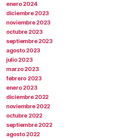
enero 2024
diciembre 2023
noviembre 2023
octubre 2023
septiembre 2023
agosto 2023
julio 2023
marzo 2023
febrero 2023
enero 2023
diciembre 2022
noviembre 2022
octubre 2022
septiembre 2022
agosto 2022