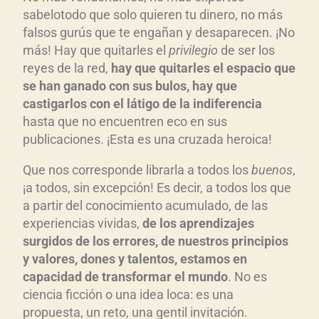
sabelotodo que solo quieren tu dinero, no más
falsos gurús que te engañan y desaparecen. ¡No
más! Hay que quitarles el
privilegio
de ser los
reyes de la red,
hay que quitarles el espacio que
se han ganado con sus bulos, hay que
castigarlos con el látigo de la indiferencia
hasta que no encuentren eco en sus
publicaciones. ¡Esta es una cruzada heroica!
Que nos corresponde librarla a todos los
buenos
,
¡a todos, sin excepción! Es decir, a todos los que
a partir del conocimiento acumulado, de las
experiencias vividas,
de los aprendizajes
surgidos de los errores, de nuestros principios
y valores, dones y talentos, estamos en
capacidad de transformar el mundo
. No es
ciencia ficción o una idea loca: es una
propuesta, un reto, una gentil invitación.