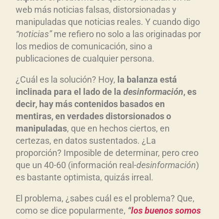
web más noticias falsas, distorsionadas y
manipuladas que noticias reales. Y cuando digo
“noticias”
me refiero no solo a las originadas por
los medios de comunicación, sino a
publicaciones de cualquier persona.
¿Cuál es la solución? Hoy,
la balanza está
inclinada para el lado de la
desinformación
, es
decir, hay más contenidos basados en
mentiras, en verdades distorsionados o
manipuladas
, que en hechos ciertos, en
certezas, en datos sustentados. ¿La
proporción? Imposible de determinar, pero creo
que un 40-60 (información real-
desinformación
)
es bastante optimista, quizás irreal.
El problema, ¿sabes cuál es el problema? Que,
como se dice popularmente,
“
los buenos somos