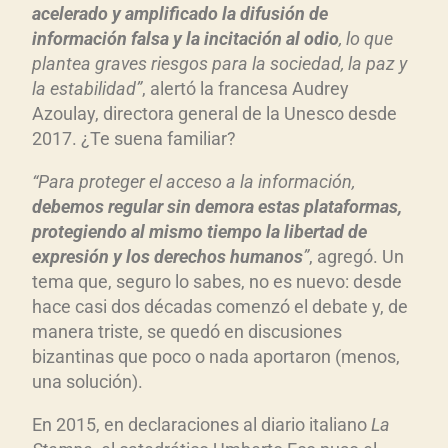
acelerado y amplificado la difusión de
información falsa y la incitación al odio
, lo que
plantea graves riesgos para la sociedad, la paz y
la estabilidad”
, alertó la francesa Audrey
Azoulay, directora general de la Unesco desde
2017. ¿Te suena familiar?
“Para proteger el acceso a la información,
debemos regular sin demora estas plataformas,
protegiendo al mismo tiempo la libertad de
expresión y los derechos humanos
”
, agregó. Un
tema que, seguro lo sabes, no es nuevo: desde
hace casi dos décadas comenzó el debate y, de
manera triste, se quedó en discusiones
bizantinas que poco o nada aportaron (menos,
una solución).
En 2015, en declaraciones al diario italiano
La