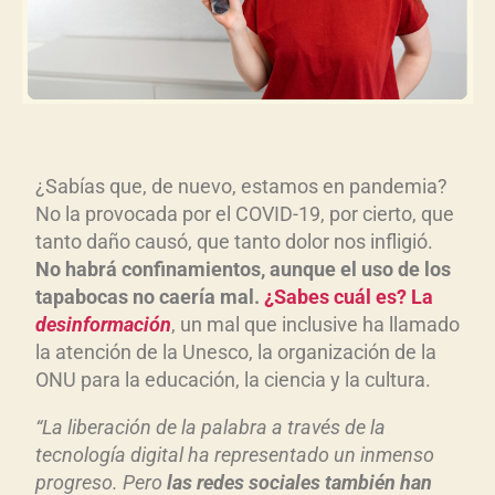
¿Sabías que, de nuevo, estamos en pandemia?
No la provocada por el COVID-19, por cierto, que
tanto daño causó, que tanto dolor nos infligió.
No habrá confinamientos, aunque el uso de los
tapabocas no caería mal.
¿Sabes cuál es? La
desinformación
, un mal que inclusive ha llamado
la atención de la Unesco, la organización de la
ONU para la educación, la ciencia y la cultura.
“La liberación de la palabra a través de la
tecnología digital ha representado un inmenso
progreso. Pero
las redes sociales también han