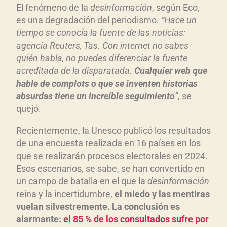
El fenómeno de la
desinformación
, según Eco,
es una degradación del periodismo.
“Hace un
tiempo se conocía la fuente de las noticias:
agencia Reuters, Tas. Con internet no sabes
quién habla, no puedes diferenciar la fuente
acreditada de la disparatada.
Cualquier web que
hable de complots o que se inventen historias
absurdas tiene un increíble seguimiento
”
, se
quejó.
Recientemente, la Unesco publicó los resultados
de una encuesta realizada en 16 países en los
que se realizarán procesos electorales en 2024.
Esos escenarios, se sabe, se han convertido en
un campo de batalla en el que la
desinformación
reina y la incertidumbre,
el miedo y las mentiras
vuelan silvestremente. La conclusión es
alarmante:
el 85 % de los consultados sufre por