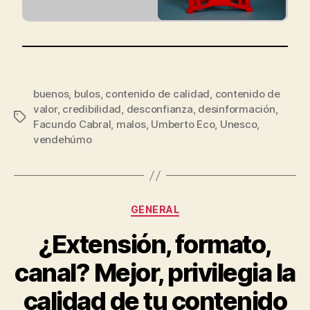
buenos
,
bulos
,
contenido de calidad
,
contenido de
valor
,
credibilidad
,
desconfianza
,
desinformación
,
Facundo Cabral
,
malos
,
Umberto Eco
,
Unesco
,
vendehúmo
GENERAL
¿Extensión, formato,
canal? Mejor, privilegia la
calidad de tu contenido