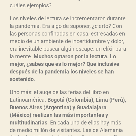
cuáles ejemplos?
Los niveles de lectura se incrementaron durante
la pandemia. Era algo de suponer, ¿cierto? Con
las personas confinadas en casa, estresadas en
medio de un ambiente de incertidumbre y dolor,
era inevitable buscar algún escape, un elíxir para
la mente.
Muchos optaron por la lectura. Lo
mejor, ¿sabes que es lo mejor? Que inclusive
después de la pandemia los niveles se han
sostenido
.
Uno más: el auge de las ferias del libro en
Latinoamérica.
Bogotá (Colombia), Lima (Perú),
Buenos Aires (Argentina) y Guadalajara
(México) realizan las más importantes y
multitudinarias
. En cada una de ellas hay más
de medio millón de visitantes. Las de Alemania