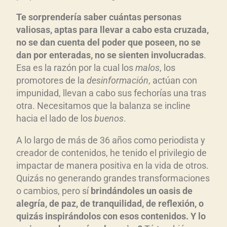
Te sorprendería saber cuántas personas
valiosas, aptas para llevar a cabo esta cruzada,
no se dan cuenta del poder que poseen, no se
dan por enteradas, no se sienten involucradas
.
Esa es la razón por la cual los
malos
, los
promotores de la
desinformación
, actúan con
impunidad, llevan a cabo sus fechorías una tras
otra. Necesitamos que la balanza se incline
hacia el lado de los
buenos
.
A lo largo de más de 36 años como periodista y
creador de contenidos, he tenido el privilegio de
impactar de manera positiva en la vida de otros.
Quizás no generando grandes transformaciones
o cambios, pero sí
brindándoles un oasis de
alegría, de paz, de tranquilidad, de reflexión, o
quizás inspirándolos con esos contenidos. Y lo