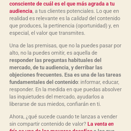
consciente de cuál es el que más agrada a tu
audiencia
, a tus clientes potenciales. Lo que en
realidad es relevante es la
calidad
del contenido
que produces, la pertinencia (oportunidad) y, en
especial, el valor que transmites.
Una de las premisas, que no la puedes pasar por
alto, no la puedes omitir, es aquella de
responder las preguntas habituales del
mercado, de tu audiencia, y derribar las
objeciones frecuentes. Esa es una de las tareas
fundamentales del contenido
: informar, educar,
responder. En la medida en que puedas absolver
las inquietudes del mercado, ayudarlos a
liberarse de sus miedos, confiarán en ti.
Ahora, ¿qué sucede cuando te lanzas a vender
sin compartir contenido de valor?
La
venta en