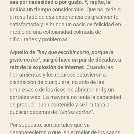
sea por necesidad o por gusto. Y, repito, le
dedica un tiempo considerable
. Que no mide si
el resultado de esa experiencia es gratificante,
satisfactoria y le brinda un oasis de felicidad en
medio de una cotidianidad colmada de
dificultades y problemas.
Aquello de
“hay que escribir corto, porque la
gente no lee”
, surgió hace un par de décadas, a
raíz de la explosión de internet
. Cuando las
herramientas y los recursos estuvieron a
disposición de cualquiera, no solo de las
empresas o de los ricos, se abrieron mil y un
portales web. La mayoría no tenía la capacidad
de producir buen contenido y se limitaba a
publicar decenas de
“textos cortos”
.
Por supuesto, son portales que ya
desaparecieron o que, en el mejor de los casos,