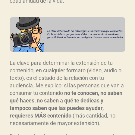
cotidianidad de la vida.
La clave para determinar la extensión de tu
contenido, en cualquier formato (video, audio o
texto), es el estado de la relación con tu
audiencia. Me explico: si las personas que van a
consumir tu contenido
no te conocen, no saben
qué haces, no saben a qué te dedicas y
tampoco saben que las puedes ayudar,
requieres MÁS contenido
(más cantidad, no
necesariamente de mayor extensión).