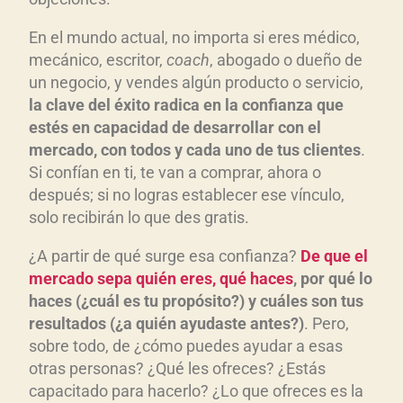
En el mundo actual, no importa si eres médico,
mecánico, escritor,
coach
, abogado o dueño de
un negocio, y vendes algún producto o servicio,
la clave del éxito radica en la confianza que
estés en capacidad de desarrollar con el
mercado, con todos y cada uno de tus clientes
.
Si confían en ti, te van a comprar, ahora o
después; si no logras establecer ese vínculo,
solo recibirán lo que des gratis.
¿A partir de qué surge esa confianza?
De que el
mercado sepa quién eres, qué haces
, por qué lo
haces (¿cuál es tu propósito?) y cuáles son tus
resultados (¿a quién ayudaste antes?)
. Pero,
sobre todo, de ¿cómo puedes ayudar a esas
otras personas? ¿Qué les ofreces? ¿Estás
capacitado para hacerlo? ¿Lo que ofreces es la