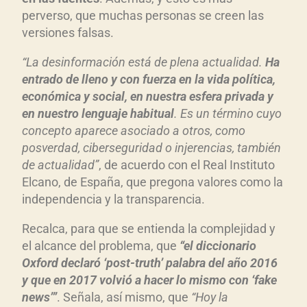
perverso, que muchas personas se creen las
versiones falsas.
“La desinformación está de plena actualidad.
Ha
entrado de lleno y con fuerza en la vida política,
económica y social, en nuestra esfera privada y
en nuestro lenguaje habitual
. Es un término cuyo
concepto aparece asociado a otros, como
posverdad, ciberseguridad o injerencias, también
de actualidad”
, de acuerdo con el Real Instituto
Elcano, de España, que pregona valores como la
independencia y la transparencia.
Recalca, para que se entienda la complejidad y
el alcance del problema, que
“el diccionario
Oxford declaró ‘post-truth’ palabra del año 2016
y que en 2017 volvió a hacer lo mismo con ‘fake
news’”
. Señala, así mismo, que
“Hoy la