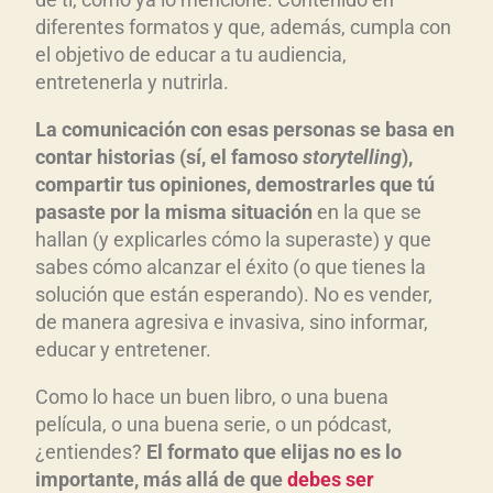
diferentes formatos y que, además, cumpla con
el objetivo de educar a tu audiencia,
entretenerla y nutrirla.
La comunicación con esas personas se basa en
contar historias (sí, el famoso
storytelling
),
compartir tus opiniones, demostrarles que tú
pasaste por la misma situación
en la que se
hallan (y explicarles cómo la superaste) y que
sabes cómo alcanzar el éxito (o que tienes la
solución que están esperando). No es vender,
de manera agresiva e invasiva, sino informar,
educar y entretener.
Como lo hace un buen libro, o una buena
película, o una buena serie, o un pódcast,
¿entiendes?
El formato que elijas no es lo
importante, más allá de que
debes ser