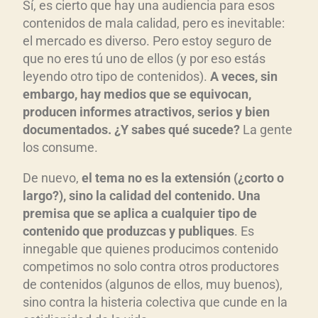
Sí, es cierto que hay una audiencia para esos
contenidos de mala calidad, pero es inevitable:
el mercado es diverso. Pero estoy seguro de
que no eres tú uno de ellos (y por eso estás
leyendo otro tipo de contenidos).
A veces, sin
embargo, hay medios que se equivocan,
producen informes atractivos, serios y bien
documentados. ¿Y sabes qué sucede?
La gente
los consume.
De nuevo,
el tema no es la extensión (¿corto o
largo?), sino la calidad del contenido. Una
premisa que se aplica a cualquier tipo de
contenido que produzcas y publiques
. Es
innegable que quienes producimos contenido
competimos no solo contra otros productores
de contenidos (algunos de ellos, muy buenos),
sino contra la histeria colectiva que cunde en la