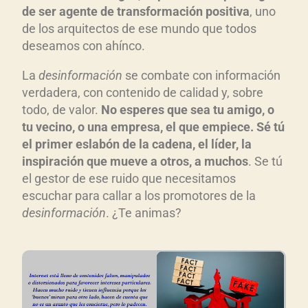
de ser agente de transformación positiva
, uno
de los arquitectos de ese mundo que todos
deseamos con ahínco.
La
desinformación
se combate con información
verdadera, con contenido de calidad y, sobre
todo, de valor.
No esperes que sea tu amigo, o
tu vecino, o una empresa, el que empiece. Sé tú
el primer eslabón de la cadena, el líder, la
inspiración que mueve a otros, a muchos
. Se tú
el gestor de ese ruido que necesitamos
escuchar para callar a los promotores de la
desinformación
. ¿Te animas?