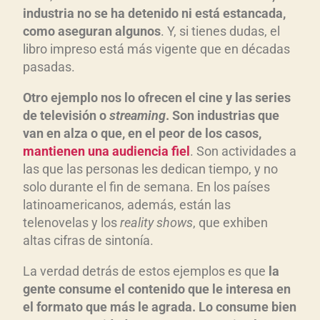
industria no se ha detenido ni está estancada,
como aseguran algunos
. Y, si tienes dudas, el
libro impreso está más vigente que en décadas
pasadas.
Otro ejemplo nos lo ofrecen el cine y las series
de televisión o
streaming
. Son industrias que
van en alza o que, en el peor de los casos,
mantienen una audiencia fiel
. Son actividades a
las que las personas les dedican tiempo, y no
solo durante el fin de semana. En los países
latinoamericanos, además, están las
telenovelas y los
reality shows
, que exhiben
altas cifras de sintonía.
La verdad detrás de estos ejemplos es que
la
gente consume el contenido que le interesa en
el formato que más le agrada. Lo consume bien