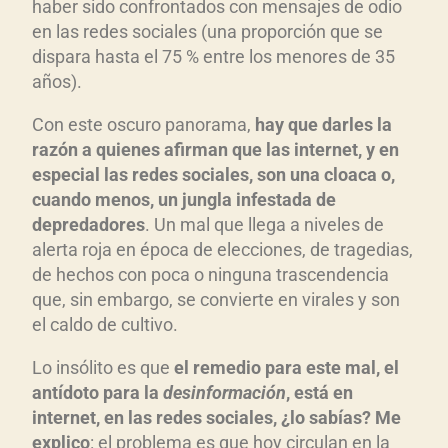
haber sido confrontados con mensajes de odio
en las redes sociales (una proporción que se
dispara hasta el 75 % entre los menores de 35
años).
Con este oscuro panorama,
hay que darles la
razón a quienes afirman que las internet, y en
especial las redes sociales, son una cloaca o,
cuando menos, un jungla infestada de
depredadores
. Un mal que llega a niveles de
alerta roja en época de elecciones, de tragedias,
de hechos con poca o ninguna trascendencia
que, sin embargo, se convierte en virales y son
el caldo de cultivo.
Lo insólito es que
el remedio para este mal, el
antídoto para la
desinformación
, está en
internet, en las redes sociales, ¿lo sabías? Me
explico
: el problema es que hoy circulan en la