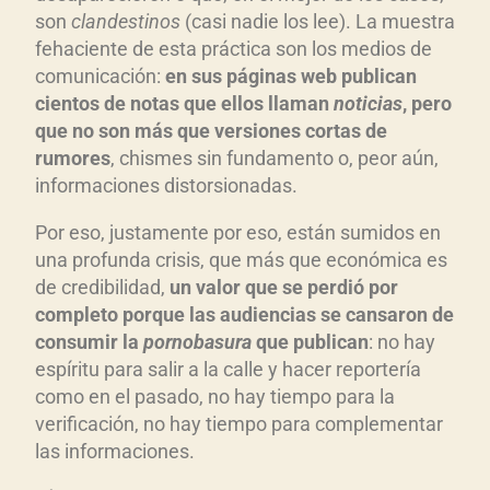
son
clandestinos
(casi nadie los lee). La muestra
fehaciente de esta práctica son los medios de
comunicación:
en sus páginas web publican
cientos de notas que ellos llaman
noticias
, pero
que no son más que versiones cortas de
rumores
, chismes sin fundamento o, peor aún,
informaciones distorsionadas.
Por eso, justamente por eso, están sumidos en
una profunda crisis, que más que económica es
de credibilidad,
un valor que se perdió por
completo porque las audiencias se cansaron de
consumir la
pornobasura
que publican
: no hay
espíritu para salir a la calle y hacer reportería
como en el pasado, no hay tiempo para la
verificación, no hay tiempo para complementar
las informaciones.