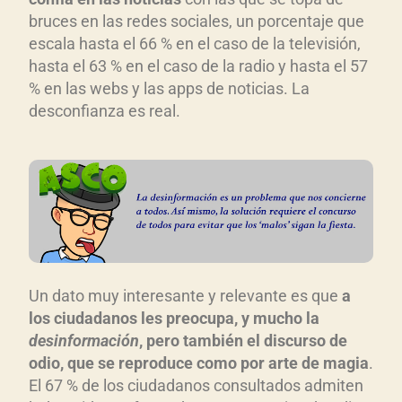
bruces en las redes sociales, un porcentaje que
escala hasta el 66 % en el caso de la televisión,
hasta el 63 % en el caso de la radio y hasta el 57
% en las webs y las apps de noticias. La
desconfianza es real.
Un dato muy interesante y relevante es que
a
los ciudadanos les preocupa, y mucho la
desinformación
, pero también el discurso de
odio, que se reproduce como por arte de magia
.
El 67 % de los ciudadanos consultados admiten