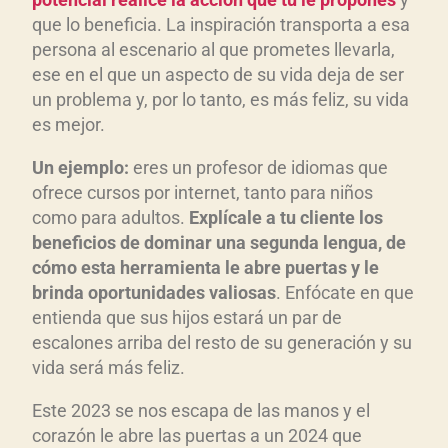
que lo beneficia. La inspiración transporta a esa
persona al escenario al que prometes llevarla,
ese en el que un aspecto de su vida deja de ser
un problema y, por lo tanto, es más feliz, su vida
es mejor.
Un ejemplo:
eres un profesor de idiomas que
ofrece cursos por internet, tanto para niños
como para adultos.
Explícale a tu cliente los
beneficios de dominar una segunda lengua, de
cómo esta herramienta le abre puertas y le
brinda oportunidades valiosas
. Enfócate en que
entienda que sus hijos estará un par de
escalones arriba del resto de su generación y su
vida será más feliz.
Este 2023 se nos escapa de las manos y el
corazón le abre las puertas a un 2024 que