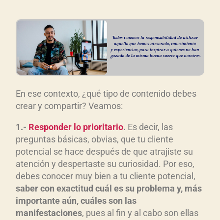
En ese contexto, ¿qué tipo de contenido debes
crear y compartir? Veamos:
1.-
Responder lo prioritario
.
Es decir, las
preguntas básicas, obvias, que tu cliente
potencial se hace después de que atrajiste su
atención y despertaste su curiosidad. Por eso,
debes conocer muy bien a tu cliente potencial,
saber con exactitud cuál es su problema y, más
importante aún, cuáles son las
manifestaciones
, pues al fin y al cabo son ellas