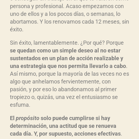
persona y profesional. Acaso empezamos con
uno de ellos y a los pocos días, o semanas, lo
abortamos. Y los renovamos cada 12 meses, sin
éxito.
Sin éxito, lamentablemente. ¿Por qué? Porque
se quedan como un simple deseo al no estar
sustentados en un plan de acción realizable y
una estrategia que nos permita llevarlo a cabo
.
Así mismo, porque la mayoría de las veces no es
algo que anhelamos fervientemente, con
pasión, y por eso lo abandonamos al primer
tropiezo o, quizás, una vez el entusiasmo se
esfuma.
El
propósito
solo puede cumplirse si hay
determinación, una actitud que se renueva
cada día. Y, por supuesto, acciones efectivas
.