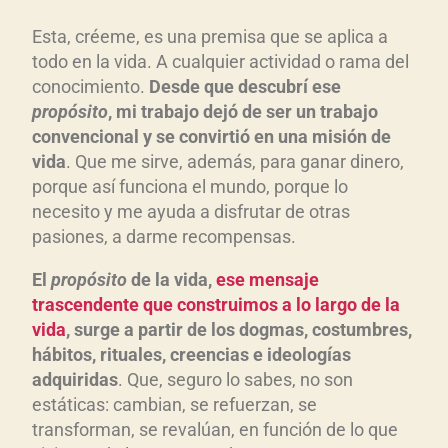
Esta, créeme, es una premisa que se aplica a
todo en la vida. A cualquier actividad o rama del
conocimiento.
Desde que descubrí ese
propósito
, mi trabajo dejó de ser un trabajo
convencional y se convirtió en una misión de
vida
. Que me sirve, además, para ganar dinero,
porque así funciona el mundo, porque lo
necesito y me ayuda a disfrutar de otras
pasiones, a darme recompensas.
El
propósito
de la vida,
ese mensaje
trascendente que construimos a lo largo de la
vida
, surge a partir de los dogmas, costumbres,
hábitos, rituales, creencias e ideologías
adquiridas
. Que, seguro lo sabes, no son
estáticas: cambian, se refuerzan, se
transforman, se revalúan, en función de lo que