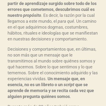
partir de aprendizaje surgido sobre todo de los
errores que cometemos, descubrimos cuál es
nuestro
propósito
. Es decir, la razón por la cual
llegamos a este mundo, el
para qué
. Un camino
en el que adquirimos dogmas, costumbres,
hábitos, rituales e ideologías que se manifiestan
en nuestras decisiones y comportamiento.
Decisiones y comportamientos que, en últimas,
no son más que un mensaje que le
transmitimos al mundo sobre quiénes somos y
qué hacemos. Sobre lo que sentimos y lo que
tememos. Sobre el conocimiento adquirido y las
experiencias vividas.
Un mensaje que, en
esencia, no es un libreto o un
script
que se
aprende de memoria y se recita cada vez que
alguien pregunta quiénes somos
.