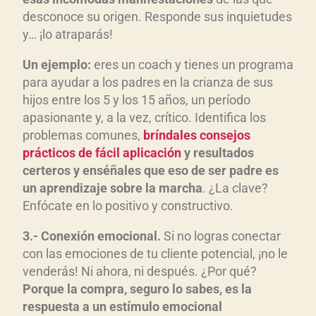
desconoce su origen. Responde sus inquietudes
y… ¡lo atraparás!
Un ejemplo:
eres un coach y tienes un programa
para ayudar a los padres en la crianza de sus
hijos entre los 5 y los 15 años, un período
apasionante y, a la vez, crítico. Identifica los
problemas comunes,
bríndales consejos
prácticos de fácil aplicación
y resultados
certeros y enséñales que eso de ser padre es
un aprendizaje sobre la marcha
. ¿La clave?
Enfócate en lo positivo y constructivo.
3.- Conexión emocional.
Si no logras conectar
con las emociones de tu cliente potencial, ¡no le
venderás! Ni ahora, ni después. ¿Por qué?
Porque la compra, seguro lo sabes, es la
respuesta a un estímulo emocional