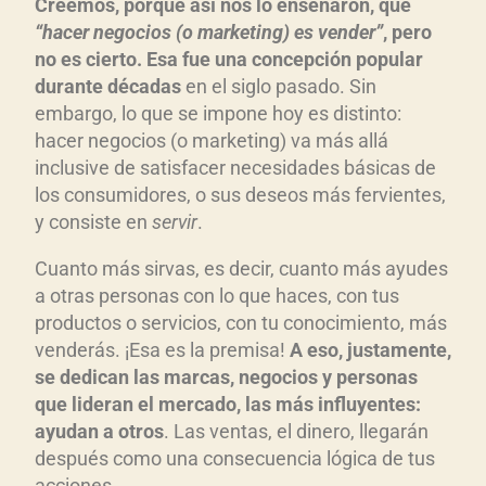
Creemos, porque así nos lo enseñaron, que
“hacer negocios (o marketing) es vender”
, pero
no es cierto. Esa fue una concepción popular
durante décadas
en el siglo pasado. Sin
embargo, lo que se impone hoy es distinto:
hacer negocios (o marketing) va más allá
inclusive de satisfacer necesidades básicas de
los consumidores, o sus deseos más fervientes,
y consiste en
servir
.
Cuanto más sirvas, es decir, cuanto más ayudes
a otras personas con lo que haces, con tus
productos o servicios, con tu conocimiento, más
venderás. ¡Esa es la premisa!
A eso, justamente,
se dedican las marcas, negocios y personas
que lideran el mercado, las más influyentes:
ayudan a otros
. Las ventas, el dinero, llegarán
después como una consecuencia lógica de tus
acciones.