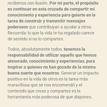
recibimos con ilusión.
Por mi parte, el propósito
es continuar en esta cruzada de compartir mi
conocimiento y experiencia para guiarte en la
tarea de construir y transmitir mensajes
poderosos
que contribuyan a ayudar a otros.
Recuerda: lo que la vida te ha regalado carece
de sentido si no lo compartes.
Todos, absolutamente todos,
tenemos la
responsabilidad de utilizar aquello que hemos
atesorado, conocimiento y experiencias, para
inspirar a quienes no han gozado de la misma
buena suerte que nosotros
. Generar un impacto
positivo en la vida de otros es la tarea más
maravillosa que se nos encomendó y el
contenido que creas y compartes es la
herramienta más poderosa de que dispones.