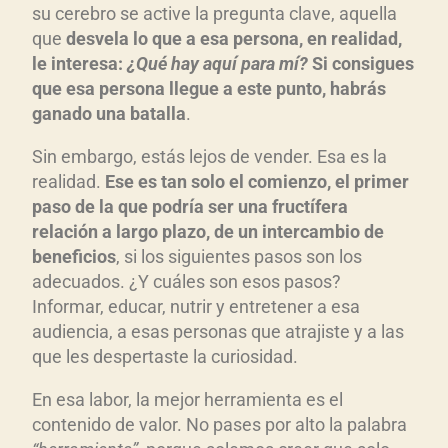
su cerebro se active la pregunta clave, aquella
que
desvela lo que a esa persona, en realidad,
le interesa:
¿Qué hay aquí para mí?
Si consigues
que esa persona llegue a este punto, habrás
ganado una batalla
.
Sin embargo, estás lejos de vender. Esa es la
realidad.
Ese es tan solo el comienzo, el primer
paso de la que podría ser una fructífera
relación a largo plazo, de un intercambio de
beneficios
, si los siguientes pasos son los
adecuados. ¿Y cuáles son esos pasos?
Informar, educar, nutrir y entretener a esa
audiencia, a esas personas que atrajiste y a las
que les despertaste la curiosidad.
En esa labor, la mejor herramienta es el
contenido de valor. No pases por alto la palabra