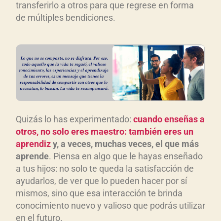
transferirlo a otros para que regrese en forma
de múltiples bendiciones.
Quizás lo has experimentado:
cuando enseñas a
otros, no solo eres maestro: también eres un
aprendiz
y, a veces, muchas veces, el que más
aprende
. Piensa en algo que le hayas enseñado
a tus hijos: no solo te queda la satisfacción de
ayudarlos, de ver que lo pueden hacer por sí
mismos, sino que esa interacción te brinda
conocimiento nuevo y valioso que podrás utilizar
en el futuro.