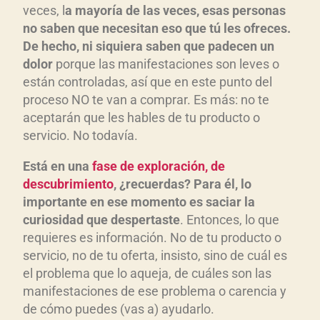
veces, l
a mayoría de las veces, esas personas
no saben que necesitan eso que tú les ofreces.
De hecho, ni siquiera saben que padecen un
dolor
porque las manifestaciones son leves o
están controladas, así que en este punto del
proceso NO te van a comprar. Es más: no te
aceptarán que les hables de tu producto o
servicio. No todavía.
Está en una
fase de exploración, de
descubrimiento
, ¿recuerdas? Para él, lo
importante en ese momento es saciar la
curiosidad que despertaste
. Entonces, lo que
requieres es información. No de tu producto o
servicio, no de tu oferta, insisto, sino de cuál es
el problema que lo aqueja, de cuáles son las
manifestaciones de ese problema o carencia y
de cómo puedes (vas a) ayudarlo.