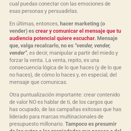
cual puedas conectar con las emociones de
esas personas y persuadirlas.
En últimas, entonces,
hacer marketing (o
vender) es
crear y comunicar el mensaje que tu
audiencia potencial quiere escuchar
. Mensaje
que, valga recalcarlo, no es
“vender, vender,
vender”
, es decir, manipular a partir del miedo y
forzar la venta. La venta, repito, es una
consecuencia lógica de lo que haces (y de lo que
no haces), de cómo lo haces y, en especial, del
mensaje que comunicas.
Otra puntualización importante: crear contenido
de valor NO es hablar de ti, de los cargos que
has ocupado, de las campañas exitosas que has
liderado para marcas multinacionales de
presupuesto millonario.
Tampoco es presumir