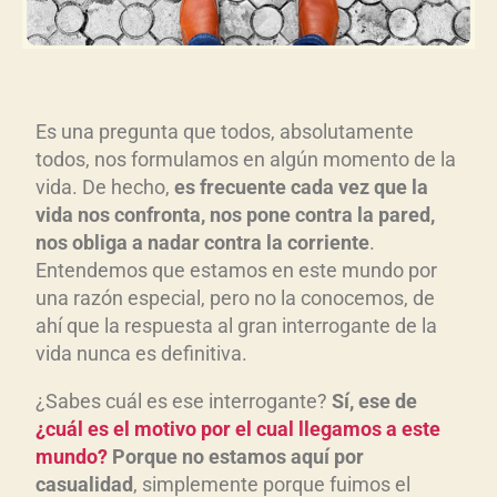
Es una pregunta que todos, absolutamente
todos, nos formulamos en algún momento de la
vida. De hecho,
es frecuente cada vez que la
vida nos confronta, nos pone contra la pared,
nos obliga a nadar contra la corriente
.
Entendemos que estamos en este mundo por
una razón especial, pero no la conocemos, de
ahí que la respuesta al gran interrogante de la
vida nunca es definitiva.
¿Sabes cuál es ese interrogante?
Sí, ese de
¿cuál es el motivo por el cual llegamos a este
mundo?
Porque no estamos aquí por
casualidad
, simplemente porque fuimos el