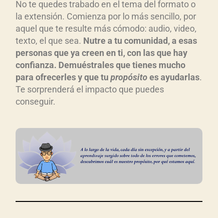
No te quedes trabado en el tema del formato o
la extensión. Comienza por lo más sencillo, por
aquel que te resulte más cómodo: audio, video,
texto, el que sea.
Nutre a tu comunidad, a esas
personas que ya creen en ti, con las que hay
confianza. Demuéstrales que tienes mucho
para ofrecerles y que tu
propósito
es ayudarlas
.
Te sorprenderá el impacto que puedes
conseguir.