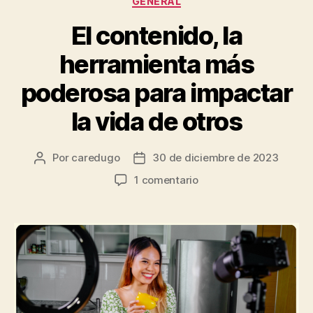
GENERAL
El contenido, la
herramienta más
poderosa para impactar
la vida de otros
Por
caredugo
30 de diciembre de 2023
1 comentario