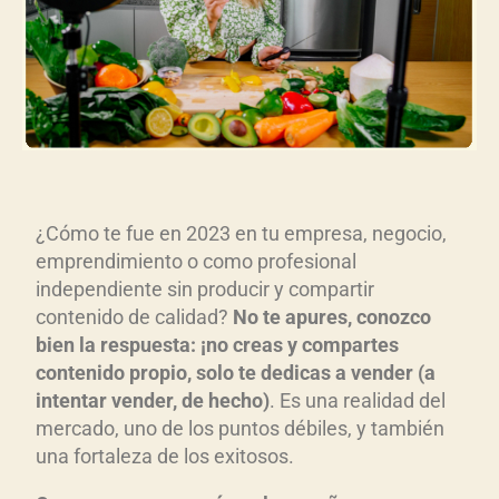
¿Cómo te fue en 2023 en tu empresa, negocio,
emprendimiento o como profesional
independiente sin producir y compartir
contenido de calidad?
No te apures, conozco
bien la respuesta: ¡no creas y compartes
contenido propio, solo te dedicas a vender (a
intentar vender, de hecho)
. Es una realidad del
mercado, uno de los puntos débiles, y también
una fortaleza de los exitosos.