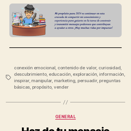
conexión emocional
,
contenido de valor
,
curiosidad
,
descubrimiento
,
educación
,
exploración
,
información
,
inspirar
,
manipular
,
marketing
,
persuadir
,
preguntas
básicas
,
propósito
,
vender
GENERAL