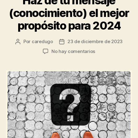
Haz de tu mensaje
(conocimiento) el mejor
propósito para 2024
Por
caredugo
23 de diciembre de 2023
No hay comentarios