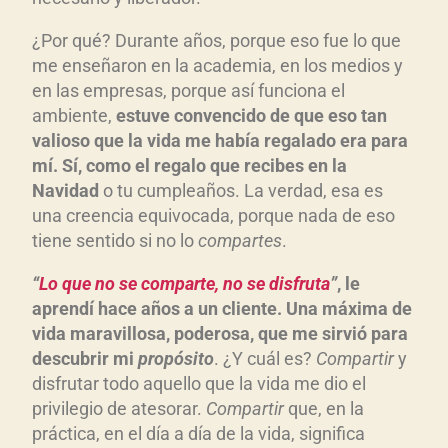
¿Por qué? Durante años, porque eso fue lo que
me enseñaron en la academia, en los medios y
en las empresas, porque así funciona el
ambiente,
estuve convencido de que eso tan
valioso que la vida me había regalado era para
mí. Sí, como el regalo que recibes en la
Navidad
o tu cumpleaños. La verdad, esa es
una creencia equivocada, porque nada de eso
tiene sentido si no lo
compartes
.
“
Lo que no se comparte, no se disfruta
”
, le
aprendí hace años a un cliente. Una máxima de
vida maravillosa, poderosa, que me sirvió para
descubrir mi
propósito
. ¿Y cuál es?
Compartir
y
disfrutar todo aquello que la vida me dio el
privilegio de atesorar.
Compartir
que, en la
práctica, en el día a día de la vida, significa