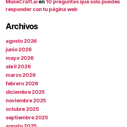
MuseCraft.ai
en
10 preguntas que solo puedes
responder con tu página web
Archivos
agosto 2026
junio 2026
mayo 2026
abril 2026
marzo 2026
febrero 2026
diciembre 2025
noviembre 2025
octubre 2025
septiembre 2025
agosto 2025