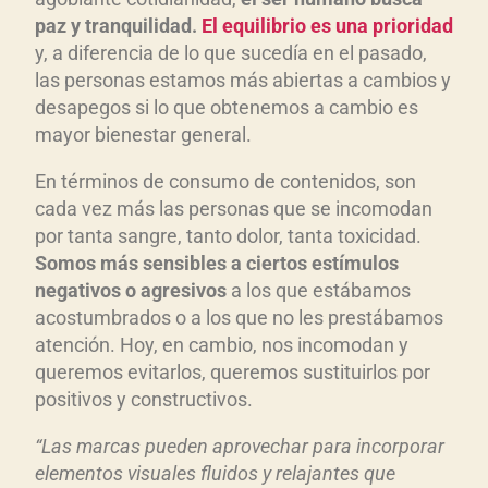
paz y tranquilidad.
El equilibrio es una prioridad
y, a diferencia de lo que sucedía en el pasado,
las personas estamos más abiertas a cambios y
desapegos si lo que obtenemos a cambio es
mayor bienestar general.
En términos de consumo de contenidos, son
cada vez más las personas que se incomodan
por tanta sangre, tanto dolor, tanta toxicidad.
Somos más sensibles a ciertos estímulos
negativos o agresivos
a los que estábamos
acostumbrados o a los que no les prestábamos
atención. Hoy, en cambio, nos incomodan y
queremos evitarlos, queremos sustituirlos por
positivos y constructivos.
“Las marcas pueden aprovechar para incorporar
elementos visuales fluidos y relajantes que