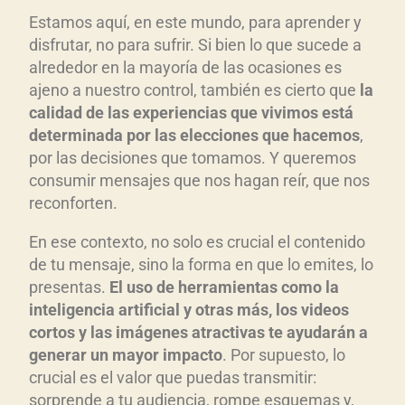
Estamos aquí, en este mundo, para aprender y
disfrutar, no para sufrir. Si bien lo que sucede a
alrededor en la mayoría de las ocasiones es
ajeno a nuestro control, también es cierto que
la
calidad de las experiencias que vivimos está
determinada por las elecciones que hacemos
,
por las decisiones que tomamos. Y queremos
consumir mensajes que nos hagan reír, que nos
reconforten.
En ese contexto, no solo es crucial el contenido
de tu mensaje, sino la forma en que lo emites, lo
presentas.
El uso de herramientas como la
inteligencia artificial y otras más, los videos
cortos y las imágenes atractivas te ayudarán a
generar un mayor impacto
. Por supuesto, lo
crucial es el valor que puedas transmitir:
sorprende a tu audiencia, rompe esquemas y,