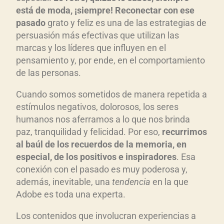
está de moda, ¡siempre! Reconectar con ese
pasado
grato y feliz es una de las estrategias de
persuasión más efectivas que utilizan las
marcas y los líderes que influyen en el
pensamiento y, por ende, en el comportamiento
de las personas.
Cuando somos sometidos de manera repetida a
estímulos negativos, dolorosos, los seres
humanos nos aferramos a lo que nos brinda
paz, tranquilidad y felicidad. Por eso,
recurrimos
al baúl de los recuerdos de la memoria, en
especial, de los positivos e inspiradores
. Esa
conexión con el pasado es muy poderosa y,
además, inevitable, una
tendencia
en la que
Adobe es toda una experta.
Los contenidos que involucran experiencias a