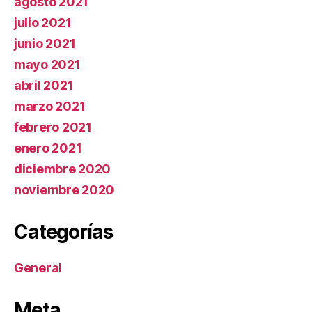
agosto 2021
julio 2021
junio 2021
mayo 2021
abril 2021
marzo 2021
febrero 2021
enero 2021
diciembre 2020
noviembre 2020
Categorías
General
Meta