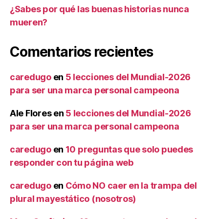
¿Sabes por qué las buenas historias nunca
mueren?
Comentarios recientes
caredugo
en
5 lecciones del Mundial-2026
para ser una marca personal campeona
Ale Flores
en
5 lecciones del Mundial-2026
para ser una marca personal campeona
caredugo
en
10 preguntas que solo puedes
responder con tu página web
caredugo
en
Cómo NO caer en la trampa del
plural mayestático (nosotros)