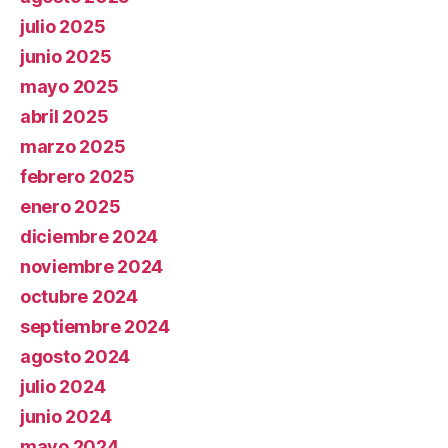
julio 2025
junio 2025
mayo 2025
abril 2025
marzo 2025
febrero 2025
enero 2025
diciembre 2024
noviembre 2024
octubre 2024
septiembre 2024
agosto 2024
julio 2024
junio 2024
mayo 2024