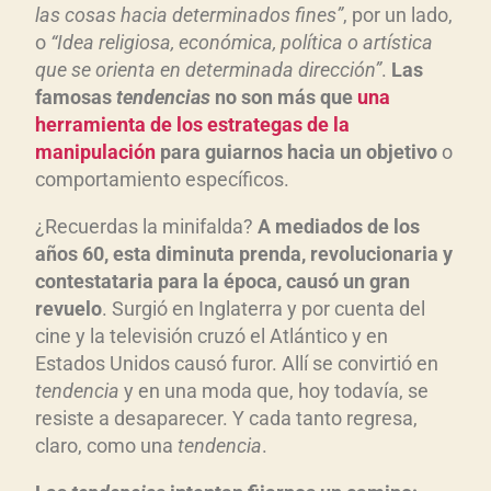
las cosas hacia determinados fines”
, por un lado,
o
“Idea religiosa, económica, política o artística
que se orienta en determinada dirección”
.
Las
famosas
tendencias
no son más que
una
herramienta de los estrategas de la
manipulación
para guiarnos hacia un objetivo
o
comportamiento específicos.
¿Recuerdas la minifalda?
A mediados de los
años 60, esta diminuta prenda, revolucionaria y
contestataria para la época, causó un gran
revuelo
. Surgió en Inglaterra y por cuenta del
cine y la televisión cruzó el Atlántico y en
Estados Unidos causó furor. Allí se convirtió en
tendencia
y en una moda que, hoy todavía, se
resiste a desaparecer. Y cada tanto regresa,
claro, como una
tendencia
.