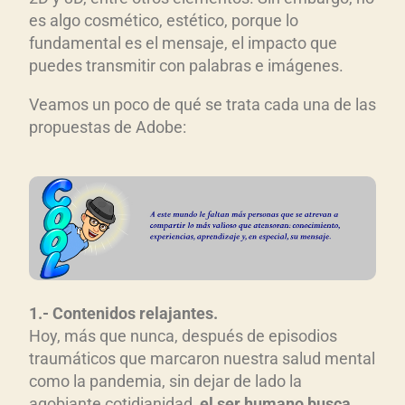
es algo cosmético, estético, porque lo
fundamental es el mensaje, el impacto que
puedes transmitir con palabras e imágenes.
Veamos un poco de qué se trata cada una de las
propuestas de Adobe:
1.- Contenidos relajantes.
Hoy, más que nunca, después de episodios
traumáticos que marcaron nuestra salud mental
como la pandemia, sin dejar de lado la
agobiante cotidianidad,
el ser humano busca