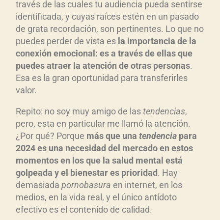
través de las cuales tu audiencia pueda sentirse
identificada, y cuyas raíces estén en un pasado
de grata recordación, son pertinentes. Lo que no
puedes perder de vista es
la importancia de la
conexión emocional: es a través de ellas que
puedes atraer la atención de otras personas
.
Esa es la gran oportunidad para transferirles
valor.
Repito: no soy muy amigo de las
tendencias
,
pero, esta en particular me llamó la atención.
¿Por qué? Porque
más que una
tendencia
para
2024 es una necesidad del mercado en estos
momentos en los que la salud mental está
golpeada y el bienestar es prioridad
. Hay
demasiada
pornobasura
en internet, en los
medios, en la vida real, y el único antídoto
efectivo es el contenido de calidad.