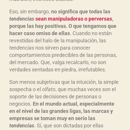
Eso, sin embargo,
no significa que todas las
tendencias
sean manipuladoras o perversas
,
porque las hay positivas. O que tengamos que
hacer caso omiso de ellas
. Cuando no están
revestidas del halo de la manipulación, las
tendencias
nos sirven para conocer
comportamientos predecibles de las personas,
del mercado. Que, valga recalcarlo, no son
verdades sentadas en piedra, irrefutables.
Son menos subjetivas que la intuición, la simple
sospecha o el
olfato
, que muchas veces son el
soporte de las decisiones de personas o
negocios.
En el mundo actual, especialmente
en el nivel de las grandes ligas, las marcas y
empresas se toman muy en serio las
tendencias
. Sí, que son dictadas por ellas