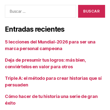
Entradas recientes
5 lecciones del Mundial-2026 para ser una
marca personal campeona
Deja de presumir tus logros: más bien,
conviértelos en valor para otros
Triple A: el método para crear historias que sí
persuaden
Cómo hacer de tu historia una serie de gran
éxito