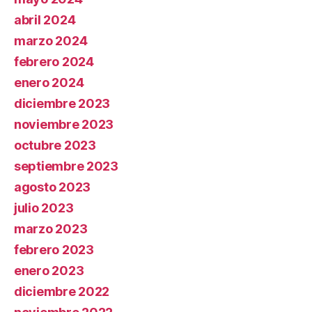
abril 2024
marzo 2024
febrero 2024
enero 2024
diciembre 2023
noviembre 2023
octubre 2023
septiembre 2023
agosto 2023
julio 2023
marzo 2023
febrero 2023
enero 2023
diciembre 2022