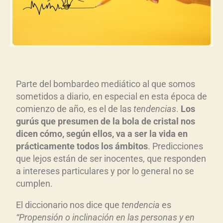
Parte del bombardeo mediático al que somos
sometidos a diario, en especial en esta época de
comienzo de año, es el de las
tendencias
.
Los
gurús que presumen de la bola de cristal nos
dicen cómo, según ellos, va a ser la vida en
prácticamente todos los ámbitos
. Predicciones
que lejos están de ser inocentes, que responden
a intereses particulares y por lo general no se
cumplen.
El diccionario nos dice que
tendencia
es
“Propensión o inclinación en las personas y en