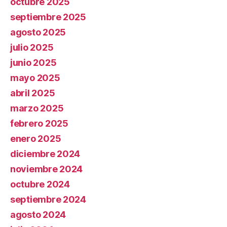
octubre 2025
septiembre 2025
agosto 2025
julio 2025
junio 2025
mayo 2025
abril 2025
marzo 2025
febrero 2025
enero 2025
diciembre 2024
noviembre 2024
octubre 2024
septiembre 2024
agosto 2024