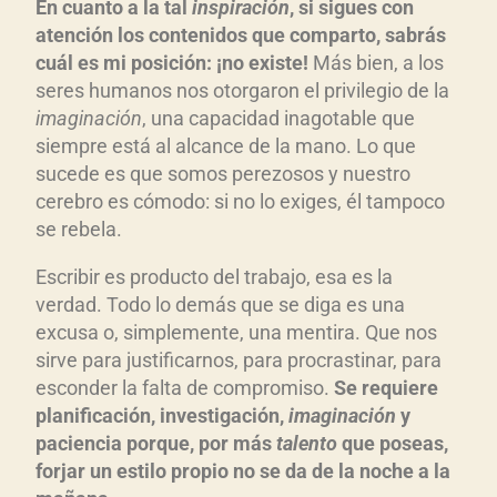
En cuanto a la tal
inspiración
, si sigues con
atención los contenidos que comparto, sabrás
cuál es mi posición: ¡no existe!
Más bien, a los
seres humanos nos otorgaron el privilegio de la
imaginación
, una capacidad inagotable que
siempre está al alcance de la mano. Lo que
sucede es que somos perezosos y nuestro
cerebro es cómodo: si no lo exiges, él tampoco
se rebela.
Escribir es producto del trabajo, esa es la
verdad. Todo lo demás que se diga es una
excusa o, simplemente, una mentira. Que nos
sirve para justificarnos, para procrastinar, para
esconder la falta de compromiso.
Se requiere
planificación, investigación,
imaginación
y
paciencia porque, por más
talento
que poseas,
forjar un estilo propio no se da de la noche a la