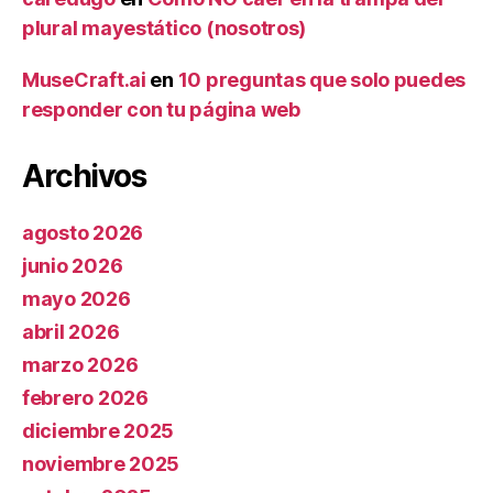
plural mayestático (nosotros)
MuseCraft.ai
en
10 preguntas que solo puedes
responder con tu página web
Archivos
agosto 2026
junio 2026
mayo 2026
abril 2026
marzo 2026
febrero 2026
diciembre 2025
noviembre 2025