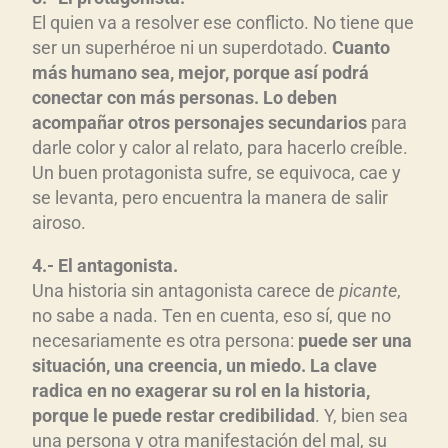
El quien va a resolver ese conflicto. No tiene que
ser un superhéroe ni un superdotado.
Cuanto
más humano sea, mejor, porque así podrá
conectar con más personas. Lo deben
acompañar otros personajes secundarios
para
darle color y calor al relato, para hacerlo creíble.
Un buen protagonista sufre, se equivoca, cae y
se levanta, pero encuentra la manera de salir
airoso.
4.- El antagonista.
Una historia sin antagonista carece de
picante
,
no sabe a nada. Ten en cuenta, eso sí, que no
necesariamente es otra persona:
puede ser una
situación, una creencia, un miedo. La clave
radica en no exagerar su rol en la historia,
porque le puede restar credibilidad
. Y, bien sea
una persona y otra manifestación del mal, su