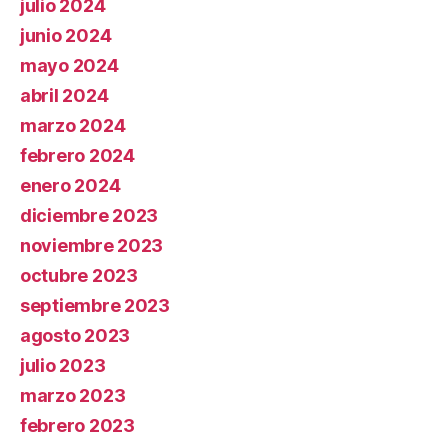
julio 2024
junio 2024
mayo 2024
abril 2024
marzo 2024
febrero 2024
enero 2024
diciembre 2023
noviembre 2023
octubre 2023
septiembre 2023
agosto 2023
julio 2023
marzo 2023
febrero 2023