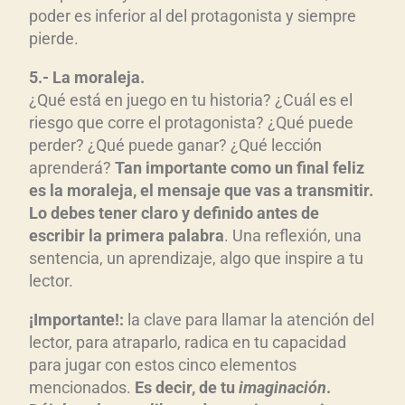
poder es inferior al del protagonista y siempre
pierde.
5.- La moraleja.
¿Qué está en juego en tu historia? ¿Cuál es el
riesgo que corre el protagonista? ¿Qué puede
perder? ¿Qué puede ganar? ¿Qué lección
aprenderá?
Tan importante como un final feliz
es la moraleja, el mensaje que vas a transmitir.
Lo debes tener claro y definido antes de
escribir la primera palabra
. Una reflexión, una
sentencia, un aprendizaje, algo que inspire a tu
lector.
¡Importante!:
la clave para llamar la atención del
lector, para atraparlo, radica en tu capacidad
para jugar con estos cinco elementos
mencionados.
Es decir, de tu
imaginación
.