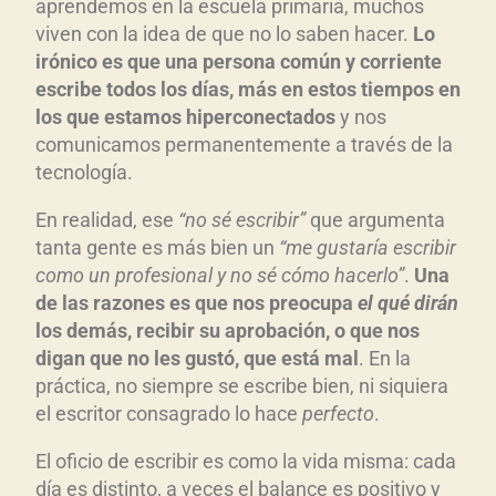
aprendemos en la escuela primaria, muchos
viven con la idea de que no lo saben hacer.
Lo
irónico es que una persona común y corriente
escribe todos los días, más en estos tiempos en
los que estamos hiperconectados
y nos
comunicamos permanentemente a través de la
tecnología.
En realidad, ese
“no sé escribir”
que argumenta
tanta gente es más bien un
“me gustaría escribir
como un profesional y no sé cómo hacerlo”
.
Una
de las razones es que nos preocupa
el qué dirán
los demás, recibir su aprobación, o que nos
digan que no les gustó, que está mal
. En la
práctica, no siempre se escribe bien, ni siquiera
el escritor consagrado lo hace
perfecto
.
El oficio de escribir es como la vida misma: cada
día es distinto, a veces el balance es positivo y