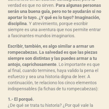
verdad es que no sirven.
Para algunas personas
serán una buena guía, pero no te ayudarán si no
aportar lo tuyo. ¿Y qué es lo tuyo? Imaginación,
disciplina
. Y atrevimiento, porque escribir
siempre es una aventura que nos permite entrar
a fascinantes mundos imaginarios.
Escribir, también, es algo similar a armar un
rompecabezas. La salvedad es que las piezas
siempre son distintas y las puedes armar a tu
antojo, caprichosamente
. Lo importante es que
al final, cuando termines, haya valido la pena el
esfuerzo y sea una historia digna de leer. A
continuación, te relaciono los cinco elementos
indispensables (la fichas de tu rompecabezas):
1.- El porqué.
¿De qué se trata tu historia? ¿Por qué vale la