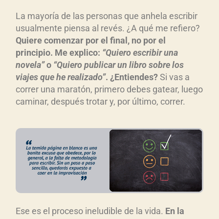
La mayoría de las personas que anhela escribir
usualmente piensa al revés. ¿A qué me refiero?
Quiere comenzar por el final, no por el
principio. Me explico:
“Quiero escribir una
novela”
o
“Quiero publicar un libro sobre los
viajes que he realizado”
. ¿Entiendes?
Si vas a
correr una maratón, primero debes gatear, luego
caminar, después trotar y, por último, correr.
Ese es el proceso ineludible de la vida.
En la