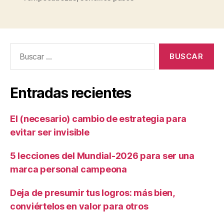
Entradas recientes
El (necesario) cambio de estrategia para
evitar ser invisible
5 lecciones del Mundial-2026 para ser una
marca personal campeona
Deja de presumir tus logros: más bien,
conviértelos en valor para otros