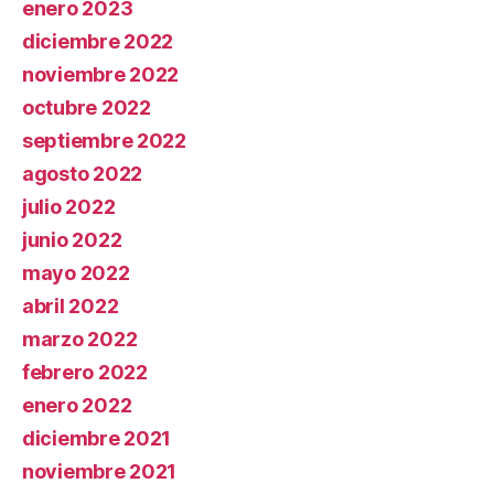
enero 2023
diciembre 2022
noviembre 2022
octubre 2022
septiembre 2022
agosto 2022
julio 2022
junio 2022
mayo 2022
abril 2022
marzo 2022
febrero 2022
enero 2022
diciembre 2021
noviembre 2021