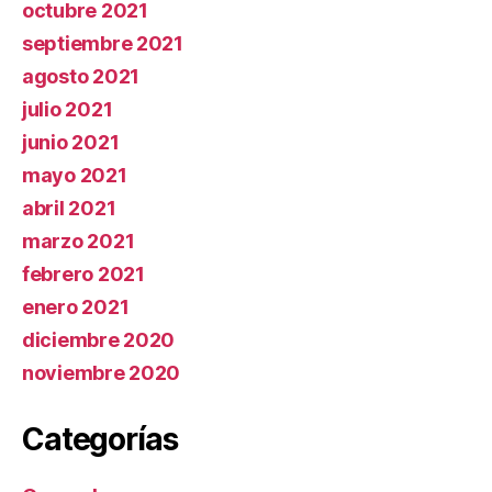
octubre 2021
septiembre 2021
agosto 2021
julio 2021
junio 2021
mayo 2021
abril 2021
marzo 2021
febrero 2021
enero 2021
diciembre 2020
noviembre 2020
Categorías