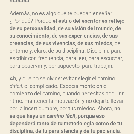
mañana
.
Además, no es algo que te puedan enseñar.
¿Por qué? Porque
el estilo del escritor es reflejo
de su personalidad, de su visión del mundo, de
su conocimiento, de sus experiencias, de sus
creencias, de sus vivencias, de sus miedos
, de
entorno y, claro, de su disciplina. Disciplina para
escribir con frecuencia, para leer, para escuchar,
para observar y, por supuesto, para trabajar.
Ah, y que no se olvide: evitar elegir el camino
difícil
, el complicado. Especialmente en el
comienzo del camino, cuando necesitas adquirir
ritmo, mantener la motivación y no dejarte llevar
por la incertidumbre, por tus miedos. Ahora,
no
es que haya un
camino fácil
, porque eso
dependerá tanto de tu metodología como de tu
disciplina, de tu persistencia y de tu paciencia
.