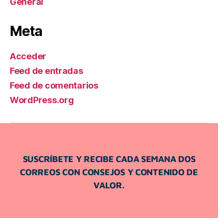
General
Meta
Acceder
Feed de entradas
Feed de comentarios
WordPress.org
SUSCRÍBETE Y RECIBE CADA SEMANA DOS
CORREOS CON CONSEJOS Y CONTENIDO DE
VALOR.