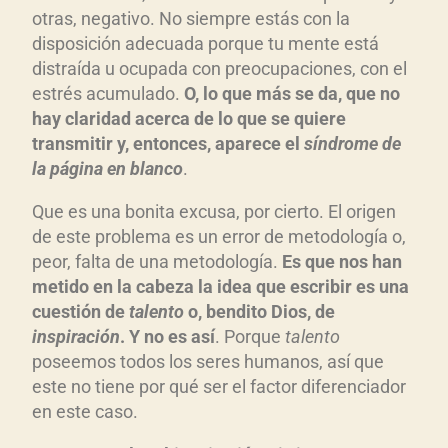
otras, negativo. No siempre estás con la
disposición adecuada porque tu mente está
distraída u ocupada con preocupaciones, con el
estrés acumulado.
O, lo que más se da, que no
hay claridad acerca de lo que se quiere
transmitir y, entonces, aparece el
síndrome de
la página en blanco
.
Que es una bonita excusa, por cierto. El origen
de este problema es un error de metodología o,
peor, falta de una metodología.
Es que nos han
metido en la cabeza la idea que escribir es una
cuestión de
talento
o, bendito Dios, de
inspiración
. Y no es así
. Porque
talento
poseemos todos los seres humanos, así que
este no tiene por qué ser el factor diferenciador
en este caso.