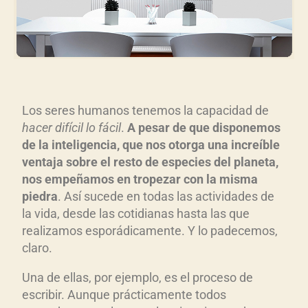
Los seres humanos tenemos la capacidad de
hacer difícil lo fácil
.
A pesar de que disponemos
de la inteligencia, que nos otorga una increíble
ventaja sobre el resto de especies del planeta,
nos empeñamos en tropezar con la misma
piedra
. Así sucede en todas las actividades de
la vida, desde las cotidianas hasta las que
realizamos esporádicamente. Y lo padecemos,
claro.
Una de ellas, por ejemplo, es el proceso de
escribir. Aunque prácticamente todos