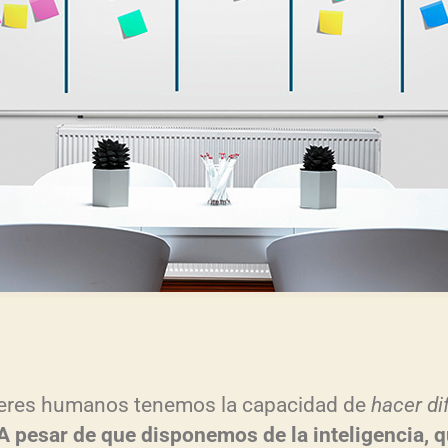
eres humanos tenemos la capacidad de
hacer dif
A pesar de que disponemos de la inteligencia, 