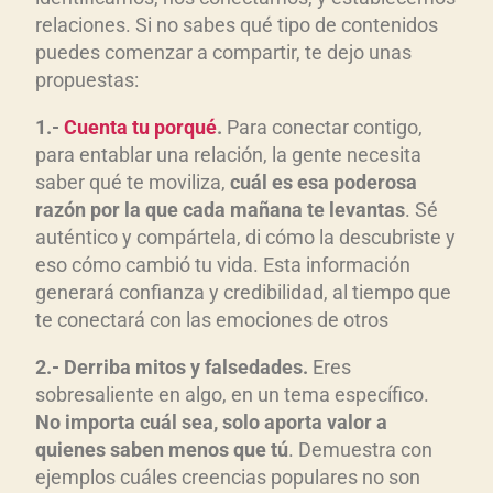
relaciones. Si no sabes qué tipo de contenidos
puedes comenzar a compartir, te dejo unas
propuestas:
1.-
Cuenta tu porqué
.
Para conectar contigo,
para entablar una relación, la gente necesita
saber qué te moviliza,
cuál es esa poderosa
razón por la que cada mañana te levantas
. Sé
auténtico y compártela, di cómo la descubriste y
eso cómo cambió tu vida. Esta información
generará confianza y credibilidad, al tiempo que
te conectará con las emociones de otros
2.- Derriba mitos y falsedades.
Eres
sobresaliente en algo, en un tema específico.
No importa cuál sea, solo aporta valor a
quienes saben menos que tú
. Demuestra con
ejemplos cuáles creencias populares no son