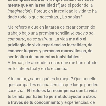
mente que en la realidad
(fíjate el poder de la
imaginación
). Porque en la realidad la vida te ha
dado todo lo que necesitas. ¿Lo sabías?
Me refiero a que en la tarea de crear contenido
trabajo bajo una premisa sencilla:
lo que no se
comparte, no se disfruta
. La vida
me dio el
privilegio de vivir experiencias increíbles, de
conocer lugares y personas maravillosas, de
ser testigo de momentos inolvidables
…
Además, de aprender cosas que me han nutrido
en lo intelectual y en lo espiritual.
Y lo mejor, ¿sabes qué es lo mejor? Que aquello
que compartes es una semilla que luego puedes
cosechar.
El fruto es la recompensa que la vida
te brinda por haberte permitido ayudar a otros
a través de tu conocimiento
y experiencias, de