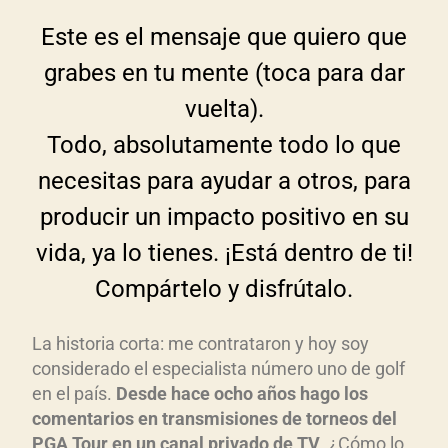
Este es el mensaje que quiero que
grabes en tu mente (toca para dar
vuelta).
Todo, absolutamente todo lo que
necesitas para ayudar a otros, para
producir un impacto positivo en su
vida, ya lo tienes. ¡Está dentro de ti!
Compártelo y disfrútalo.
La historia corta: me contrataron y hoy soy
considerado el especialista número uno de golf
en el país.
Desde hace ocho años hago los
comentarios en transmisiones de torneos del
PGA Tour en un canal privado de TV
. ¿Cómo lo