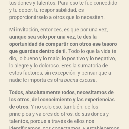
tus dones y talentos. Para eso te fue concedido
y tu deber, tu responsabilidad, es
proporcionárselo a otros que lo necesiten.
Mi invitación, entonces, es que por una vez,
aunque sea solo por una vez, te des la
oportunidad de compartir con otros ese tesoro
que guardas dentro de ti
. Todo lo que la vida te
dio, lo bueno y lo malo, lo positivo y lo negativo,
lo alegre y lo doloroso. Eres la sumatoria de
estos factores, sin excepción, y pensar que a
nadie le importa es otra
buena excusa
.
Todos, absolutamente todos, necesitamos de
los otros, del conocimiento y las experiencias
de otros
. Y no solo eso: también, de los
principios y valores de otros, de sus dones y
talentos, porque a través de ellos nos
identificamos, nos conectamos, y establecemos