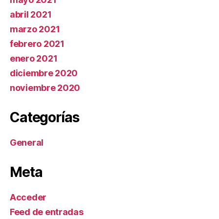
abril 2021
marzo 2021
febrero 2021
enero 2021
diciembre 2020
noviembre 2020
Categorías
General
Meta
Acceder
Feed de entradas