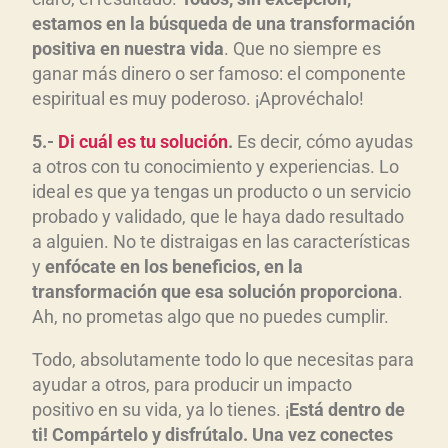
estamos en la búsqueda de una transformación
positiva en nuestra vida
. Que no siempre es
ganar más dinero o ser famoso: el componente
espiritual es muy poderoso. ¡Aprovéchalo!
5.-
Di cuál es tu solución
.
Es decir, cómo ayudas
a otros con tu conocimiento y experiencias. Lo
ideal es que ya tengas un producto o un servicio
probado y validado, que le haya dado resultado
a alguien. No te distraigas en las características
y
enfócate en los beneficios, en la
transformación que esa solución proporciona
.
Ah, no prometas algo que no puedes cumplir.
Todo, absolutamente todo lo que necesitas para
ayudar a otros, para producir un impacto
positivo en su vida, ya lo tienes. ¡
Está dentro de
ti! Compártelo y disfrútalo. Una vez conectes