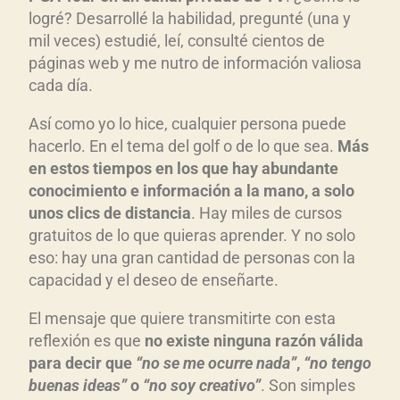
logré? Desarrollé la habilidad, pregunté (una y
mil veces) estudié, leí, consulté cientos de
páginas web y me nutro de información valiosa
cada día.
Así como yo lo hice, cualquier persona puede
hacerlo. En el tema del golf o de lo que sea.
Más
en estos tiempos en los que hay abundante
conocimiento e información a la mano, a solo
unos clics de distancia
. Hay miles de cursos
gratuitos de lo que quieras aprender. Y no solo
eso: hay una gran cantidad de personas con la
capacidad y el deseo de enseñarte.
El mensaje que quiere transmitirte con esta
reflexión es que
no existe ninguna razón válida
para decir que
“no se me ocurre nada”
,
“no tengo
buenas ideas”
o
“no soy creativo”
. Son simples