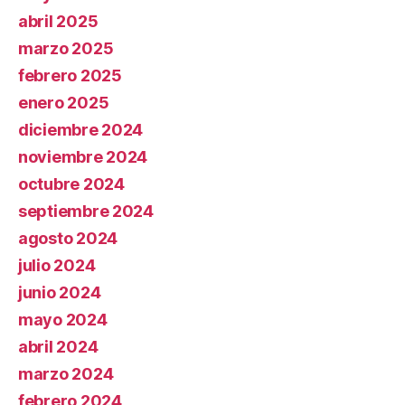
abril 2025
marzo 2025
febrero 2025
enero 2025
diciembre 2024
noviembre 2024
octubre 2024
septiembre 2024
agosto 2024
julio 2024
junio 2024
mayo 2024
abril 2024
marzo 2024
febrero 2024