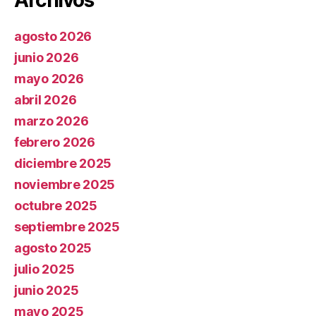
agosto 2026
junio 2026
mayo 2026
abril 2026
marzo 2026
febrero 2026
diciembre 2025
noviembre 2025
octubre 2025
septiembre 2025
agosto 2025
julio 2025
junio 2025
mayo 2025