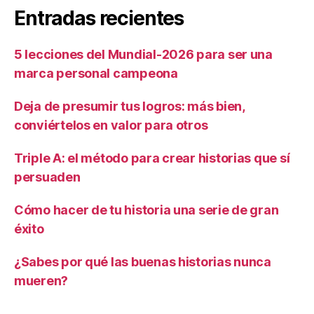
Entradas recientes
5 lecciones del Mundial-2026 para ser una
marca personal campeona
Deja de presumir tus logros: más bien,
conviértelos en valor para otros
Triple A: el método para crear historias que sí
persuaden
Cómo hacer de tu historia una serie de gran
éxito
¿Sabes por qué las buenas historias nunca
mueren?