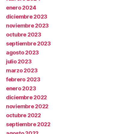
enero 2024
diciembre 2023
noviembre 2023
octubre 2023
septiembre 2023
agosto 2023
julio 2023
marzo 2023
febrero 2023
enero 2023
diciembre 2022
noviembre 2022
octubre 2022
septiembre 2022
agosto 2022