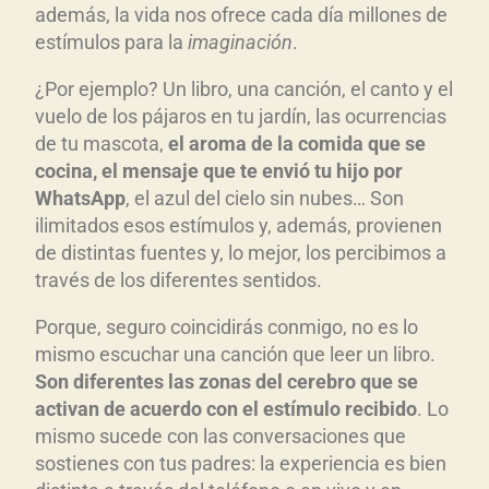
además, la vida nos ofrece cada día millones de
estímulos para la
imaginación
.
¿Por ejemplo? Un libro, una canción, el canto y el
vuelo de los pájaros en tu jardín, las ocurrencias
de tu mascota,
el aroma de la comida que se
cocina, el mensaje que te envió tu hijo por
WhatsApp
, el azul del cielo sin nubes… Son
ilimitados esos estímulos y, además, provienen
de distintas fuentes y, lo mejor, los percibimos a
través de los diferentes sentidos.
Porque, seguro coincidirás conmigo, no es lo
mismo escuchar una canción que leer un libro.
Son diferentes las zonas del cerebro que se
activan de acuerdo con el estímulo recibido
. Lo
mismo sucede con las conversaciones que
sostienes con tus padres: la experiencia es bien