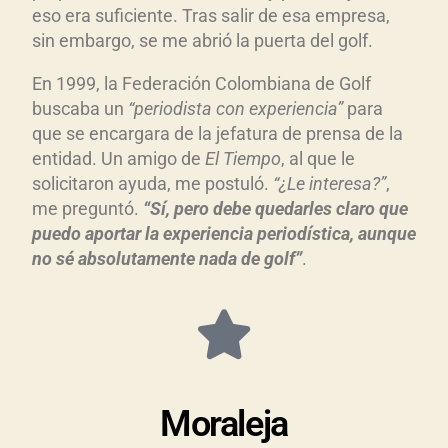
eso era suficiente. Tras salir de esa empresa,
sin embargo, se me abrió la puerta del golf.
En 1999, la Federación Colombiana de Golf
buscaba un
“periodista con experiencia”
para
que se encargara de la jefatura de prensa de la
entidad. Un amigo de
El Tiempo
, al que le
solicitaron ayuda, me postuló.
“¿Le interesa?”
,
me preguntó.
“Sí, pero debe quedarles claro que
puedo aportar la experiencia periodística, aunque
no sé absolutamente nada de golf”
.
Moraleja