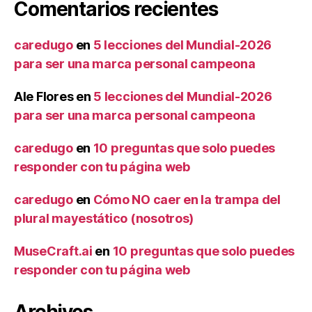
Comentarios recientes
caredugo
en
5 lecciones del Mundial-2026
para ser una marca personal campeona
Ale Flores
en
5 lecciones del Mundial-2026
para ser una marca personal campeona
caredugo
en
10 preguntas que solo puedes
responder con tu página web
caredugo
en
Cómo NO caer en la trampa del
plural mayestático (nosotros)
MuseCraft.ai
en
10 preguntas que solo puedes
responder con tu página web
Archivos