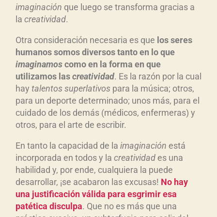
imaginación
que luego se transforma gracias a
la
creatividad
.
Otra consideración necesaria es que
los seres
humanos somos diversos tanto en lo que
imaginamos
como en la forma en que
utilizamos las
creatividad
. Es la razón por la cual
hay
talentos superlativos
para la música; otros,
para un deporte determinado; unos más, para el
cuidado de los demás (médicos, enfermeras) y
otros, para el arte de escribir.
En tanto la capacidad de la
imaginación
está
incorporada en todos y la
creatividad
es una
habilidad y, por ende, cualquiera la puede
desarrollar, ¡se acabaron las excusas!
No hay
una justificación válida para esgrimir esa
patética disculpa
. Que no es más que una