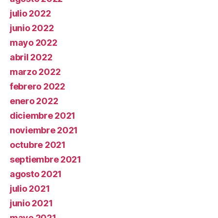
julio 2022
junio 2022
mayo 2022
abril 2022
marzo 2022
febrero 2022
enero 2022
diciembre 2021
noviembre 2021
octubre 2021
septiembre 2021
agosto 2021
julio 2021
junio 2021
mayo 2021