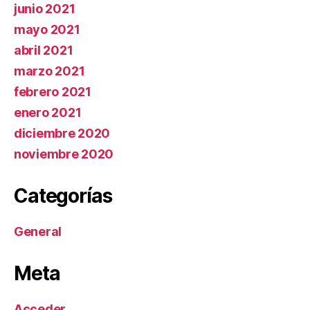
junio 2021
mayo 2021
abril 2021
marzo 2021
febrero 2021
enero 2021
diciembre 2020
noviembre 2020
Categorías
General
Meta
Acceder