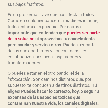
sus
bajos instintos
.
Es un problema grave que nos afecta a todos.
Como en cualquier pandemia, nadie es inmune,
todos estamos expuestos. Por eso,
es
importante que entiendas que
puedes ser parte
de la solución
si aprovechas tu conocimiento
para ayudar y servir a otros
. Puedes ser parte
de los que aportamos valor con mensajes
constructivos, positivos, inspiradores y
transformadores.
O puedes estar en el otro bando, el de la
infoxicación
. Son caminos distintos que, por
supuesto, te conducen a destinos distintos. ¡Tú
eliges!
Puedes hacer lo correcto, hoy, o seguir a
expensas de las especies tóxicas que
contaminan nuestra vida, los canales digitales
.