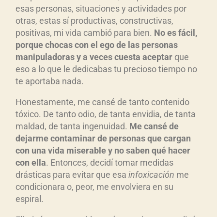
esas personas, situaciones y actividades por
otras, estas sí productivas, constructivas,
positivas, mi vida cambió para bien.
No es fácil,
porque chocas con el ego de las personas
manipuladoras y a veces cuesta aceptar
que
eso a lo que le dedicabas tu precioso tiempo no
te aportaba nada.
Honestamente, me cansé de tanto contenido
tóxico. De tanto odio, de tanta envidia, de tanta
maldad, de tanta ingenuidad.
Me cansé de
dejarme contaminar de personas que cargan
con una vida miserable y no saben qué hacer
con ella
. Entonces, decidí tomar medidas
drásticas para evitar que esa
infoxicación
me
condicionara o, peor, me envolviera en su
espiral.