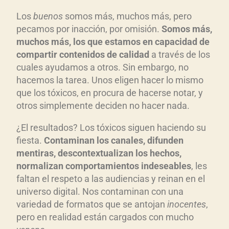
Los
buenos
somos más, muchos más, pero
pecamos por inacción, por omisión.
Somos más,
muchos más, los que estamos en capacidad de
compartir contenidos de calidad
a través de los
cuales ayudamos a otros. Sin embargo, no
hacemos la tarea. Unos eligen hacer lo mismo
que los tóxicos, en procura de hacerse notar, y
otros simplemente deciden no hacer nada.
¿El resultados? Los tóxicos siguen haciendo su
fiesta.
Contaminan los canales, difunden
mentiras, descontextualizan los hechos,
normalizan comportamientos indeseables
, les
faltan el respeto a las audiencias y reinan en el
universo digital. Nos contaminan con una
variedad de formatos que se antojan
inocentes
,
pero en realidad están cargados con mucho