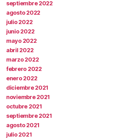
septiembre 2022
agosto 2022
julio 2022
junio 2022
mayo 2022
abril 2022
marzo 2022
febrero 2022
enero 2022
diciembre 2021
noviembre 2021
octubre 2021
septiembre 2021
agosto 2021
julio 2021