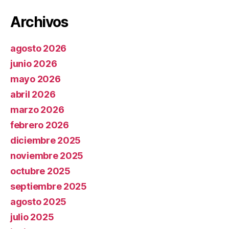
Archivos
agosto 2026
junio 2026
mayo 2026
abril 2026
marzo 2026
febrero 2026
diciembre 2025
noviembre 2025
octubre 2025
septiembre 2025
agosto 2025
julio 2025