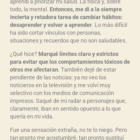
aprendí a priorizar mi salud. La física y, sobre
todo, la mental.
Entonces, me di a la siempre
incierta y retadora tarea de cambiar hábitos:
desaprender y volver a aprender
. Lo más difícil
ha sido cortar vínculos con personas,
situaciones y recuerdos que no son saludables.
¿Qué hice?
Marqué límites claro y estrictos
para evitar que los comportamientos tóxicos de
otros me afectaran
. También dejé de estar
pendiente de las noticias: ya no veo los
noticieros en la televisión y me volví muy
selectivo con los medios de comunicación
impresos. Saqué de mi radar a personajes que,
claramente, iban en sentido opuesto a lo que
quería en mi vida.
Fue una sensación extraña, no te lo niego. Pero
tan pronto me acostumbré, tan pronto sustituí