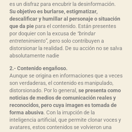
es un disfraz para encubrir la desinformación.
Su objetivo es burlarse, estigmatizar,
descalificar y humillar al personaje o situación
que da pie
para el contenido. Están presentes
por doquier con la excusa de
“brindar
entretenimiento”
, pero solo contribuyen a
distorsionar la realidad. De su acción no se salva
absolutamente nadie
2.- Contenido engañoso.
Aunque se origina en informaciones que a veces
son verdaderas, el contenido es manipulado,
distorsionado. Por lo general,
se presenta como
noticias de medios de comunicación reales y
reconocidos, pero cuya imagen es tomada de
forma abusiva
. Con la irrupción de la
inteligencia artificial, que permite clonar voces y
avatares, estos contenidos se volvieron una