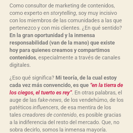
Como consultor de marketing de contenidos,
como experto en
storytelling
, soy muy incisivo
con los miembros de las comunidades a las que
pertenezco y con mis clientes. ¿En qué sentido?
En la gran oportunidad y la inmensa
responsabilidad (van de la mano) que existe
hoy para quienes creamos y compartimos
contenidos
, especialmente a través de canales
digitales.
¿Eso qué significa?
Mi teoría, de la cual estoy
cada vez más convencido, es que
“en la tierra de
los ciegos, el tuerto es rey”
. En otras palabras, el
auge de las
fake-news
, de los vendehúmo, de los
patéticos
influencers
, de esa mentira de los
tales
creadores de contenido
, es posible gracias
a la indiferencia del resto del mercado. Que, no
sobra decirlo, somos la inmensa mayoría.