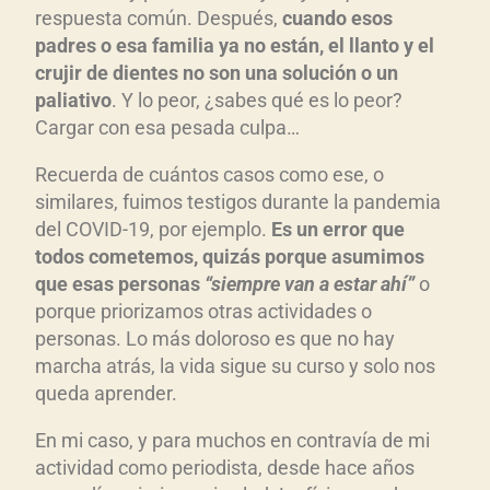
respuesta común. Después,
cuando esos
padres o esa familia ya no están, el llanto y el
crujir de dientes no son una solución o un
paliativo
. Y lo peor, ¿sabes qué es lo peor?
Cargar con esa pesada culpa…
Recuerda de cuántos casos como ese, o
similares, fuimos testigos durante la pandemia
del COVID-19, por ejemplo.
Es un error que
todos cometemos, quizás porque asumimos
que esas personas
“siempre van a estar ahí”
o
porque priorizamos otras actividades o
personas. Lo más doloroso es que no hay
marcha atrás, la vida sigue su curso y solo nos
queda aprender.
En mi caso, y para muchos en contravía de mi
actividad como periodista, desde hace años