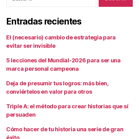
Entradas recientes
El (necesario) cambio de estrategia para
evitar ser invisible
5 lecciones del Mundial-2026 para ser una
marca personal campeona
Deja de presumir tus logros: más bien,
conviértelos en valor para otros
Triple A: el método para crear historias que sí
persuaden
Cómo hacer de tu historia una serie de gran
éxito