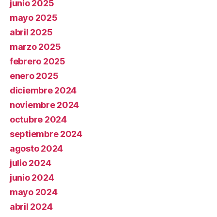
junio 2025
mayo 2025
abril 2025
marzo 2025
febrero 2025
enero 2025
diciembre 2024
noviembre 2024
octubre 2024
septiembre 2024
agosto 2024
julio 2024
junio 2024
mayo 2024
abril 2024