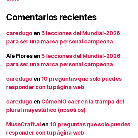
Comentarios recientes
caredugo
en
5 lecciones del Mundial-2026
para ser una marca personal campeona
Ale Flores
en
5 lecciones del Mundial-2026
para ser una marca personal campeona
caredugo
en
10 preguntas que solo puedes
responder con tu página web
caredugo
en
Cómo NO caer en la trampa del
plural mayestático (nosotros)
MuseCraft.ai
en
10 preguntas que solo puedes
responder con tu página web