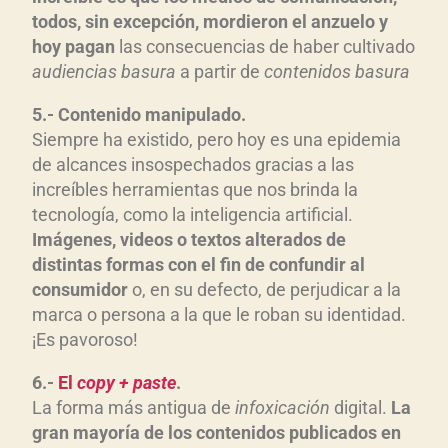
todos, sin excepción, mordieron el anzuelo y
hoy pagan
las consecuencias de haber cultivado
audiencias basura
a partir de
contenidos basura
5.- Contenido manipulado.
Siempre ha existido, pero hoy es una epidemia
de alcances insospechados gracias a las
increíbles herramientas que nos brinda la
tecnología, como la inteligencia artificial.
Imágenes, videos o textos alterados de
distintas formas con el fin de confundir al
consumidor
o, en su defecto, de perjudicar a la
marca o persona a la que le roban su identidad.
¡Es pavoroso!
6.-
El
copy + paste
.
La forma más antigua de
infoxicación
digital.
La
gran mayoría de los contenidos publicados en