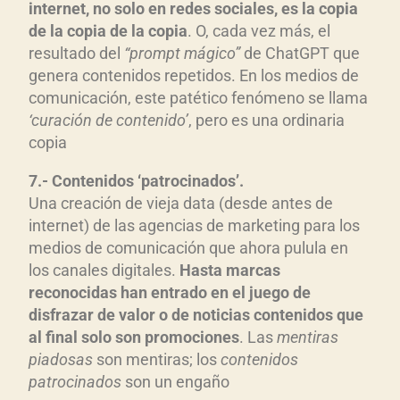
internet, no solo en redes sociales, es la copia
de la copia de la copia
. O, cada vez más, el
resultado del
“prompt mágico”
de ChatGPT que
genera contenidos repetidos. En los medios de
comunicación, este patético fenómeno se llama
‘curación de contenido’
, pero es una ordinaria
copia
7.- Contenidos ‘patrocinados’.
Una creación de vieja data (desde antes de
internet) de las agencias de marketing para los
medios de comunicación que ahora pulula en
los canales digitales.
Hasta marcas
reconocidas han entrado en el juego de
disfrazar de valor o de noticias contenidos que
al final solo son promociones
. Las
mentiras
piadosas
son mentiras; los
contenidos
patrocinados
son un engaño