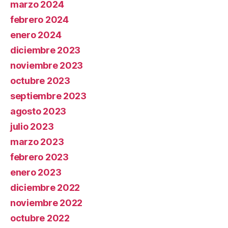
marzo 2024
febrero 2024
enero 2024
diciembre 2023
noviembre 2023
octubre 2023
septiembre 2023
agosto 2023
julio 2023
marzo 2023
febrero 2023
enero 2023
diciembre 2022
noviembre 2022
octubre 2022