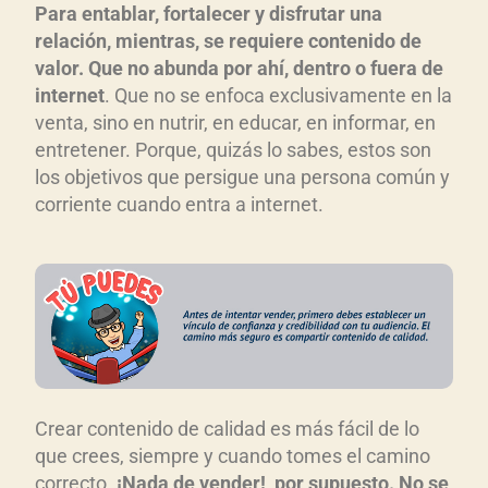
Para entablar, fortalecer y disfrutar una
relación, mientras, se requiere contenido de
valor. Que no abunda por ahí, dentro o fuera de
internet
. Que no se enfoca exclusivamente en la
venta, sino en nutrir, en educar, en informar, en
entretener. Porque, quizás lo sabes, estos son
los objetivos que persigue una persona común y
corriente cuando entra a internet.
Crear contenido de calidad es más fácil de lo
que crees, siempre y cuando tomes el camino
correcto.
¡Nada de vender!, por supuesto. No se