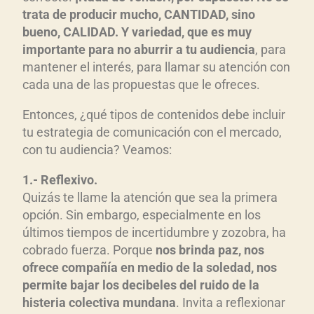
trata de producir mucho, CANTIDAD, sino
bueno, CALIDAD. Y variedad, que es muy
importante para no aburrir a tu audiencia
, para
mantener el interés, para llamar su atención con
cada una de las propuestas que le ofreces.
Entonces, ¿qué tipos de contenidos debe incluir
tu estrategia de comunicación con el mercado,
con tu audiencia? Veamos:
1.- Reflexivo.
Quizás te llame la atención que sea la primera
opción. Sin embargo, especialmente en los
últimos tiempos de incertidumbre y zozobra, ha
cobrado fuerza. Porque
nos brinda paz, nos
ofrece compañía en medio de la soledad, nos
permite bajar los decibeles del ruido de la
histeria colectiva mundana
. Invita a reflexionar