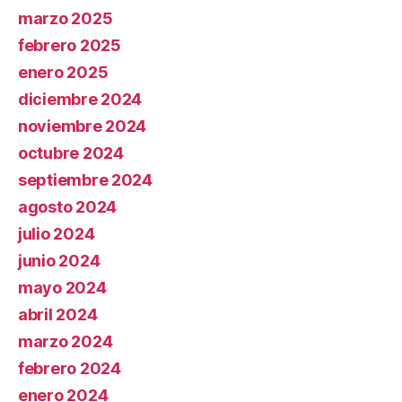
marzo 2025
febrero 2025
enero 2025
diciembre 2024
noviembre 2024
octubre 2024
septiembre 2024
agosto 2024
julio 2024
junio 2024
mayo 2024
abril 2024
marzo 2024
febrero 2024
enero 2024