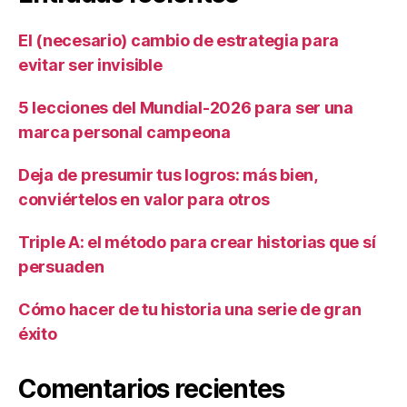
El (necesario) cambio de estrategia para
evitar ser invisible
5 lecciones del Mundial-2026 para ser una
marca personal campeona
Deja de presumir tus logros: más bien,
conviértelos en valor para otros
Triple A: el método para crear historias que sí
persuaden
Cómo hacer de tu historia una serie de gran
éxito
Comentarios recientes