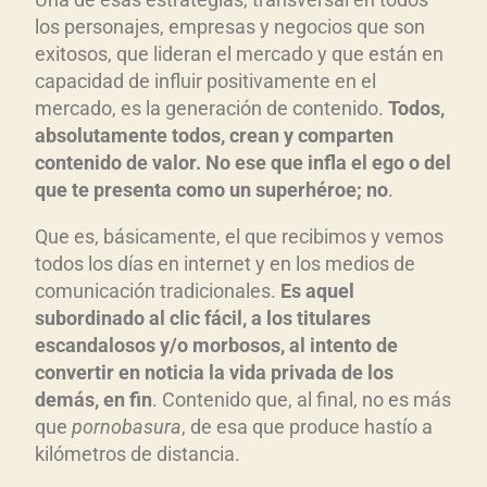
los personajes, empresas y negocios que son
exitosos, que lideran el mercado y que están en
capacidad de influir positivamente en el
mercado, es la generación de contenido.
Todos,
absolutamente todos, crean y comparten
contenido de valor. No ese que infla el ego o del
que te presenta como un superhéroe; no
.
Que es, básicamente, el que recibimos y vemos
todos los días en internet y en los medios de
comunicación tradicionales.
Es aquel
subordinado al clic fácil, a los titulares
escandalosos y/o morbosos, al intento de
convertir en noticia la vida privada de los
demás, en fin
. Contenido que, al final, no es más
que
pornobasura
, de esa que produce hastío a
kilómetros de distancia.