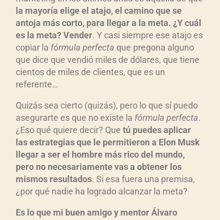
la mayoría elige el atajo, el camino que se
antoja más corto, para llegar a la meta. ¿Y cuál
es la meta? Vender
. Y casi siempre ese atajo es
copiar la
fórmula perfecta
que pregona alguno
que dice que vendió miles de dólares, que tiene
cientos de miles de clientes, que es un
referente…
Quizás sea cierto (quizás), pero lo que sí puedo
asegurarte es que no existe la
fórmula perfecta
.
¿Eso qué quiere decir? Que
tú puedes aplicar
las estrategias que le permitieron a Elon Musk
llegar a ser el hombre más rico del mundo,
pero no necesariamente vas a obtener los
mismos resultados
. Si esa fuera una premisa,
¿por qué nadie ha logrado alcanzar la meta?
Es lo que mi buen amigo y mentor Álvaro