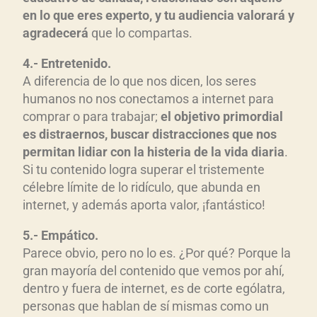
en lo que eres experto, y tu audiencia valorará y
agradecerá
que lo compartas.
4.- Entretenido.
A diferencia de lo que nos dicen, los seres
humanos no nos conectamos a internet para
comprar o para trabajar;
el objetivo primordial
es distraernos, buscar distracciones que nos
permitan lidiar con la histeria de la vida diaria
.
Si tu contenido logra superar el tristemente
célebre límite de lo ridículo, que abunda en
internet, y además aporta valor, ¡fantástico!
5.- Empático.
Parece obvio, pero no lo es. ¿Por qué? Porque la
gran mayoría del contenido que vemos por ahí,
dentro y fuera de internet, es de corte ególatra,
personas que hablan de sí mismas como un