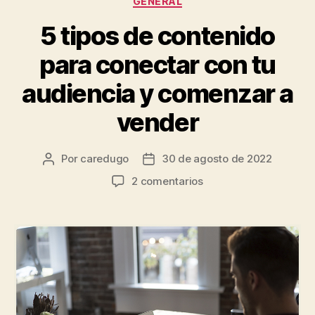
GENERAL
5 tipos de contenido
para conectar con tu
audiencia y comenzar a
vender
Por
caredugo
30 de agosto de 2022
2 comentarios