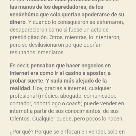
las manos de los depredadores, de los
vendehúmo que solo querían apoderarse de su
dinero
. Y cuando lo consiguieron se esfumaron,
desaparecieron como si fuese un acto de
prestidigitación. Otros, mientras, lo intentaron,
pero se desilusionaron porque querían
resultados inmediatos.
Es decir,
pensaban que hacer negocios en
internet era como ir al casino a apostar, a
probar suerte. Y nada más alejado de la
realidad
. Hoy, gracias a internet, cualquier
profesional (médico, abogado, comunicador,
contador, odontólogo o
coach
) puede vender en
internet a partir de sus conocimientos, de sus
talentos. Cualquier puede, pero pocos lo hacen.
¿Por qué? Porque se enfocan en vender, solo en