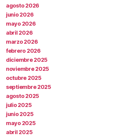
agosto 2026
junio 2026
mayo 2026
abril 2026
marzo 2026
febrero 2026
diciembre 2025
noviembre 2025
octubre 2025
septiembre 2025
agosto 2025
julio 2025
junio 2025
mayo 2025
abril 2025