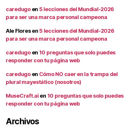
caredugo
en
5 lecciones del Mundial-2026
para ser una marca personal campeona
Ale Flores
en
5 lecciones del Mundial-2026
para ser una marca personal campeona
caredugo
en
10 preguntas que solo puedes
responder con tu página web
caredugo
en
Cómo NO caer en la trampa del
plural mayestático (nosotros)
MuseCraft.ai
en
10 preguntas que solo puedes
responder con tu página web
Archivos