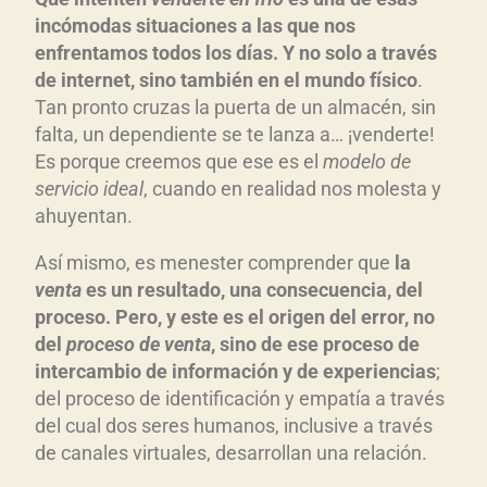
incómodas situaciones a las que nos
enfrentamos todos los días. Y no solo a través
de internet, sino también en el mundo físico
.
Tan pronto cruzas la puerta de un almacén, sin
falta, un dependiente se te lanza a… ¡venderte!
Es porque creemos que ese es el
modelo de
servicio ideal
, cuando en realidad nos molesta y
ahuyentan.
Así mismo, es menester comprender que
la
venta
es un resultado, una consecuencia, del
proceso. Pero, y este es el origen del error, no
del
proceso de venta
, sino de ese proceso de
intercambio de información y de experiencias
;
del proceso de identificación y empatía a través
del cual dos seres humanos, inclusive a través
de canales virtuales, desarrollan una relación.