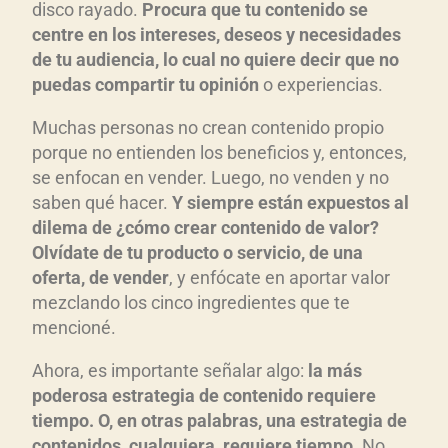
disco rayado.
Procura que tu contenido se
centre en los intereses, deseos y necesidades
de tu audiencia, lo cual no quiere decir que no
puedas compartir tu opinión
o experiencias.
Muchas personas no crean contenido propio
porque no entienden los beneficios y, entonces,
se enfocan en vender. Luego, no venden y no
saben qué hacer.
Y siempre están expuestos al
dilema de ¿cómo crear contenido de valor?
Olvídate de tu producto o servicio, de una
oferta, de vender
, y enfócate en aportar valor
mezclando los cinco ingredientes que te
mencioné.
Ahora, es importante señalar algo:
la más
poderosa estrategia de contenido requiere
tiempo. O, en otras palabras, una estrategia de
contenidos, cualquiera, requiere tiempo
. No