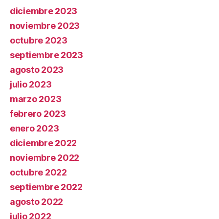
diciembre 2023
noviembre 2023
octubre 2023
septiembre 2023
agosto 2023
julio 2023
marzo 2023
febrero 2023
enero 2023
diciembre 2022
noviembre 2022
octubre 2022
septiembre 2022
agosto 2022
julio 2022