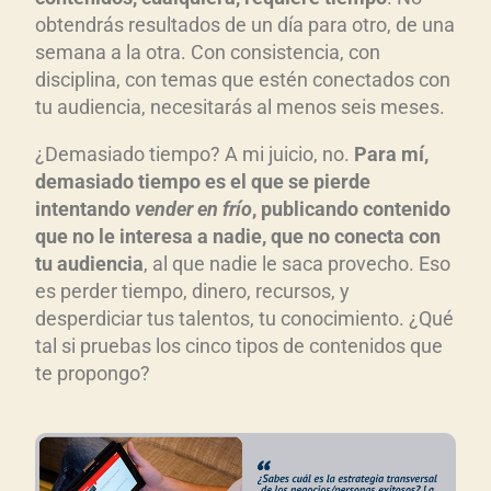
obtendrás resultados de un día para otro, de una
semana a la otra. Con consistencia, con
disciplina, con temas que estén conectados con
tu audiencia, necesitarás al menos seis meses.
¿Demasiado tiempo? A mi juicio, no.
Para mí,
demasiado tiempo es el que se pierde
intentando
vender en frío
, publicando contenido
que no le interesa a nadie, que no conecta con
tu audiencia
, al que nadie le saca provecho. Eso
es perder tiempo, dinero, recursos, y
desperdiciar tus talentos, tu conocimiento. ¿Qué
tal si pruebas los cinco tipos de contenidos que
te propongo?