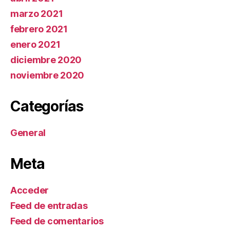
marzo 2021
febrero 2021
enero 2021
diciembre 2020
noviembre 2020
Categorías
General
Meta
Acceder
Feed de entradas
Feed de comentarios