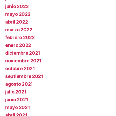
junio 2022
mayo 2022
abril 2022
marzo 2022
febrero 2022
enero 2022
diciembre 2021
noviembre 2021
octubre 2021
septiembre 2021
agosto 2021
julio 2021
junio 2021
mayo 2021
abril 2021