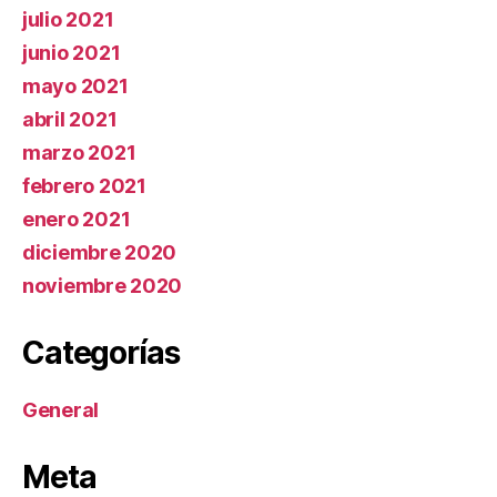
julio 2021
junio 2021
mayo 2021
abril 2021
marzo 2021
febrero 2021
enero 2021
diciembre 2020
noviembre 2020
Categorías
General
Meta