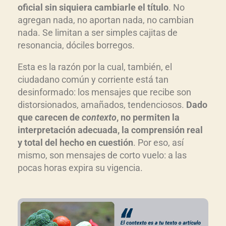
oficial sin siquiera cambiarle el título
. No
agregan nada, no aportan nada, no cambian
nada. Se limitan a ser simples cajitas de
resonancia, dóciles borregos.
Esta es la razón por la cual, también, el
ciudadano común y corriente está tan
desinformado: los mensajes que recibe son
distorsionados, amañados, tendenciosos.
Dado
que carecen de
contexto
, no permiten la
interpretación adecuada, la comprensión real
y total del hecho en cuestión
. Por eso, así
mismo, son mensajes de corto vuelo: a las
pocas horas expira su vigencia.