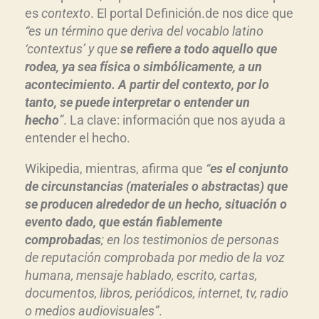
es
contexto
. El portal Definición.de nos dice que
“es un término que deriva del vocablo latino
‘contextus’ y que
se refiere a todo aquello que
rodea, ya sea física o simbólicamente, a un
acontecimiento. A partir del contexto, por lo
tanto, se puede interpretar o entender un
hecho
”
. La clave: información que nos ayuda a
entender el hecho.
Wikipedia, mientras, afirma que
“
es el conjunto
de circunstancias (materiales o abstractas) que
se producen alrededor de un hecho, situación o
evento dado, que están fiablemente
comprobadas
;​ en los testimonios de personas
de reputación comprobada por medio de la voz
humana, mensaje hablado, escrito, cartas,
documentos, libros, periódicos, internet, tv, radio
o medios audiovisuales”
.