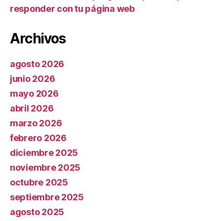
responder con tu página web
Archivos
agosto 2026
junio 2026
mayo 2026
abril 2026
marzo 2026
febrero 2026
diciembre 2025
noviembre 2025
octubre 2025
septiembre 2025
agosto 2025