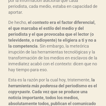
por la información adicional que cada
periodista, cada medio, estaba en capacidad de
aportar.
De hecho,
el
contexto
era el factor diferencial,
el que marcaba el estilo del medio y del
periodista y el que provocaba que el lector (o
televidente, o radioyente) te eligiera a ti y no a
la competencia
. Sin embargo, la meteórica
irrupción de las herramientas tecnológicas y la
transformación de los medios en esclavos de la
inmediatez acabó con el
contexto
: dicen que no
hay tiempo para eso.
Esta es la razón por la cual hoy, tristemente,
la
herramienta más poderosa
del periodismo es el
copy+paste
. Cada vez que se produce una
noticia importante, todos los medios,
absolutamente todos, publican el comunicado