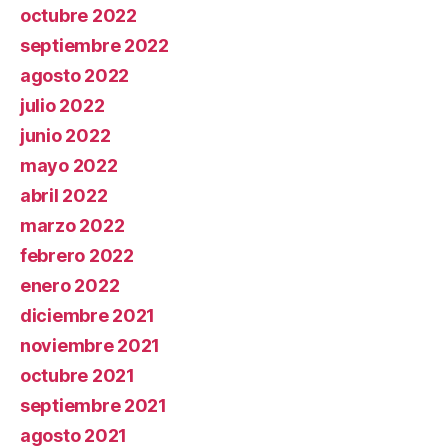
octubre 2022
septiembre 2022
agosto 2022
julio 2022
junio 2022
mayo 2022
abril 2022
marzo 2022
febrero 2022
enero 2022
diciembre 2021
noviembre 2021
octubre 2021
septiembre 2021
agosto 2021