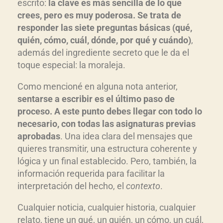
escrito:
la clave es más sencilla de lo que
crees, pero es muy poderosa. Se trata de
responder las siete preguntas básicas (qué,
quién, cómo, cuál, dónde, por qué y cuándo)
,
además del ingrediente secreto que le da el
toque especial: la moraleja.
Como mencioné en alguna nota anterior,
sentarse a escribir es el último paso de
proceso. A este punto debes llegar con todo lo
necesario, con todas las asignaturas previas
aprobadas
. Una idea clara del mensajes que
quieres transmitir, una estructura coherente y
lógica y un final establecido. Pero, también, la
información requerida para facilitar la
interpretación del hecho, el
contexto
.
Cualquier noticia, cualquier historia, cualquier
relato, tiene un qué, un quién, un cómo, un cuál,