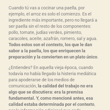
Cuando tú vas a cocinar una paella, por
ejemplo, el arroz es solo el comienzo. Es el
ingrediente más importante, pero no llegará a
ser paella sin el resto de los componentes:
pollo, tomate, judías verdes, pimiento,
caracoles, aceite, azafrán, romero, sal y agua.
Todos estos son el
contexto
, los que le dan
sabor a la paella, los que enriquecen la
preparación y la convierten en un plato único
.
¿Entiendes? En aquella vieja época, cuando
todavía no había llegado la histeria mediática
para apoderarse de los medios de
comunicación,
la calidad del trabajo no era
algo que se discutiera: era la premisa
fundamental. Y, como mencioné antes, esa
calidad estaba determinada por el
contexto
,