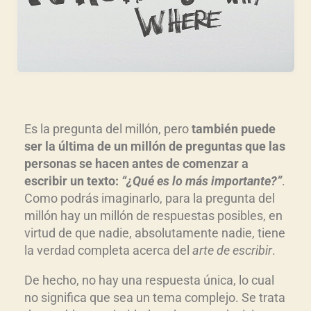
Es la pregunta del millón, pero
también puede
ser la última de un millón de preguntas que las
personas se hacen antes de comenzar a
escribir un texto:
“¿Qué es lo más importante?”
.
Como podrás imaginarlo, para la pregunta del
millón hay un millón de respuestas posibles, en
virtud de que nadie, absolutamente nadie, tiene
la verdad completa acerca del
arte de escribir
.
De hecho, no hay una respuesta única, lo cual
no significa que sea un tema complejo. Se trata