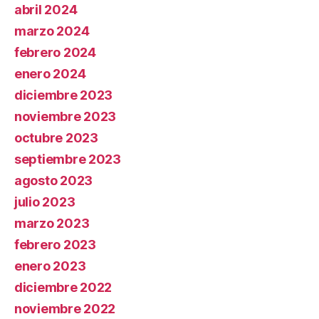
abril 2024
marzo 2024
febrero 2024
enero 2024
diciembre 2023
noviembre 2023
octubre 2023
septiembre 2023
agosto 2023
julio 2023
marzo 2023
febrero 2023
enero 2023
diciembre 2022
noviembre 2022