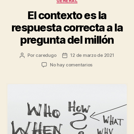
GENERAL
El contexto es la
respuesta correcta a la
pregunta del millón
Por
caredugo
12 de marzo de 2021
No hay comentarios