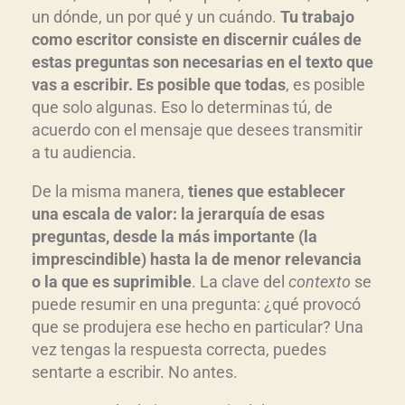
un dónde, un por qué y un cuándo.
Tu trabajo
como escritor consiste en discernir cuáles de
estas preguntas son necesarias en el texto que
vas a escribir. Es posible que todas
, es posible
que solo algunas. Eso lo determinas tú, de
acuerdo con el mensaje que desees transmitir
a tu audiencia.
De la misma manera,
tienes que establecer
una escala de valor: la jerarquía de esas
preguntas, desde la más importante (la
imprescindible) hasta la de menor relevancia
o la que es suprimible
. La clave del
contexto
se
puede resumir en una pregunta: ¿qué provocó
que se produjera ese hecho en particular? Una
vez tengas la respuesta correcta, puedes
sentarte a escribir. No antes.