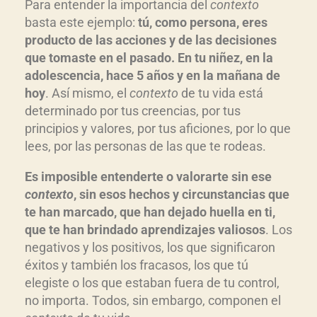
Para entender la importancia del
contexto
basta este ejemplo:
tú, como persona, eres
producto de las acciones y de las decisiones
que tomaste en el pasado. En tu niñez, en la
adolescencia, hace 5 años y en la mañana de
hoy
. Así mismo, el
contexto
de tu vida está
determinado por tus creencias, por tus
principios y valores, por tus aficiones, por lo que
lees, por las personas de las que te rodeas.
Es imposible entenderte o valorarte sin ese
contexto
, sin esos hechos y circunstancias que
te han marcado, que han dejado huella en ti,
que te han brindado aprendizajes valiosos
. Los
negativos y los positivos, los que significaron
éxitos y también los fracasos, los que tú
elegiste o los que estaban fuera de tu control,
no importa. Todos, sin embargo, componen el