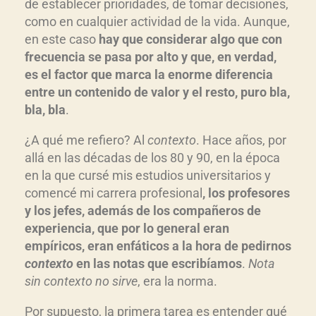
de establecer prioridades, de tomar decisiones,
como en cualquier actividad de la vida. Aunque,
en este caso
hay que considerar algo que con
frecuencia se pasa por alto y que, en verdad,
es el factor que marca la enorme diferencia
entre un contenido de valor y el resto, puro bla,
bla, bla
.
¿A qué me refiero? Al
contexto
. Hace años, por
allá en las décadas de los 80 y 90, en la época
en la que cursé mis estudios universitarios y
comencé mi carrera profesional
, los profesores
y los jefes, además de los compañeros de
experiencia, que por lo general eran
empíricos, eran enfáticos a la hora de pedirnos
contexto
en las notas que escribíamos
.
Nota
sin contexto no sirve
, era la norma.
Por supuesto, la primera tarea es entender qué