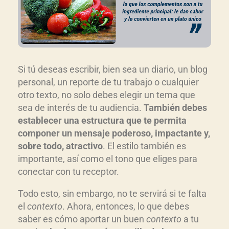
Si tú deseas escribir, bien sea un diario, un blog
personal, un reporte de tu trabajo o cualquier
otro texto, no solo debes elegir un tema que
sea de interés de tu audiencia.
También debes
establecer una estructura que te permita
componer un mensaje poderoso, impactante y,
sobre todo, atractivo
. El estilo también es
importante, así como el tono que eliges para
conectar con tu receptor.
Todo esto, sin embargo, no te servirá si te falta
el
contexto
. Ahora, entonces, lo que debes
saber es cómo aportar un buen
contexto
a tu