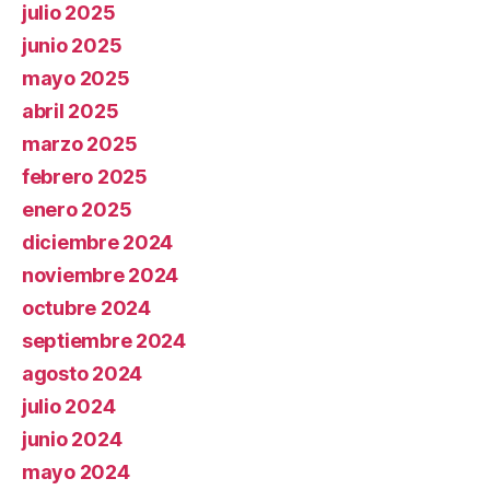
julio 2025
junio 2025
mayo 2025
abril 2025
marzo 2025
febrero 2025
enero 2025
diciembre 2024
noviembre 2024
octubre 2024
septiembre 2024
agosto 2024
julio 2024
junio 2024
mayo 2024