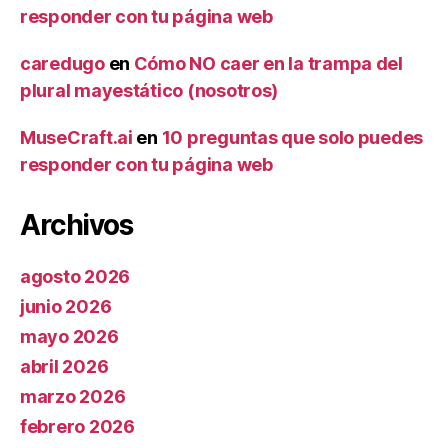
responder con tu página web
caredugo
en
Cómo NO caer en la trampa del
plural mayestático (nosotros)
MuseCraft.ai
en
10 preguntas que solo puedes
responder con tu página web
Archivos
agosto 2026
junio 2026
mayo 2026
abril 2026
marzo 2026
febrero 2026