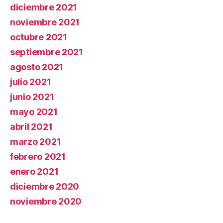
diciembre 2021
noviembre 2021
octubre 2021
septiembre 2021
agosto 2021
julio 2021
junio 2021
mayo 2021
abril 2021
marzo 2021
febrero 2021
enero 2021
diciembre 2020
noviembre 2020