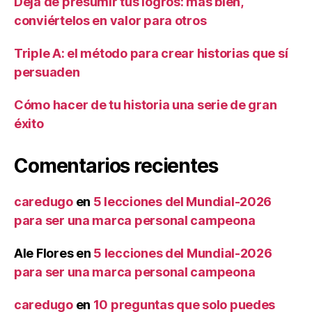
Deja de presumir tus logros: más bien,
conviértelos en valor para otros
Triple A: el método para crear historias que sí
persuaden
Cómo hacer de tu historia una serie de gran
éxito
Comentarios recientes
caredugo
en
5 lecciones del Mundial-2026
para ser una marca personal campeona
Ale Flores
en
5 lecciones del Mundial-2026
para ser una marca personal campeona
caredugo
en
10 preguntas que solo puedes