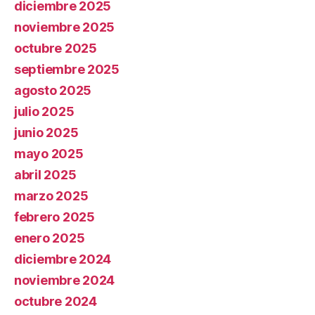
diciembre 2025
noviembre 2025
octubre 2025
septiembre 2025
agosto 2025
julio 2025
junio 2025
mayo 2025
abril 2025
marzo 2025
febrero 2025
enero 2025
diciembre 2024
noviembre 2024
octubre 2024