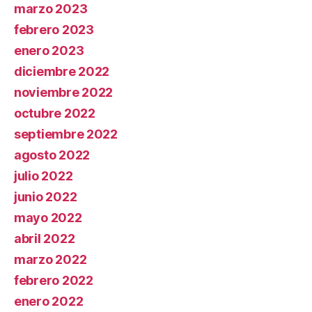
marzo 2023
febrero 2023
enero 2023
diciembre 2022
noviembre 2022
octubre 2022
septiembre 2022
agosto 2022
julio 2022
junio 2022
mayo 2022
abril 2022
marzo 2022
febrero 2022
enero 2022