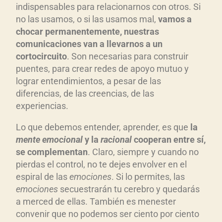
indispensables para relacionarnos con otros. Si
no las usamos, o si las usamos mal,
vamos a
chocar permanentemente, nuestras
comunicaciones van a llevarnos a un
cortocircuito
. Son necesarias para construir
puentes, para crear redes de apoyo mutuo y
lograr entendimientos, a pesar de las
diferencias, de las creencias, de las
experiencias.
Lo que debemos entender, aprender, es que
l
a
mente emocional
y la
racional
cooperan entre s
í,
se complementan
. Claro, siempre y cuando no
pierdas el control, no te dejes envolver en el
espiral de las
emociones
. Si lo permites, las
emociones
secuestrarán tu cerebro y quedarás
a merced de ellas. También es menester
convenir que no podemos ser ciento por ciento