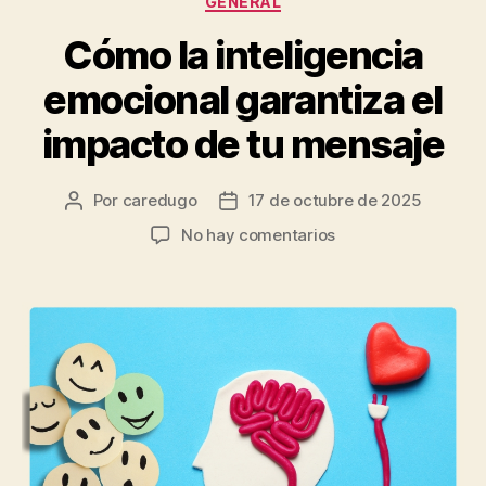
GENERAL
Cómo la inteligencia
emocional garantiza el
impacto de tu mensaje
Por
caredugo
17 de octubre de 2025
No hay comentarios