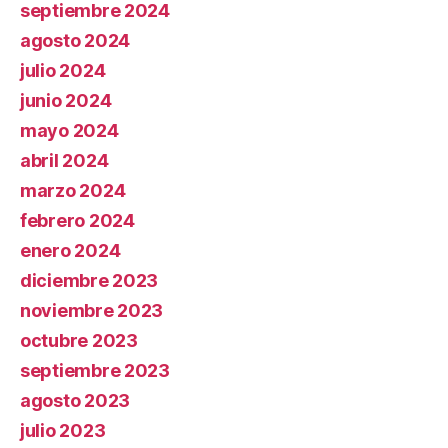
septiembre 2024
agosto 2024
julio 2024
junio 2024
mayo 2024
abril 2024
marzo 2024
febrero 2024
enero 2024
diciembre 2023
noviembre 2023
octubre 2023
septiembre 2023
agosto 2023
julio 2023