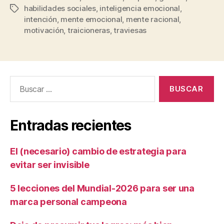
habilidades sociales
,
inteligencia emocional
,
intención
,
mente emocional
,
mente racional
,
motivación
,
traicioneras
,
traviesas
Entradas recientes
El (necesario) cambio de estrategia para
evitar ser invisible
5 lecciones del Mundial-2026 para ser una
marca personal campeona