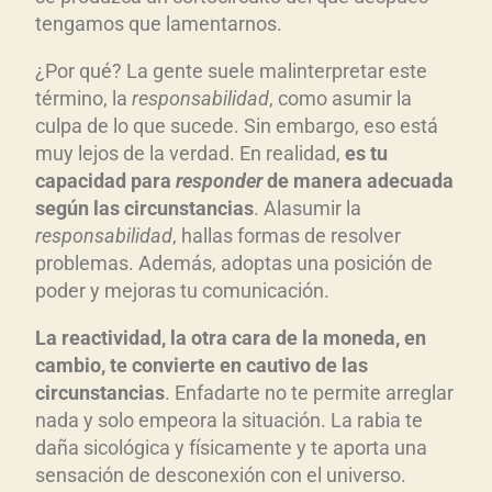
tengamos que lamentarnos.
¿Por qué? La gente suele malinterpretar este
término, la
responsabilidad
, como asumir la
culpa de lo que sucede. Sin embargo, eso está
muy lejos de la verdad. En realidad,
es
tu
capacidad para
responder
de manera
adecuada
seg
ún las circunstancias
. Alasumir la
responsabilidad
, hallas formas de resolver
problemas. Además, adoptas una posición de
poder y mejoras tu comunicación.
La reactividad,
la otra cara de la moneda,
en
cambio, te convierte
en
cautivo de las
circunstancias
. Enfadarte no te permite arreglar
nada y solo empeora la situación. La rabia te
daña sicológica y físicamente y te aporta una
sensación de desconexión con el universo.