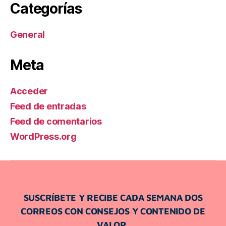
Categorías
General
Meta
Acceder
Feed de entradas
Feed de comentarios
WordPress.org
SUSCRÍBETE Y RECIBE CADA SEMANA DOS
CORREOS CON CONSEJOS Y CONTENIDO DE
VALOR.