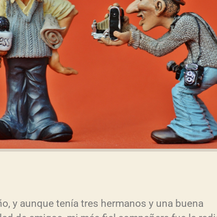
ño, y aunque tenía tres hermanos y una buena