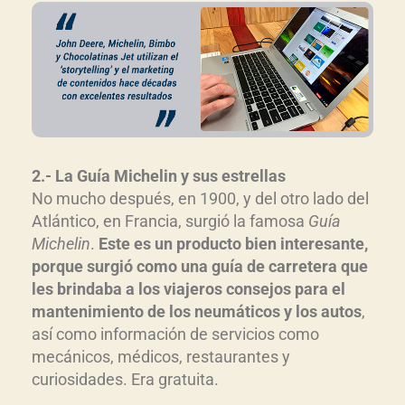
2.- La Guía Michelin y sus estrellas
No mucho después, en 1900, y del otro lado del
Atlántico, en Francia, surgió la famosa
Guía
Michelin
.
Este es un producto bien interesante,
porque surgió como una guía de carretera que
les brindaba a los viajeros consejos para el
mantenimiento de los neumáticos y los autos
,
así como información de servicios como
mecánicos, médicos, restaurantes y
curiosidades. Era gratuita.