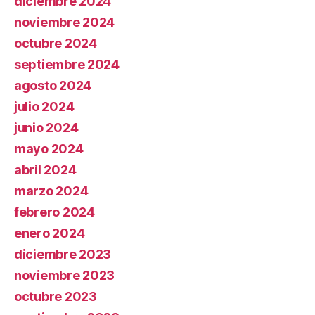
diciembre 2024
noviembre 2024
octubre 2024
septiembre 2024
agosto 2024
julio 2024
junio 2024
mayo 2024
abril 2024
marzo 2024
febrero 2024
enero 2024
diciembre 2023
noviembre 2023
octubre 2023