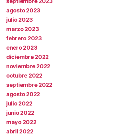
septiembre 2023
agosto 2023
julio 2023
marzo 2023
febrero 2023
enero 2023
diciembre 2022
noviembre 2022
octubre 2022
septiembre 2022
agosto 2022
julio 2022
junio 2022
mayo 2022
abril 2022