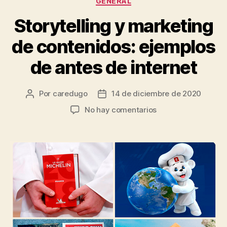
GENERAL
Storytelling y marketing
de contenidos: ejemplos
de antes de internet
Por
caredugo
14 de diciembre de 2020
No hay comentarios