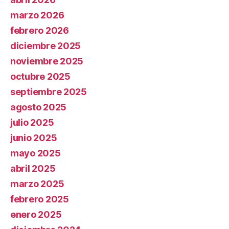
marzo 2026
febrero 2026
diciembre 2025
noviembre 2025
octubre 2025
septiembre 2025
agosto 2025
julio 2025
junio 2025
mayo 2025
abril 2025
marzo 2025
febrero 2025
enero 2025