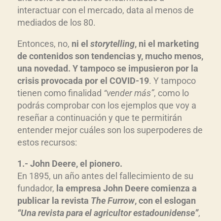
interactuar con el mercado, data al menos de
mediados de los 80.
Entonces, no,
ni el
storytelling
, ni el marketing
de contenidos son tendencias y, mucho menos,
una novedad. Y tampoco se impusieron por la
crisis provocada por el COVID-19
. Y tampoco
tienen como finalidad
“vender más”
, como lo
podrás comprobar con los ejemplos que voy a
reseñar a continuación y que te permitirán
entender mejor cuáles son los superpoderes de
estos recursos:
1.- John Deere, el pionero.
En 1895, un año antes del fallecimiento de su
fundador,
la empresa John Deere comienza a
publicar la revista
The Furrow
, con el eslogan
“Una revista para el agricultor estadounidense”
,