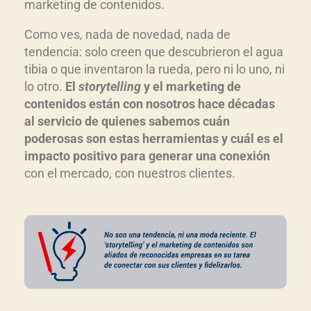
marketing de contenidos.
Como ves, nada de novedad, nada de
tendencia: solo creen que descubrieron el agua
tibia o que inventaron la rueda, pero ni lo uno, ni
lo otro.
El
storytelling
y el marketing de
contenidos están con nosotros hace décadas
al servicio de quienes sabemos cuán
poderosas son estas herramientas y cuál es el
impacto positivo para generar una conexión
con el mercado, con nuestros clientes.