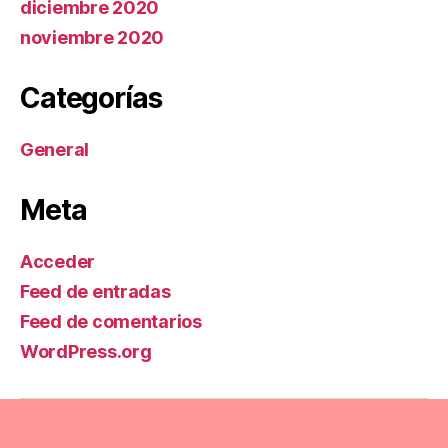
diciembre 2020
noviembre 2020
Categorías
General
Meta
Acceder
Feed de entradas
Feed de comentarios
WordPress.org