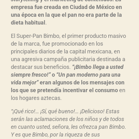
empresa fue creada en Ciudad de México en
una época en la que el pan no era parte de la
dieta habitual
.
El Super-Pan Bimbo, el primer producto masivo
de la marca, fue promocionado en los
principales diarios de la capital mexicana, en
una agresiva campaña publicitaria destinada a
destacar sus beneficios.
“¡Bimbo llega a usted
siempre fresco!”
o
“Un pan moderno para una
vida mejor”
eran algunos de los mensajes con
los que se pretendía incentivar el consumo
en
los hogares aztecas.
“¡Qué rico!… ¡Sí, qué bueno!… ¡Delicioso! Estas
serán las aclamaciones de los niños y de todos
en cuanto usted, señora, les ofrezca pan Bimbo.
Y es que Bimbo, por la riqueza de sus