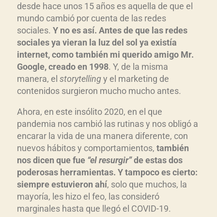
desde hace unos 15 años es aquella de que el
mundo cambió por cuenta de las redes
sociales.
Y no es así. Antes de que las redes
sociales ya vieran la luz del sol ya existía
internet, como también mi querido amigo Mr.
Google, creado en 1998
. Y, de la misma
manera, el
storytelling
y el marketing de
contenidos surgieron mucho mucho antes.
Ahora, en este insólito 2020, en el que
pandemia nos cambió las rutinas y nos obligó a
encarar la vida de una manera diferente, con
nuevos hábitos y comportamientos,
también
nos dicen que fue
“el resurgir”
de estas dos
poderosas herramientas. Y tampoco es cierto:
siempre estuvieron ahí
, solo que muchos, la
mayoría, les hizo el feo, las consideró
marginales hasta que llegó el COVID-19.