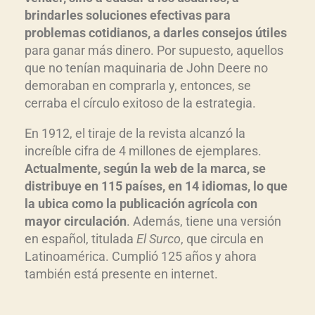
brindarles soluciones efectivas para
problemas cotidianos, a darles consejos útiles
para ganar más dinero. Por supuesto, aquellos
que no tenían maquinaria de John Deere no
demoraban en comprarla y, entonces, se
cerraba el círculo exitoso de la estrategia.
En 1912, el tiraje de la revista alcanzó la
increíble cifra de 4 millones de ejemplares.
Actualmente, según la web de la marca, se
distribuye en 115 países, en 14 idiomas, lo que
la ubica como la publicación agrícola con
mayor circulación
. Además, tiene una versión
en español, titulada
El Surco
, que circula en
Latinoamérica. Cumplió 125 años y ahora
también está presente en internet.