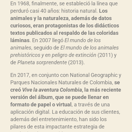
En 1968, finalmente, se estableció la línea que
perduró casi 40 años: historia natural.
Los
animales y la naturaleza, además de datos
curiosos, eran protagonistas de los didácticos
textos publicados al respaldo de las coloridas
láminas
. En 2007 llegó
El mundo de los
animales
, seguido de
El mundo de los animales
prehistóricos y en peligro de extinción
(2011) y
de
Planeta sorprendente
(2013).
En 2017, en conjunto con National Geographic y
Parques Nacionales Naturales de Colombia,
se
creó
Vive la aventura Colombia
, la más reciente
versión del álbum, que se puede llenar en
formato de papel o virtual
, a través de una
aplicación digital. La educación de sus clientes,
además del entretenimiento, han sido los
pilares de esta impactante estrategia de