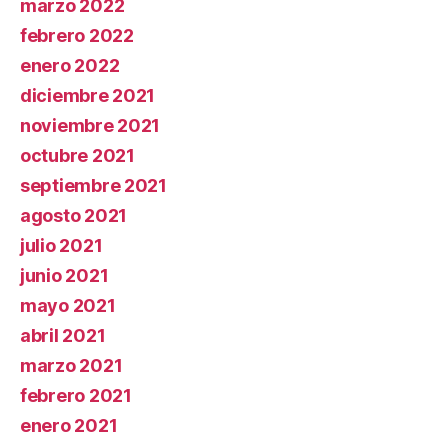
marzo 2022
febrero 2022
enero 2022
diciembre 2021
noviembre 2021
octubre 2021
septiembre 2021
agosto 2021
julio 2021
junio 2021
mayo 2021
abril 2021
marzo 2021
febrero 2021
enero 2021