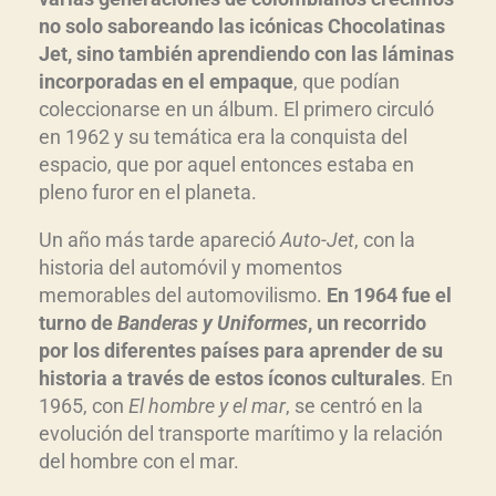
no solo saboreando las icónicas Chocolatinas
Jet, sino también aprendiendo con las láminas
incorporadas en el empaque
, que podían
coleccionarse en un álbum. El primero circuló
en 1962 y su temática era la conquista del
espacio, que por aquel entonces estaba en
pleno furor en el planeta.
Un año más tarde apareció
Auto-Jet
, con la
historia del automóvil y momentos
memorables del automovilismo.
En 1964 fue el
turno de
Banderas y Uniformes
, un recorrido
por los diferentes países para aprender de su
historia a través de estos íconos culturales
. En
1965, con
El hombre y el mar
, se centró en la
evolución del transporte marítimo y la relación
del hombre con el mar.