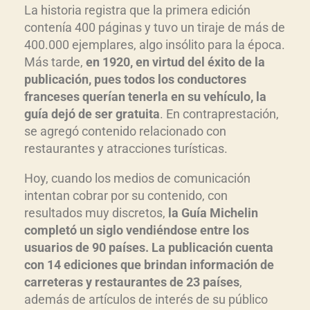
La historia registra que la primera edición
contenía 400 páginas y tuvo un tiraje de más de
400.000 ejemplares, algo insólito para la época.
Más tarde,
en 1920, en virtud del éxito de la
publicación, pues todos los conductores
franceses querían tenerla en su vehículo, la
guía dejó de ser gratuita
. En contraprestación,
se agregó contenido relacionado con
restaurantes y atracciones turísticas.
Hoy, cuando los medios de comunicación
intentan cobrar por su contenido, con
resultados muy discretos,
la Guía Michelin
completó un siglo vendiéndose entre los
usuarios de 90 países. La publicación cuenta
con 14 ediciones que brindan información de
carreteras y restaurantes de 23 países
,
además de artículos de interés de su público