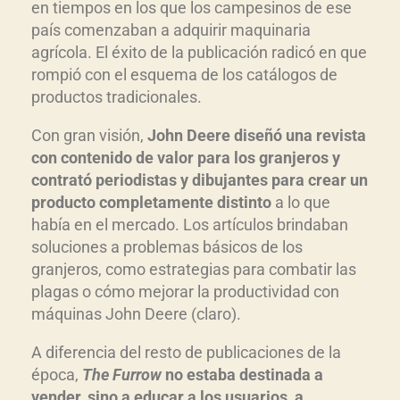
en tiempos en los que los campesinos de ese
país comenzaban a adquirir maquinaria
agrícola. El éxito de la publicación radicó en que
rompió con el esquema de los catálogos de
productos tradicionales.
Con gran visión,
John Deere diseñó una revista
con contenido de valor para los granjeros y
contrató periodistas y dibujantes para crear un
producto completamente distinto
a lo que
había en el mercado. Los artículos brindaban
soluciones a problemas básicos de los
granjeros, como estrategias para combatir las
plagas o cómo mejorar la productividad con
máquinas John Deere (claro).
A diferencia del resto de publicaciones de la
época,
The Furrow
no estaba destinada a
vender, sino a educar a los usuarios, a