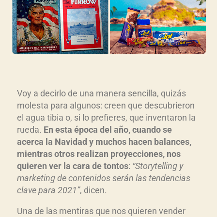
Voy a decirlo de una manera sencilla, quizás
molesta para algunos: creen que descubrieron
el agua tibia o, si lo prefieres, que inventaron la
rueda.
En esta época del año, cuando se
acerca la Navidad y muchos hacen balances,
mientras otros realizan proyecciones, nos
quieren ver la cara de tontos
:
“Storytelling y
marketing de contenidos serán las tendencias
clave para 2021”
, dicen.
Una de las mentiras que nos quieren vender