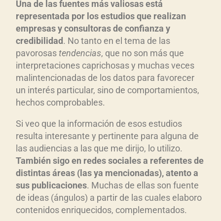
Una de las fuentes más valiosas está
representada por los estudios que realizan
empresas y consultoras de confianza y
credibilidad
. No tanto en el tema de las
pavorosas
tendencias
, que no son más que
interpretaciones caprichosas y muchas veces
malintencionadas de los datos para favorecer
un interés particular, sino de comportamientos,
hechos comprobables.
Si veo que la información de esos estudios
resulta interesante y pertinente para alguna de
las audiencias a las que me dirijo, lo utilizo.
También sigo en redes sociales a referentes de
distintas áreas (las ya mencionadas), atento a
sus publicaciones
. Muchas de ellas son fuente
de ideas (ángulos) a partir de las cuales elaboro
contenidos enriquecidos, complementados.