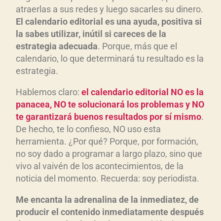
atraerlas a sus redes y luego sacarles su dinero.
El calendario editorial es una ayuda, positiva si
la sabes utilizar, inútil si careces de la
estrategia adecuada
. Porque, más que el
calendario, lo que determinará tu resultado es la
estrategia.
Hablemos claro:
el calendario editorial NO es la
panacea, NO te solucionará los problemas y NO
te garantizará buenos resultados por sí mismo
.
De hecho, te lo confieso, NO uso esta
herramienta. ¿Por qué? Porque, por formación,
no soy dado a programar a largo plazo, sino que
vivo al vaivén de los acontecimientos, de la
noticia del momento. Recuerda: soy periodista.
Me encanta la adrenalina de la inmediatez, de
producir el contenido inmediatamente después