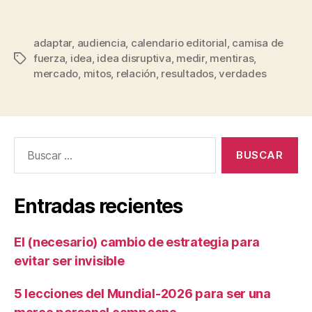
adaptar
,
audiencia
,
calendario editorial
,
camisa de
fuerza
,
idea
,
idea disruptiva
,
medir
,
mentiras
,
mercado
,
mitos
,
relación
,
resultados
,
verdades
Entradas recientes
El (necesario) cambio de estrategia para
evitar ser invisible
5 lecciones del Mundial-2026 para ser una