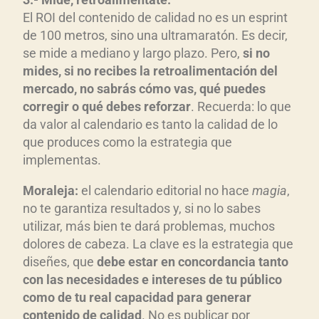
El ROI del contenido de calidad no es un esprint
de 100 metros, sino una ultramaratón. Es decir,
se mide a mediano y largo plazo. Pero,
si no
mides, si no recibes la retroalimentación del
mercado, no sabrás cómo vas, qué puedes
corregir o qué debes reforzar
. Recuerda: lo que
da valor al calendario es tanto la calidad de lo
que produces como la estrategia que
implementas.
Moraleja:
el calendario editorial no hace
magia
,
no te garantiza resultados y, si no lo sabes
utilizar, más bien te dará problemas, muchos
dolores de cabeza. La clave es la estrategia que
diseñes, que
debe estar en concordancia tanto
con las necesidades e intereses de tu público
como de tu real capacidad para generar
contenido de calidad
. No es publicar por