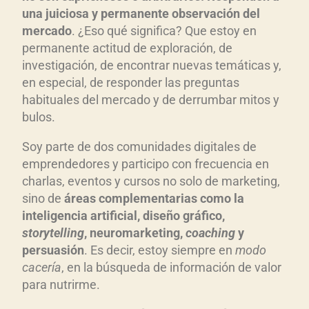
una juiciosa y permanente observación del
mercado
. ¿Eso qué significa? Que estoy en
permanente actitud de exploración, de
investigación, de encontrar nuevas temáticas y,
en especial, de responder las preguntas
habituales del mercado y de derrumbar mitos y
bulos.
Soy parte de dos comunidades digitales de
emprendedores y participo con frecuencia en
charlas, eventos y cursos no solo de marketing,
sino de
áreas complementarias como la
inteligencia artificial, diseño gráfico,
storytelling
, neuromarketing,
coaching
y
persuasión
. Es decir, estoy siempre en
modo
cacería
, en la búsqueda de información de valor
para nutrirme.