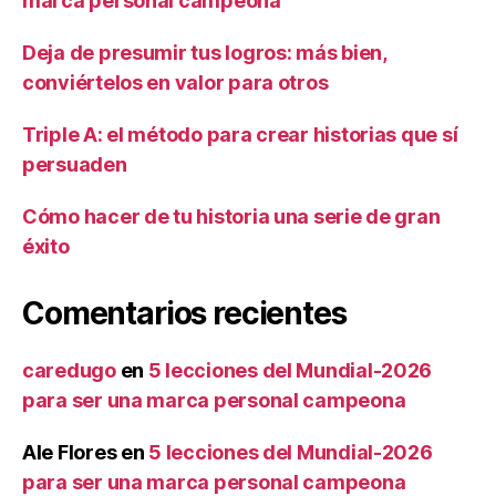
marca personal campeona
Deja de presumir tus logros: más bien,
conviértelos en valor para otros
Triple A: el método para crear historias que sí
persuaden
Cómo hacer de tu historia una serie de gran
éxito
Comentarios recientes
caredugo
en
5 lecciones del Mundial-2026
para ser una marca personal campeona
Ale Flores
en
5 lecciones del Mundial-2026
para ser una marca personal campeona