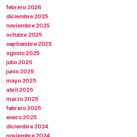
febrero 2026
diciembre 2025
noviembre 2025
octubre 2025
septiembre 2025
agosto 2025
julio 2025
junio 2025
mayo 2025
abril 2025
marzo 2025
febrero 2025
enero 2025
diciembre 2024
noviembre 2024