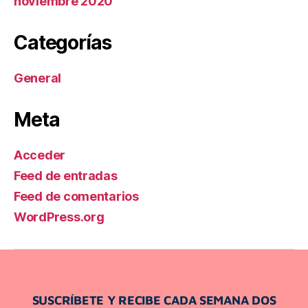
noviembre 2020
Categorías
General
Meta
Acceder
Feed de entradas
Feed de comentarios
WordPress.org
SUSCRÍBETE Y RECIBE CADA SEMANA DOS