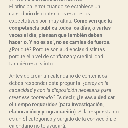
El principal error cuando se establece un
calendario de contenidos es que las
expectativas son muy altas.
Como ven que la
competencia publica todos los días, o varias
veces al día, piensan que también deben
hacerlo. Y no es así, no es camisa de fuerza
.
¿Por qué? Porque son audiencias distintas,
porque el nivel de confianza y credibilidad
también es distinto.
Antes de crear un calendario de contenidos
debes responder esta pregunta:
¿estoy en la
capacidad y con la disposición necesaria para
crear ese contenido?
Es decir, ¿le vas a dedicar
el tiempo requerido? (para investigación,
elaboración y programación)
. Si la respuesta no
es un SÍ categórico y surgido de la convicción, el
calendario no te ayudará.