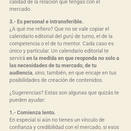
calidad de la relación que tengas con el
mercado.
3.- Es personal e intransferible.
¿A qué me refiero? Que no se vale copiar el
calendario editorial del
gurú
de turno, el de la
competencia o el de tu mentor. Cada caso es
único y particular. Un calendario editorial te
servirá
en la medida en que responda no solo a
las necesidades de tu mercado, de tu
audiencia
, sino, también, en que encaje en tus
posibilidades de creación de contenidos.
¿Sugerencias? Estas son algunas que quizás te
pueden ayudar:
1.- Comienza lento.
En especial si aún no tienes un vínculo de
confianza y credibilidad con el mercado, si esos