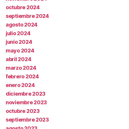
octubre 2024
septiembre 2024
agosto 2024
julio 2024
junio 2024
mayo 2024
abril 2024
marzo 2024
febrero 2024
enero 2024
diciembre 2023
noviembre 2023
octubre 2023
septiembre 2023
agosto 2023