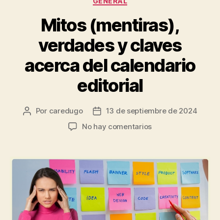
GENERAL
Mitos (mentiras),
verdades y claves
acerca del calendario
editorial
Por
caredugo
13 de septiembre de 2024
No hay comentarios