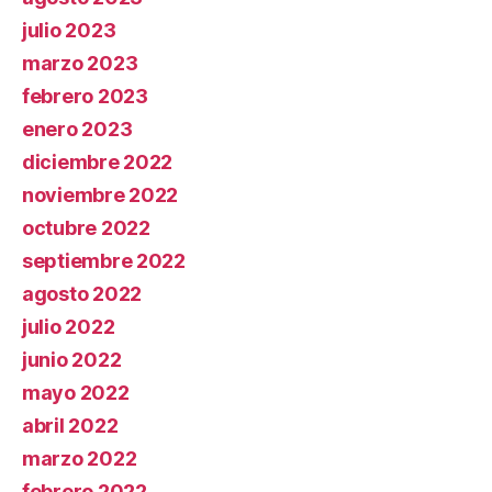
julio 2023
marzo 2023
febrero 2023
enero 2023
diciembre 2022
noviembre 2022
octubre 2022
septiembre 2022
agosto 2022
julio 2022
junio 2022
mayo 2022
abril 2022
marzo 2022
febrero 2022