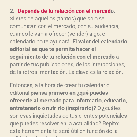
2.-
Depende de tu relación con el mercad
o.
Si eres de aquellos (tantos) que solo se
comunican con el mercado, con su audiencia,
cuando le van a ofrecer (vender) algo, el
calendario no te ayudará.
El valor del calendario
editorial es que te permite hacer el
seguimiento de tu relación con el mercado
a
partir de tus publicaciones, de las interacciones,
de la retroalimentación. La clave es la relación.
Entonces, a la hora de crear tu calendario
editorial
piensa primero en ¿qué puedes
ofrecerle al mercado para informarlo, educarlo,
entretenerlo o nutrirlo (inspirarlo)?
O ¿cuáles
son esas inquietudes de tus clientes potenciales
que puedes resolver en la actualidad? Repito:
esta herramienta te será útil en función de la