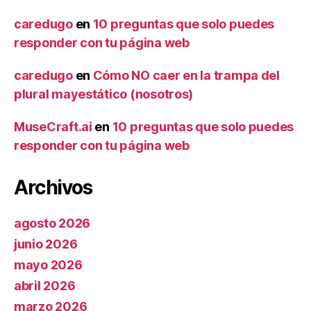
caredugo
en
10 preguntas que solo puedes
responder con tu página web
caredugo
en
Cómo NO caer en la trampa del
plural mayestático (nosotros)
MuseCraft.ai
en
10 preguntas que solo puedes
responder con tu página web
Archivos
agosto 2026
junio 2026
mayo 2026
abril 2026
marzo 2026