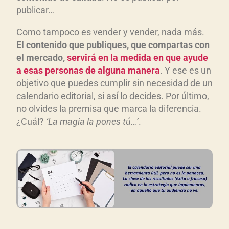
publicar…
Como tampoco es vender y vender, nada más.
El contenido que publiques, que compartas con
el mercado,
servirá en la medida en que ayude
a esas personas de alguna manera
. Y ese es un
objetivo que puedes cumplir sin necesidad de un
calendario editorial, si así lo decides. Por último,
no olvides la premisa que marca la diferencia.
¿Cuál?
‘La magia la pones tú…’
.