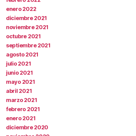
enero 2022
diciembre 2021
noviembre 2021
octubre 2021
septiembre 2021
agosto 2021
julio 2021
junio 2021
mayo 2021
abril 2021
marzo 2021
febrero 2021
enero 2021
diciembre 2020