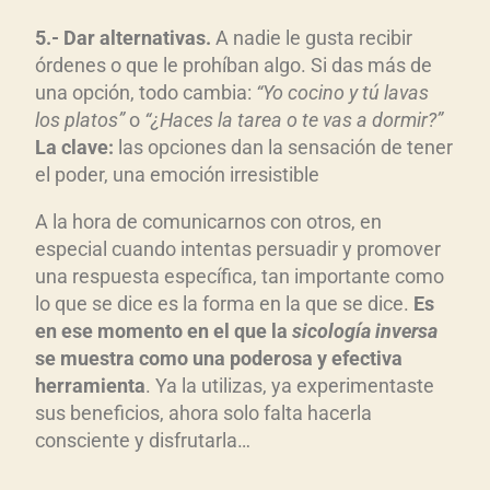
5.- Dar alternativas.
A nadie le gusta recibir
órdenes o que le prohíban algo. Si das más de
una opción, todo cambia:
“Yo cocino y tú lavas
los platos”
o
“¿Haces la tarea o te vas a dormir?”
La clave:
las opciones dan la sensación de tener
el poder, una emoción irresistible
A la hora de comunicarnos con otros, en
especial cuando intentas persuadir y promover
una respuesta específica, tan importante como
lo que se dice es la forma en la que se dice.
Es
en ese momento en el que la
sicología inversa
se muestra como una poderosa y efectiva
herramienta
. Ya la utilizas, ya experimentaste
sus beneficios, ahora solo falta hacerla
consciente y disfrutarla…