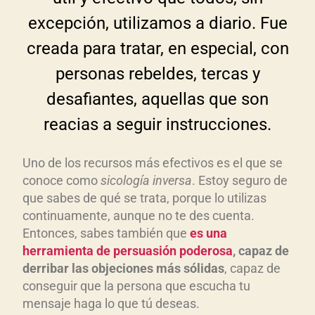
excepción, utilizamos a diario. Fue
creada para tratar, en especial, con
personas rebeldes, tercas y
desafiantes, aquellas que son
reacias a seguir instrucciones.
Uno de los recursos más efectivos es el que se
conoce como
sicología inversa
. Estoy seguro de
que sabes de qué se trata, porque lo utilizas
continuamente, aunque no te des cuenta.
Entonces, sabes también que
es una
herramienta de persuasión poderosa
, capaz de
derribar las objeciones más sólidas
, capaz de
conseguir que la persona que escucha tu
mensaje haga lo que tú deseas.