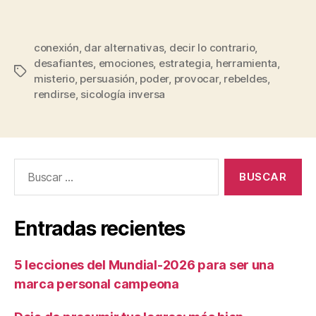
conexión
,
dar alternativas
,
decir lo contrario
,
desafiantes
,
emociones
,
estrategia
,
herramienta
,
misterio
,
persuasión
,
poder
,
provocar
,
rebeldes
,
rendirse
,
sicología inversa
Entradas recientes
5 lecciones del Mundial-2026 para ser una
marca personal campeona