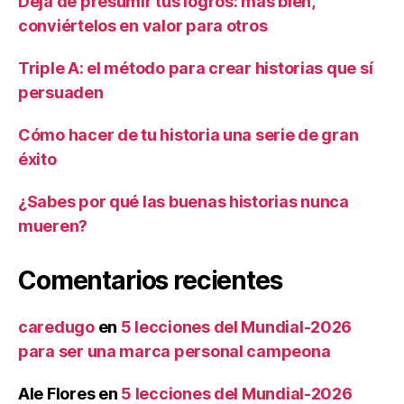
Deja de presumir tus logros: más bien,
conviértelos en valor para otros
Triple A: el método para crear historias que sí
persuaden
Cómo hacer de tu historia una serie de gran
éxito
¿Sabes por qué las buenas historias nunca
mueren?
Comentarios recientes
caredugo
en
5 lecciones del Mundial-2026
para ser una marca personal campeona
Ale Flores
en
5 lecciones del Mundial-2026