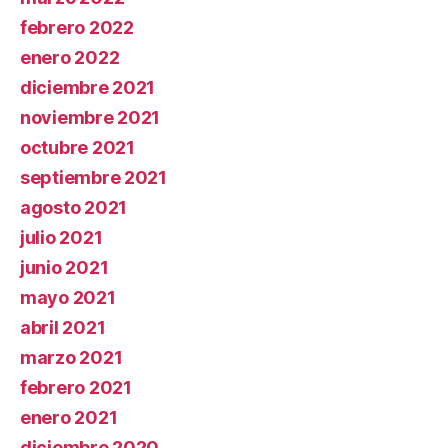
febrero 2022
enero 2022
diciembre 2021
noviembre 2021
octubre 2021
septiembre 2021
agosto 2021
julio 2021
junio 2021
mayo 2021
abril 2021
marzo 2021
febrero 2021
enero 2021
diciembre 2020