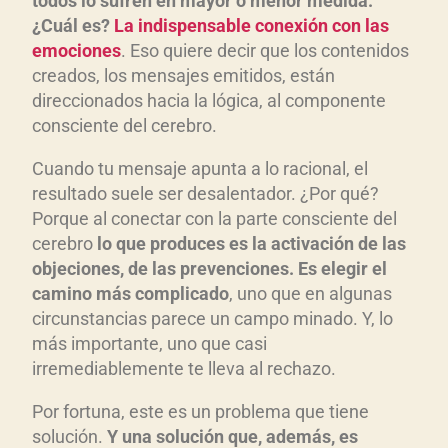
todos lo sufren en mayor o menor medida.
¿Cuál es?
La indispensable conexión con las
emociones
. Eso quiere decir que los contenidos
creados, los mensajes emitidos, están
direccionados hacia la lógica, al componente
consciente del cerebro.
Cuando tu mensaje apunta a lo racional, el
resultado suele ser desalentador. ¿Por qué?
Porque al conectar con la parte consciente del
cerebro
lo que produces es la activación de las
objeciones, de las prevenciones. Es elegir el
camino más complicado
, uno que en algunas
circunstancias parece un campo minado. Y, lo
más importante, uno que casi
irremediablemente te lleva al rechazo.
Por fortuna, este es un problema que tiene
solución.
Y una solución que, además, es