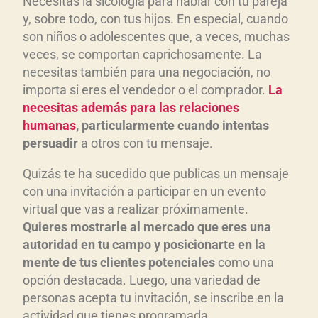
Necesitas la sicología para hablar con tu pareja
y, sobre todo, con tus hijos. En especial, cuando
son niños o adolescentes que, a veces, muchas
veces, se comportan caprichosamente. La
necesitas también para una negociación, no
importa si eres el vendedor o el comprador.
La
necesitas además para las relaciones
humanas
, particularmente cuando intentas
persuadir
a otros con tu mensaje.
Quizás te ha sucedido que publicas un mensaje
con una invitación a participar en un evento
virtual que vas a realizar próximamente.
Quieres mostrarle al mercado que eres una
autoridad en tu campo y posicionarte en la
mente de tus clientes potenciales
como una
opción destacada. Luego, una variedad de
personas acepta tu invitación, se inscribe en la
actividad que tienes programada.