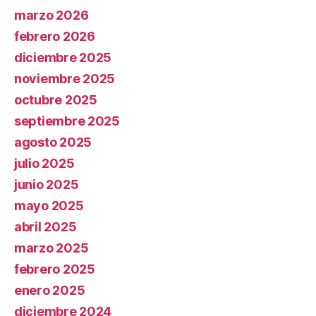
marzo 2026
febrero 2026
diciembre 2025
noviembre 2025
octubre 2025
septiembre 2025
agosto 2025
julio 2025
junio 2025
mayo 2025
abril 2025
marzo 2025
febrero 2025
enero 2025
diciembre 2024