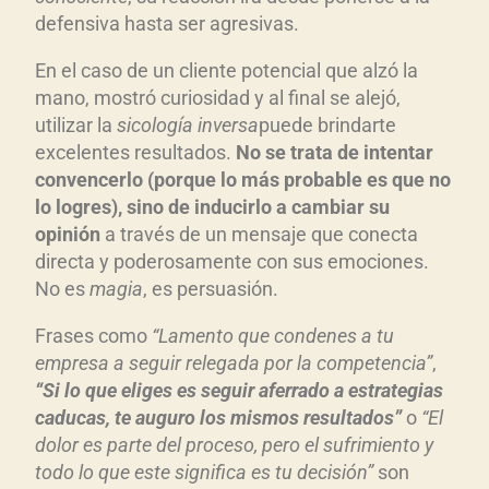
defensiva hasta ser agresivas.
En el caso de un cliente potencial que alzó la
mano, mostró curiosidad y al final se alejó,
utilizar la
sicología inversa
puede brindarte
excelentes resultados.
No se trata de intentar
convencerlo (porque lo más probable es que no
lo logres), sino de inducirlo a cambiar su
opinión
a través de un mensaje que conecta
directa y poderosamente con sus emociones.
No es
magia
, es persuasión.
Frases como
“Lamento que condenes a tu
empresa a seguir relegada por la competencia”
,
“Si lo que eliges es seguir aferrado a estrategias
caducas, te auguro los mismos resultados”
o
“El
dolor es parte del proceso, pero el sufrimiento y
todo lo que este significa es tu decisión”
son