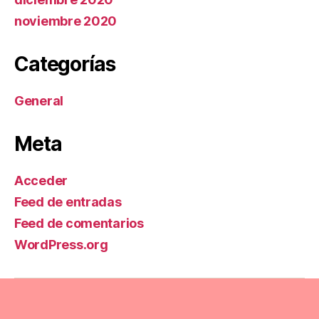
noviembre 2020
Categorías
General
Meta
Acceder
Feed de entradas
Feed de comentarios
WordPress.org