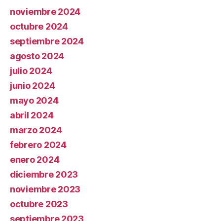
noviembre 2024
octubre 2024
septiembre 2024
agosto 2024
julio 2024
junio 2024
mayo 2024
abril 2024
marzo 2024
febrero 2024
enero 2024
diciembre 2023
noviembre 2023
octubre 2023
septiembre 2023