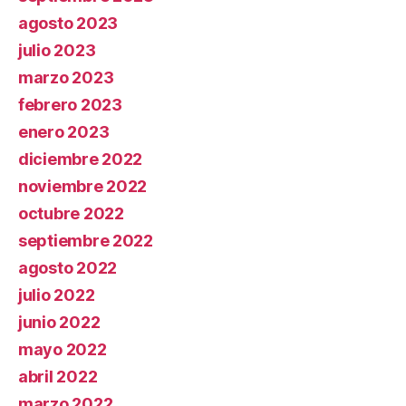
agosto 2023
julio 2023
marzo 2023
febrero 2023
enero 2023
diciembre 2022
noviembre 2022
octubre 2022
septiembre 2022
agosto 2022
julio 2022
junio 2022
mayo 2022
abril 2022
marzo 2022