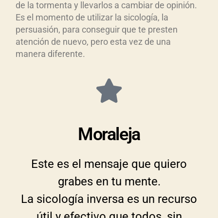
de la tormenta y llevarlos a cambiar de opinión.
Es el momento de utilizar la sicología, la
persuasión, para conseguir que te presten
atención de nuevo, pero esta vez de una
manera diferente.
Moraleja
Este es el mensaje que quiero
grabes en tu mente.
La sicología inversa es un recurso
útil y efectivo que todos, sin