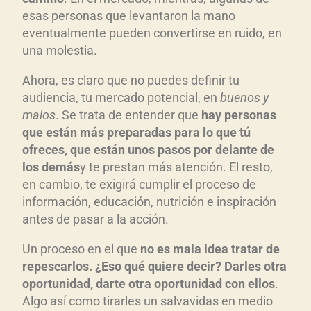
esas personas que levantaron la mano
eventualmente pueden convertirse en ruido, en
una molestia.
Ahora, es claro que no puedes definir tu
audiencia, tu mercado potencial, en
buenos y
malos
. Se trata de entender que
hay personas
que están más preparadas para lo que tú
ofreces, que están unos pasos por delante de
los demás
y te prestan más atención. El resto,
en cambio, te exigirá cumplir el proceso de
información, educación, nutrición e inspiración
antes de pasar a la acción.
Un proceso en el que
no es mala idea tratar de
repescarlos. ¿Eso qué quiere decir? Darles otra
oportunidad, darte otra oportunidad con ellos
.
Algo así como tirarles un salvavidas en medio