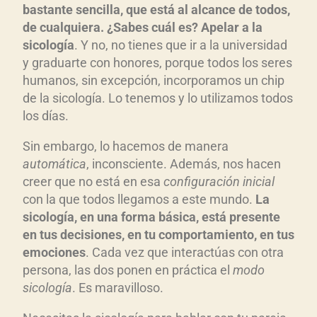
bastante sencilla, que está al alcance de todos,
de cualquiera. ¿Sabes cuál es? Apelar a la
sicología
. Y no, no tienes que ir a la universidad
y graduarte con honores, porque todos los seres
humanos, sin excepción, incorporamos un chip
de la sicología. Lo tenemos y lo utilizamos todos
los días.
Sin embargo, lo hacemos de manera
automática
, inconsciente. Además, nos hacen
creer que no está en esa
configuración inicial
con la que todos llegamos a este mundo.
La
sicología, en una forma básica, está presente
en tus decisiones, en tu comportamiento, en tus
emociones
. Cada vez que interactúas con otra
persona, las dos ponen en práctica el
modo
sicología
. Es maravilloso.