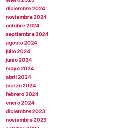
diciembre 2024
noviembre 2024
octubre 2024
septiembre 2024
agosto 2024
julio 2024
junio 2024
mayo 2024
abril 2024
marzo 2024
febrero 2024
enero 2024
diciembre 2023
noviembre 2023