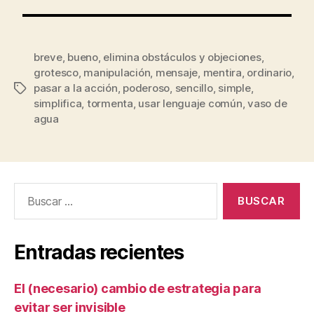
breve
,
bueno
,
elimina obstáculos y objeciones
,
grotesco
,
manipulación
,
mensaje
,
mentira
,
ordinario
,
pasar a la acción
,
poderoso
,
sencillo
,
simple
,
simplifica
,
tormenta
,
usar lenguaje común
,
vaso de
agua
Entradas recientes
El (necesario) cambio de estrategia para
evitar ser invisible