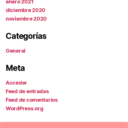
enero 2021
diciembre 2020
noviembre 2020
Categorías
General
Meta
Acceder
Feed de entradas
Feed de comentarios
WordPress.org