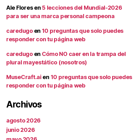
Ale Flores
en
5 lecciones del Mundial-2026
para ser una marca personal campeona
caredugo
en
10 preguntas que solo puedes
responder con tu página web
caredugo
en
Cómo NO caer en la trampa del
plural mayestático (nosotros)
MuseCraft.ai
en
10 preguntas que solo puedes
responder con tu página web
Archivos
agosto 2026
junio 2026
mayo 2026