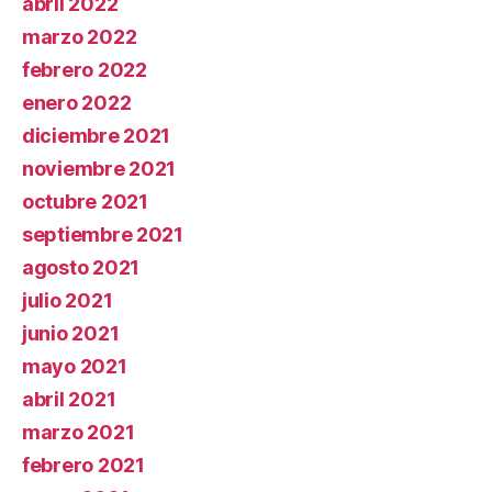
abril 2022
marzo 2022
febrero 2022
enero 2022
diciembre 2021
noviembre 2021
octubre 2021
septiembre 2021
agosto 2021
julio 2021
junio 2021
mayo 2021
abril 2021
marzo 2021
febrero 2021