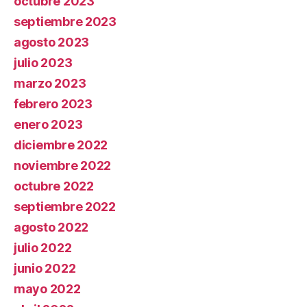
octubre 2023
septiembre 2023
agosto 2023
julio 2023
marzo 2023
febrero 2023
enero 2023
diciembre 2022
noviembre 2022
octubre 2022
septiembre 2022
agosto 2022
julio 2022
junio 2022
mayo 2022