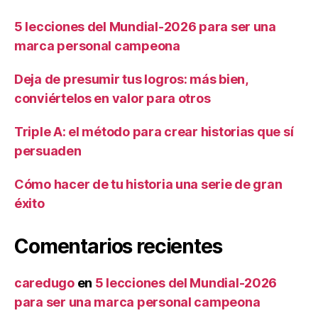
5 lecciones del Mundial-2026 para ser una
marca personal campeona
Deja de presumir tus logros: más bien,
conviértelos en valor para otros
Triple A: el método para crear historias que sí
persuaden
Cómo hacer de tu historia una serie de gran
éxito
Comentarios recientes
caredugo
en
5 lecciones del Mundial-2026
para ser una marca personal campeona