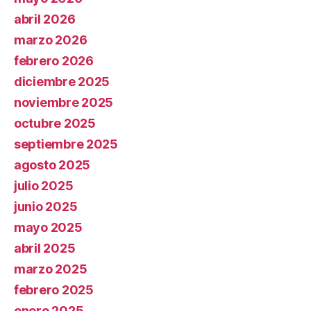
abril 2026
marzo 2026
febrero 2026
diciembre 2025
noviembre 2025
octubre 2025
septiembre 2025
agosto 2025
julio 2025
junio 2025
mayo 2025
abril 2025
marzo 2025
febrero 2025
enero 2025