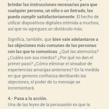
brindar las instrucciones necesarias para que
cualquier persona, un niño o un iletrado, las
pueda cumplir satisfactoriamente
. El hecho de
utilizar dispositivos digitales intimida a muchos,
así que no agregues un obstáculo más.
Significa, también, que
bien vale adelantarse a
las objeciones más comunes de las personas
con las que te comunicas
. ¿Qué las atemoriza?
¿Cuáles son sus miedos? ¿Por qué no dan el
primer paso? ¿Cómo eliminar el sinsabor de
experiencias amargas anteriores? En la medida
en que generes confianza derribando las
objeciones, el poder de tu mensaje se
incrementará.
4.- Pasa a la acción.
Una de las leyes de la persuasión es que la