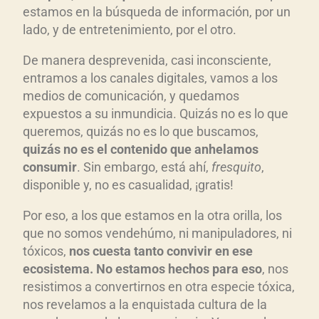
estamos en la búsqueda de información, por un
lado, y de entretenimiento, por el otro.
De manera desprevenida, casi inconsciente,
entramos a los canales digitales, vamos a los
medios de comunicación, y quedamos
expuestos a su inmundicia. Quizás no es lo que
queremos, quizás no es lo que buscamos,
quiz
ás no es el contenido que anhelamos
consumir
. Sin embargo, está ahí,
fresquito
,
disponible y, no es casualidad, ¡gratis!
Por eso, a los que estamos en la otra orilla, los
que no somos vendehúmo, ni manipuladores, ni
tóxicos,
nos cuesta tanto convivir en ese
ecosistema. No estamos hechos para eso
, nos
resistimos a convertirnos en otra especie tóxica,
nos revelamos a la enquistada cultura de la