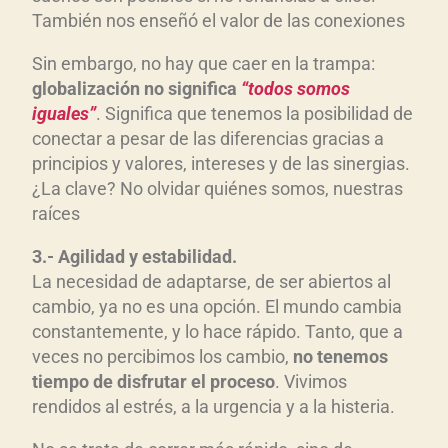
También nos enseñó el valor de las conexiones
Sin embargo, no hay que caer en la trampa:
globalizaci
ón no significa
“todos somos
iguales”
. Significa que tenemos la posibilidad de
conectar a pesar de las diferencias gracias a
principios y valores, intereses y de las sinergias.
¿La clave? No olvidar quiénes somos, nuestras
raíces
3.- Agilidad y estabilidad.
La necesidad de adaptarse, de ser abiertos al
cambio, ya no es una opción. El mundo cambia
constantemente, y lo hace rápido. Tanto, que a
veces no percibimos los cambio,
no tenemos
tiempo de disfrutar el proceso
. Vivimos
rendidos al estrés, a la urgencia y a la histeria.