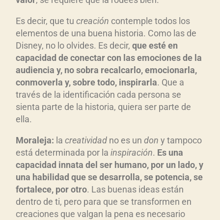
Es decir, que tu
creación
contemple todos los
elementos de una buena historia. Como las de
Disney, no lo olvides. Es decir,
que esté en
capacidad de conectar con las emociones de la
audiencia y, no sobra recalcarlo, emocionarla,
conmoverla y, sobre todo, inspirarla
. Que a
través de la identificación cada persona se
sienta parte de la historia, quiera ser parte de
ella.
Moraleja:
la
creatividad
no es un
don
y tampoco
está determinada por la
inspiración
.
Es una
capacidad innata del ser humano, por un lado, y
una habilidad que se desarrolla, se potencia, se
fortalece, por otro
. Las buenas ideas están
dentro de ti, pero para que se transformen en
creaciones que valgan la pena es necesario