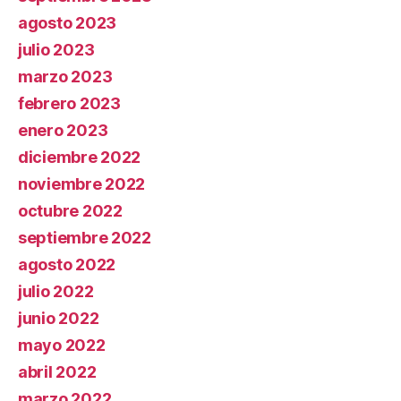
agosto 2023
julio 2023
marzo 2023
febrero 2023
enero 2023
diciembre 2022
noviembre 2022
octubre 2022
septiembre 2022
agosto 2022
julio 2022
junio 2022
mayo 2022
abril 2022
marzo 2022