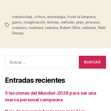
creatividad
,
crítico
,
estrategia
,
frota la lámpara
,
genio
,
imaginación
,
límites
,
método
,
plan
,
proceso
creativo
,
realidad
,
realista
,
Robert Dilts
,
soñador
,
Walt
Disney
Entradas recientes
5 lecciones del Mundial-2026 para ser una
marca personal campeona