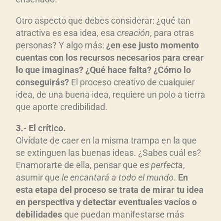
Otro aspecto que debes considerar: ¿qué tan
atractiva es esa idea, esa
creación
, para otras
personas? Y algo más:
¿en ese justo momento
cuentas con los recursos necesarios para crear
lo que imaginas? ¿Qué hace falta? ¿Cómo lo
conseguirás?
El proceso creativo de cualquier
idea, de una buena idea, requiere un polo a tierra
que aporte credibilidad.
3.- El crítico.
Olvídate de caer en la misma trampa en la que
se extinguen las buenas ideas. ¿Sabes cuál es?
Enamorarte de ella, pensar que es
perfecta
,
asumir que
le encantará a todo el mundo
.
En
esta etapa del proceso se trata de mirar tu idea
en perspectiva y detectar eventuales vacíos o
debilidades
que puedan manifestarse más