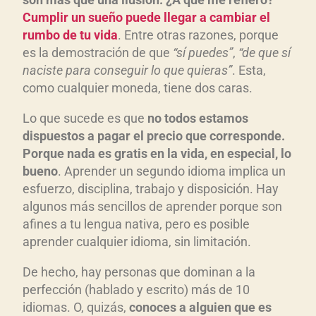
Cumplir un sueño puede llegar a cambiar el
rumbo de tu vida
. Entre otras razones, porque
es la demostración de que
“sí puedes”
,
“de que sí
naciste para conseguir lo que quieras”
. Esta,
como cualquier moneda, tiene dos caras.
Lo que sucede es que
no todos estamos
dispuestos a pagar el precio que corresponde.
Porque nada es gratis en la vida, en especial, lo
bueno
. Aprender un segundo idioma implica un
esfuerzo, disciplina, trabajo y disposición. Hay
algunos más sencillos de aprender porque son
afines a tu lengua nativa, pero es posible
aprender cualquier idioma, sin limitación.
De hecho, hay personas que dominan a la
perfección (hablado y escrito) más de 10
idiomas. O, quizás,
conoces a alguien que es