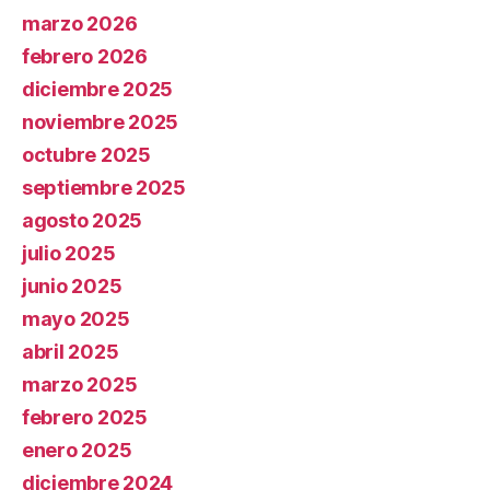
marzo 2026
febrero 2026
diciembre 2025
noviembre 2025
octubre 2025
septiembre 2025
agosto 2025
julio 2025
junio 2025
mayo 2025
abril 2025
marzo 2025
febrero 2025
enero 2025
diciembre 2024