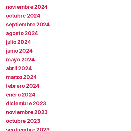
noviembre 2024
octubre 2024
septiembre 2024
agosto 2024
julio 2024
junio 2024
mayo 2024
abril 2024
marzo 2024
febrero 2024
enero 2024
diciembre 2023
noviembre 2023
octubre 2023
septiembre 2023