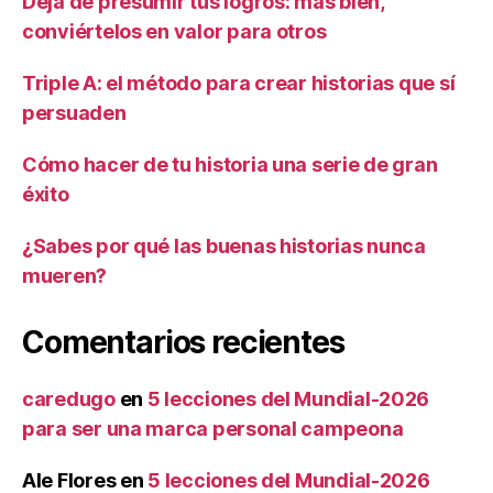
Deja de presumir tus logros: más bien,
conviértelos en valor para otros
Triple A: el método para crear historias que sí
persuaden
Cómo hacer de tu historia una serie de gran
éxito
¿Sabes por qué las buenas historias nunca
mueren?
Comentarios recientes
caredugo
en
5 lecciones del Mundial-2026
para ser una marca personal campeona
Ale Flores
en
5 lecciones del Mundial-2026