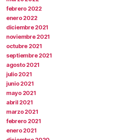
febrero 2022
enero 2022
diciembre 2021
noviembre 2021
octubre 2021
septiembre 2021
agosto 2021
julio 2021
junio 2021
mayo 2021
abril 2021
marzo 2021
febrero 2021
enero 2021
diciembre 2020