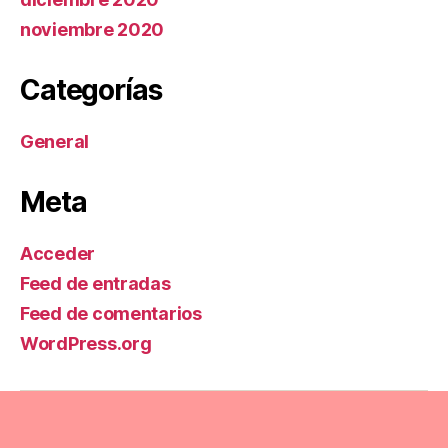
noviembre 2020
Categorías
General
Meta
Acceder
Feed de entradas
Feed de comentarios
WordPress.org