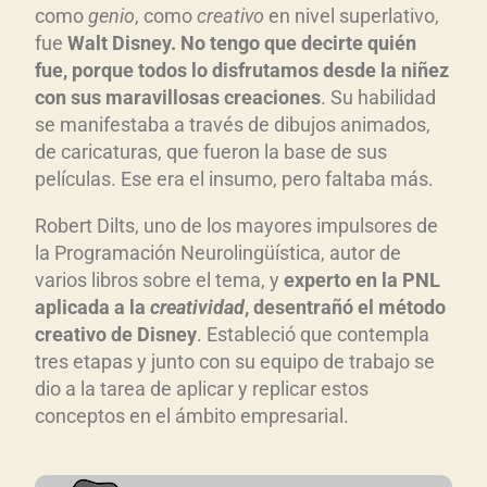
como
genio
, como
creativo
en nivel superlativo,
fue
Walt Disney. No tengo que decirte quién
fue, porque todos lo disfrutamos desde la niñez
con sus maravillosas creaciones
. Su habilidad
se manifestaba a través de dibujos animados,
de caricaturas, que fueron la base de sus
películas. Ese era el insumo, pero faltaba más.
Robert Dilts, uno de los mayores impulsores de
la Programación Neurolingüística, autor de
varios libros sobre el tema, y
experto en la PNL
aplicada a la
creatividad
, desentrañó el método
creativo de Disney
. Estableció que contempla
tres etapas y junto con su equipo de trabajo se
dio a la tarea de aplicar y replicar estos
conceptos en el ámbito empresarial.