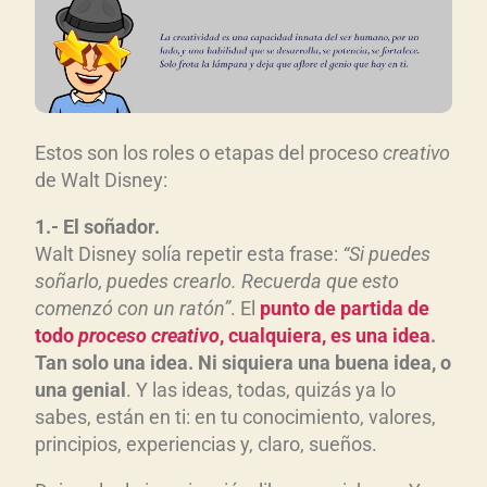
Estos son los roles o etapas del proceso
creativo
de Walt Disney:
1.- El soñador.
Walt Disney solía repetir esta frase:
“Si puedes
soñarlo, puedes crearlo. Recuerda que esto
comenzó con un ratón”
. El
punto de partida de
todo
proceso creativo
, cualquiera, es una idea
.
Tan solo una idea. Ni siquiera una buena idea, o
una genial
. Y las ideas, todas, quizás ya lo
sabes, están en ti: en tu conocimiento, valores,
principios, experiencias y, claro, sueños.