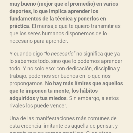
muy bueno (mejor que el promedio) en varios
deportes, lo que implica aprender los
fundamentos de la técnica y ponerlos en
práctica
. El mensaje que te quiero transmitir es
que los seres humanos disponemos de lo
necesario para aprender.
Y cuando digo
“lo necesario”
no significa que ya
lo sabemos todo, sino que lo podemos aprender
todo. Y no solo eso: con dedicación, disciplina y
trabajo, podemos ser buenos en lo que nos
propongamos.
No hay más límites que aquellos
que te imponen tu mente, los hábitos
adquiridos y tus miedos
. Sin embargo, a estos
rivales los puede vencer.
Una de las manifestaciones más comunes de
esta creencia limitante es aquella de pensar, y