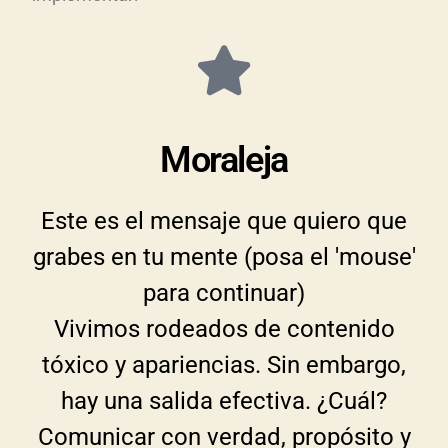
Moraleja
Este es el mensaje que quiero que
grabes en tu mente (posa el 'mouse'
para continuar)
Vivimos rodeados de contenido
tóxico y apariencias. Sin embargo,
hay una salida efectiva. ¿Cuál?
Comunicar con verdad, propósito y