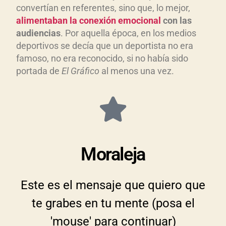
convertían en referentes, sino que, lo mejor,
alimentaban la conexi
ón emocional
con las
audiencias
. Por aquella época, en los medios
deportivos se decía que un deportista no era
famoso, no era reconocido, si no había sido
portada de
El Gr
áfico
al menos una vez.
Moraleja
Este es el mensaje que quiero que
te grabes en tu mente (posa el
'mouse' para continuar)