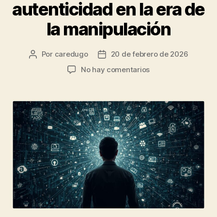
autenticidad en la era de
la manipulación
Por
caredugo
20 de febrero de 2026
No hay comentarios