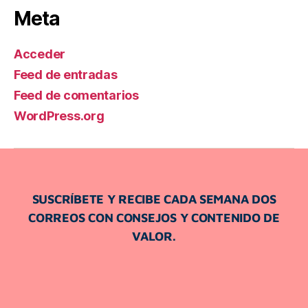
Meta
Acceder
Feed de entradas
Feed de comentarios
WordPress.org
SUSCRÍBETE Y RECIBE CADA SEMANA DOS
CORREOS CON CONSEJOS Y CONTENIDO DE
VALOR.