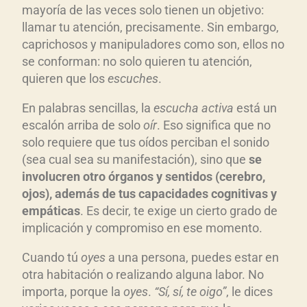
mayoría de las veces solo tienen un objetivo:
llamar tu atención, precisamente. Sin embargo,
caprichosos y manipuladores como son, ellos no
se conforman: no solo quieren tu atención,
quieren que los
escuches
.
En palabras sencillas, la
escucha activa
está un
escalón arriba de solo
oír
. Eso significa que no
solo requiere que tus oídos perciban el sonido
(sea cual sea su manifestación), sino que
se
involucren otro órganos y sentidos (cerebro,
ojos), además de tus capacidades cognitivas y
empáticas
. Es decir, te exige un cierto grado de
implicación y compromiso en ese momento.
Cuando tú
oyes
a una persona, puedes estar en
otra habitación o realizando alguna labor. No
importa, porque la
oyes
.
“Sí, sí, te oigo”
, le dices