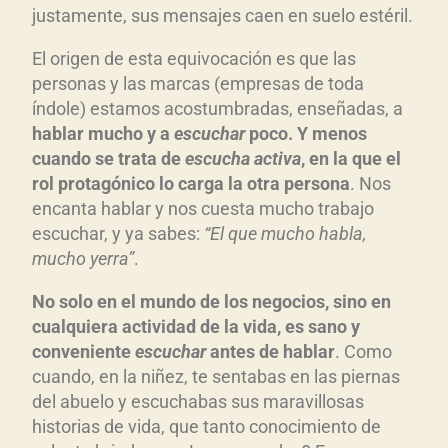
justamente, sus mensajes caen en suelo estéril.
El origen de esta equivocación es que las
personas y las marcas (empresas de toda
índole) estamos acostumbradas, enseñadas, a
hablar mucho y a
escuchar
poco. Y menos
cuando se trata de
escucha activa
, en la que el
rol protagónico lo carga la otra persona
. Nos
encanta hablar y nos cuesta mucho trabajo
escuchar, y ya sabes:
“El que mucho habla,
mucho yerra”
.
No solo en el mundo de los negocios, sino en
cualquiera actividad de la vida, es sano y
conveniente
escuchar
antes de hablar
. Como
cuando, en la niñez, te sentabas en las piernas
del abuelo y escuchabas sus maravillosas
historias de vida, que tanto conocimiento de