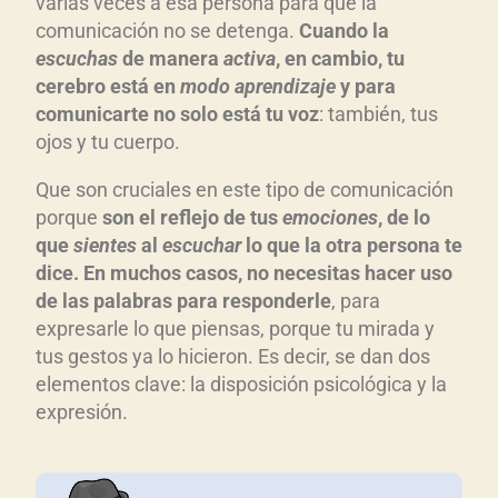
varias veces a esa persona para que la
comunicación no se detenga.
Cuando la
escuchas
de manera
activa
, en cambio, tu
cerebro está en
modo aprendizaje
y para
comunicarte no solo está tu voz
: también, tus
ojos y tu cuerpo.
Que son cruciales en este tipo de comunicación
porque
son el reflejo de tus
emociones
, de lo
que
sientes
al
escuchar
lo que la otra persona te
dice. En muchos casos, no necesitas hacer uso
de las palabras para responderle
, para
expresarle lo que piensas, porque tu mirada y
tus gestos ya lo hicieron. Es decir, se dan dos
elementos clave: la disposición psicológica y la
expresión.