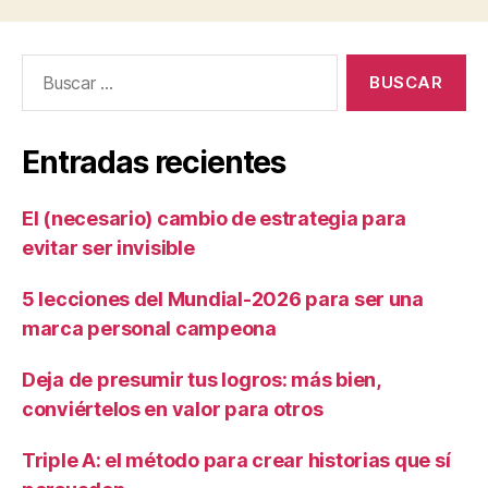
Entradas recientes
El (necesario) cambio de estrategia para
evitar ser invisible
5 lecciones del Mundial-2026 para ser una
marca personal campeona
Deja de presumir tus logros: más bien,
conviértelos en valor para otros
Triple A: el método para crear historias que sí