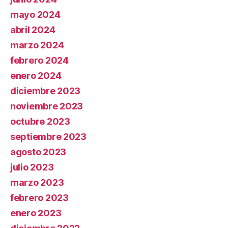
mayo 2024
abril 2024
marzo 2024
febrero 2024
enero 2024
diciembre 2023
noviembre 2023
octubre 2023
septiembre 2023
agosto 2023
julio 2023
marzo 2023
febrero 2023
enero 2023