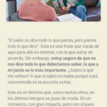
“El sabio no dice todo lo que piensa, pero piensa
todo lo que dice”
. Esta es una frase que rueda de
aquí para allá en internet, con la que estoy de
acuerdo. Sin embargo,
estoy seguro de que no
nos dice todo lo que deberíamos saber, lo que a
mi juicio es lo más importante
. ¿Sabes a qué
me refiero? A que el sabio no habla porque está
concentrado en la
escucha activa
.
Este es un término que, como tantos otros, en
los últimos tiempos se puso de moda. En un
comienzo, con gran impacto, pero con el paso