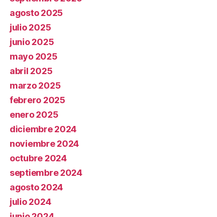
agosto 2025
julio 2025
junio 2025
mayo 2025
abril 2025
marzo 2025
febrero 2025
enero 2025
diciembre 2024
noviembre 2024
octubre 2024
septiembre 2024
agosto 2024
julio 2024
junio 2024