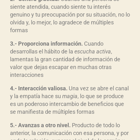
siente atendida, cuando siente tu interés
genuino y tu preocupación por su situación, no lo
olvida y, lo mejor, lo agradece de múltiples
formas
3.- Proporciona información.
Cuando
desarrollas el hábito de la
escucha activa
,
lamentas la gran cantidad de información de
valor que dejas escapar en muchas otras
interacciones
4.- Interacción valiosa.
Una vez se abre el canal
y la empatía hace su
magia
, lo que se produce
es un poderoso intercambio de beneficios que
se manifiesta de múltiples formas
5.- Avanzas a otro nivel.
Producto de todo lo
anterior, la comunicación con esa persona, y por