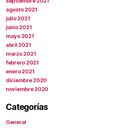
septiembre 2021
agosto 2021
julio 2021
junio 2021
mayo 2021
abril 2021
marzo 2021
febrero 2021
enero 2021
diciembre 2020
noviembre 2020
Categorías
General