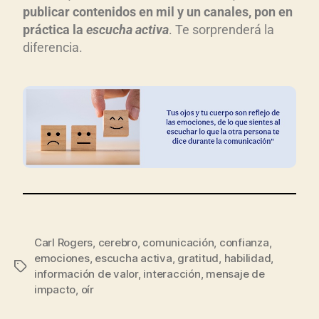
publicar contenidos en mil y un canales, pon en
práctica la
escucha activa
. Te sorprenderá la
diferencia.
Carl Rogers
,
cerebro
,
comunicación
,
confianza
,
emociones
,
escucha activa
,
gratitud
,
habilidad
,
información de valor
,
interacción
,
mensaje de
impacto
,
oír