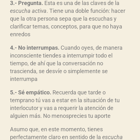
3.- Pregunta.
Esta es una de las claves de la
escucha activa
. Tiene una doble función: hacer
que la otra persona sepa que la escuchas y
clarificar temas, conceptos, para que no haya
enredos
4.- No interrumpas.
Cuando oyes, de manera
inconsciente tiendes a interrumpir todo el
tiempo, de ahí que la conversación no
trascienda, se desvíe o simplemente se
interrumpa
5.- Sé empático.
Recuerda que tarde o
temprano tú vas a estar en la situación de tu
interlocutor y vas a requerir la atención de
alguien más. No menosprecies tu aporte
Asumo que, en este momento, tienes
perfectamente claro en sentido de la
escucha