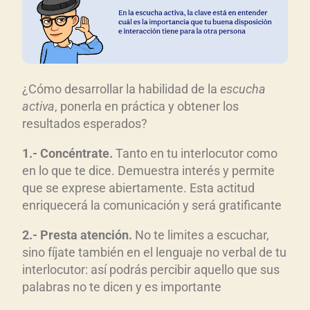
¿Cómo desarrollar la habilidad de la
escucha
activa
, ponerla en práctica y obtener los
resultados esperados?
1.- Concéntrate.
Tanto en tu interlocutor como
en lo que te dice. Demuestra interés y permite
que se exprese abiertamente. Esta actitud
enriquecerá la comunicación y será gratificante
2.- Presta atención.
No te limites a escuchar,
sino fíjate también en el lenguaje no verbal de tu
interlocutor: así podrás percibir aquello que sus
palabras no te dicen y es importante