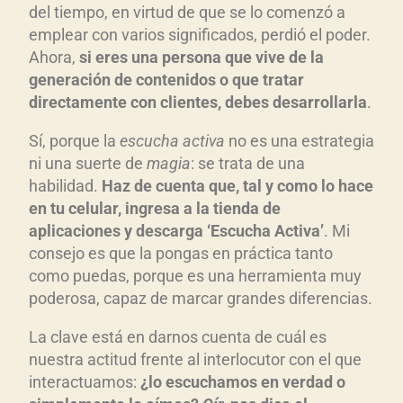
del tiempo, en virtud de que se lo comenzó a
emplear con varios significados, perdió el poder.
Ahora,
si eres una persona que vive de la
generación de contenidos o que tratar
directamente con clientes, debes desarrollarla
.
Sí, porque la
escucha activa
no es una estrategia
ni una suerte de
magia
: se trata de una
habilidad.
Haz de cuenta que, tal y como lo hace
en tu celular, ingresa a la tienda de
aplicaciones y descarga ‘Escucha Activa’
. Mi
consejo es que la pongas en práctica tanto
como puedas, porque es una herramienta muy
poderosa, capaz de marcar grandes diferencias.
La clave está en darnos cuenta de cuál es
nuestra actitud frente al interlocutor con el que
interactuamos:
¿lo escuchamos en verdad o