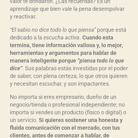
valor te brindaron. ¿Las recuerdas? Es un
aprendizaje que bien vale la pena desempolvar
y reactivar.
“El sabio no dice todo lo que piensa”
porque está
dedicado a la
escucha activa
.
Cuando esta
termina, tiene información valiosa y, lo mejor,
herramientas y argumentos para hablar de
manera inteligente porque
“piensa todo lo que
dice”
. Sus palabras estás investidas por el poder
de saber, con plena certeza, lo que otros quieren
y necesitan escuchar, y son impactantes.
No importa si eres empresario, dueño de un
negocio/tienda o profesional independiente; no
importa si vendes un producto (físico o digital) o
un servicio.
Si quieres sostener una honesta y
fluida comunicación con el mercado, con tus
clientes, antes de comenzar a hablar, de