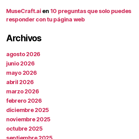
MuseCraft.ai
en
10 preguntas que solo puedes
responder con tu página web
Archivos
agosto 2026
junio 2026
mayo 2026
abril 2026
marzo 2026
febrero 2026
diciembre 2025
noviembre 2025
octubre 2025
septiembre 2025