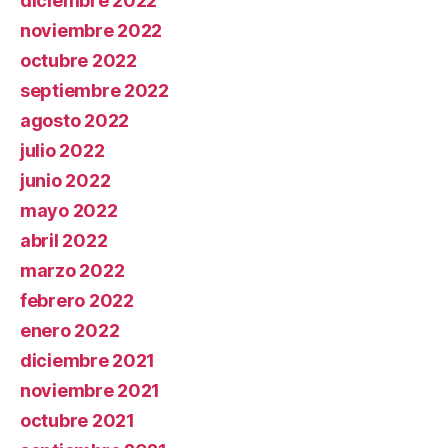
diciembre 2022
noviembre 2022
octubre 2022
septiembre 2022
agosto 2022
julio 2022
junio 2022
mayo 2022
abril 2022
marzo 2022
febrero 2022
enero 2022
diciembre 2021
noviembre 2021
octubre 2021