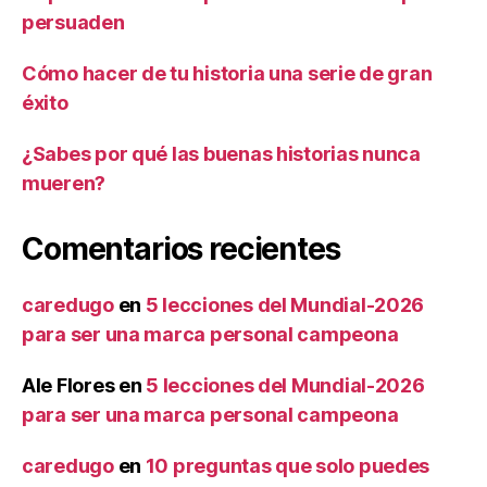
persuaden
Cómo hacer de tu historia una serie de gran
éxito
¿Sabes por qué las buenas historias nunca
mueren?
Comentarios recientes
caredugo
en
5 lecciones del Mundial-2026
para ser una marca personal campeona
Ale Flores
en
5 lecciones del Mundial-2026
para ser una marca personal campeona
caredugo
en
10 preguntas que solo puedes