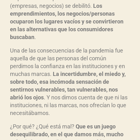
(empresas, negocios) se debilitó.
Los
emprendimientos, los negocios/personas
ocuparon los lugares vacíos y se convirtieron
en las alternativas que los consumidores
buscaban
.
Una de las consecuencias de la pandemia fue
aquella de que las personas del común
perdimos la confianza en las instituciones y en
muchas marcas.
La incertidumbre, el miedo y,
sobre todo, esa incómoda sensación de
sentirnos vulnerables, tan vulnerables, nos
abrió los ojos
. Y nos dimos cuenta de que ni las
instituciones, ni las marcas, nos ofrecían lo que
necesitábamos.
¿Por qué? ¿Qué está mal?
Que es un juego
desequilibrado, en el que damos más, mucho