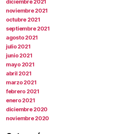
diciembre 2021
noviembre 2021
octubre 2021
septiembre 2021
agosto 2021
julio 2021
junio 2021
mayo 2021
abril 2021
marzo 2021
febrero 2021
enero 2021
diciembre 2020
noviembre 2020