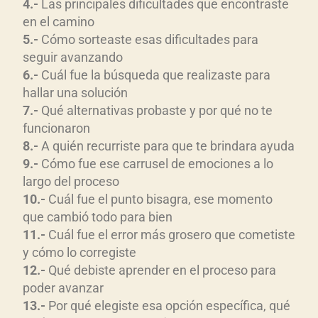
4.-
Las principales dificultades que encontraste
en el camino
5.-
Cómo sorteaste esas dificultades para
seguir avanzando
6.-
Cuál fue la búsqueda que realizaste para
hallar una solución
7.-
Qué alternativas probaste y por qué no te
funcionaron
8.-
A quién recurriste para que te brindara ayuda
9.-
Cómo fue ese carrusel de emociones a lo
largo del proceso
10.-
Cuál fue el punto bisagra, ese momento
que cambió todo para bien
11.-
Cuál fue el error más grosero que cometiste
y cómo lo corregiste
12.-
Qué debiste aprender en el proceso para
poder avanzar
13.-
Por qué elegiste esa opción específica, qué