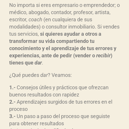
No importa si eres empresario o emprendedor; o
médico, abogado, contador, profesor, artista,
escritor,
coach
(en cualquiera de sus
modalidades) o consultor inmobiliario. Si vendes
tus servicios,
si quieres ayudar a otros a
transformar su vida compartiendo tu
conocimiento y el aprendizaje de tus errores y
experiencias, ante de pedir (vender o
recibir
)
tienes que
dar
.
¿Qué puedes
dar
? Veamos:
1.-
Consejos útiles y prácticos que ofrezcan
buenos resultados con rapidez
2.-
Aprendizajes surgidos de tus errores en el
proceso
3.-
Un paso a paso del proceso que seguiste
para obtener resultados