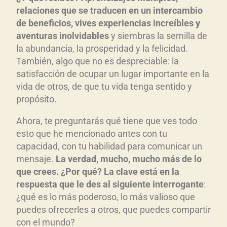
relaciones que se traducen en un intercambio
de beneficios, vives experiencias increíbles y
aventuras inolvidables
y siembras la semilla de
la abundancia, la prosperidad y la felicidad.
También, algo que no es despreciable: la
satisfacción de ocupar un lugar importante en la
vida de otros, de que tu vida tenga sentido y
propósito.
Ahora, te preguntarás qué tiene que ves todo
esto que he mencionado antes con tu
capacidad, con tu habilidad para comunicar un
mensaje.
La verdad, mucho, mucho más de lo
que crees. ¿Por qué? La clave está en la
respuesta que le des al siguiente interrogante
:
¿qué es lo más poderoso, lo más valioso que
puedes ofrecerles a otros, que puedes compartir
con el mundo?