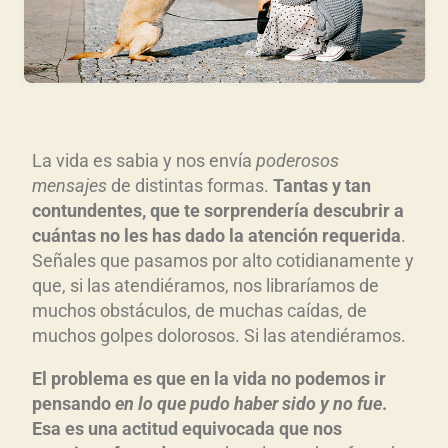
La vida es sabia y nos envía
poderosos
mensajes
de distintas formas.
Tantas y tan
contundentes, que te sorprendería descubrir a
cuántas no les has dado la atención requerida
.
Señales que pasamos por alto cotidianamente y
que, si las atendiéramos, nos libraríamos de
muchos obstáculos, de muchas caídas, de
muchos golpes dolorosos. Si las atendiéramos.
El problema es que en la vida no podemos ir
pensando
en lo que pudo haber sido y no fue
.
Esa es una actitud equivocada que nos