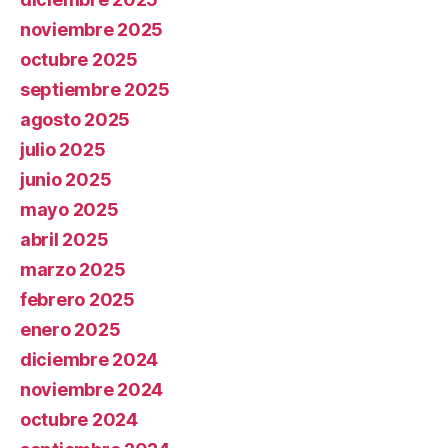
noviembre 2025
octubre 2025
septiembre 2025
agosto 2025
julio 2025
junio 2025
mayo 2025
abril 2025
marzo 2025
febrero 2025
enero 2025
diciembre 2024
noviembre 2024
octubre 2024