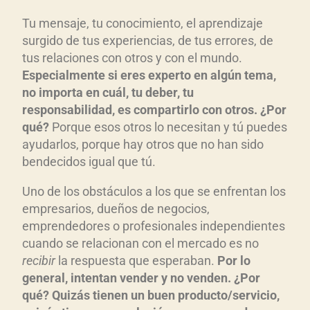
Tu mensaje, tu conocimiento, el aprendizaje
surgido de tus experiencias, de tus errores, de
tus relaciones con otros y con el mundo.
Especialmente si eres experto en algún tema,
no importa en cuál, tu deber, tu
responsabilidad, es compartirlo con otros. ¿Por
qué?
Porque esos otros lo necesitan y tú puedes
ayudarlos, porque hay otros que no han sido
bendecidos igual que tú.
Uno de los obstáculos a los que se enfrentan los
empresarios, dueños de negocios,
emprendedores o profesionales independientes
cuando se relacionan con el mercado es no
recibir
la respuesta que esperaban.
Por lo
general, intentan vender y no venden. ¿Por
qué? Quizás tienen un buen producto/servicio,