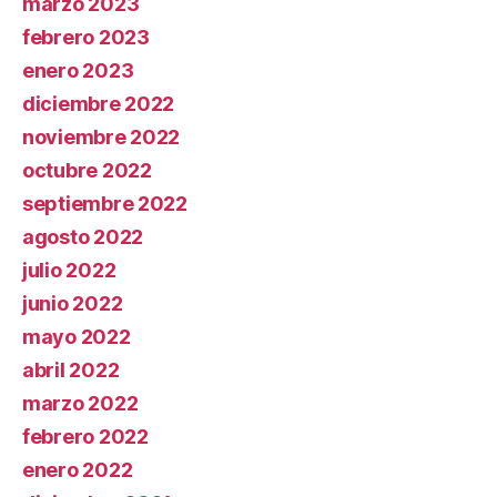
marzo 2023
febrero 2023
enero 2023
diciembre 2022
noviembre 2022
octubre 2022
septiembre 2022
agosto 2022
julio 2022
junio 2022
mayo 2022
abril 2022
marzo 2022
febrero 2022
enero 2022