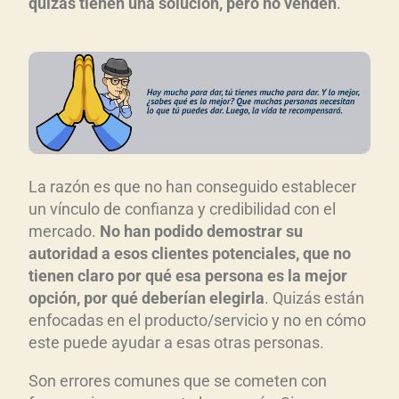
quizás tienen una solución, pero no venden
.
La razón es que no han conseguido establecer
un vínculo de confianza y credibilidad con el
mercado.
No han podido demostrar su
autoridad a esos clientes potenciales, que no
tienen claro por qué esa persona es la mejor
opción, por qué deberían elegirla
. Quizás están
enfocadas en el producto/servicio y no en cómo
este puede ayudar a esas otras personas.
Son errores comunes que se cometen con