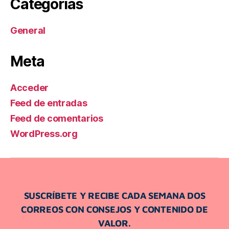
Categorías
General
Meta
Acceder
Feed de entradas
Feed de comentarios
WordPress.org
SUSCRÍBETE Y RECIBE CADA SEMANA DOS
CORREOS CON CONSEJOS Y CONTENIDO DE
VALOR.