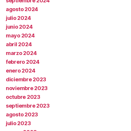
septiembre 2024
agosto 2024
julio 2024
junio 2024
mayo 2024
abril 2024
marzo 2024
febrero 2024
enero 2024
diciembre 2023
noviembre 2023
octubre 2023
septiembre 2023
agosto 2023
julio 2023