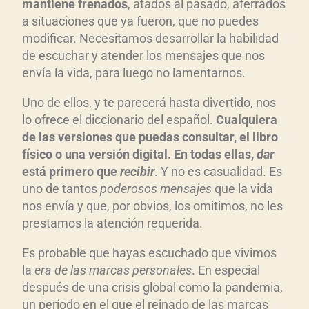
mantiene frenados
, atados al pasado, aferrados
a situaciones que ya fueron, que no puedes
modificar. Necesitamos desarrollar la habilidad
de escuchar y atender los mensajes que nos
envía la vida, para luego no lamentarnos.
Uno de ellos, y te parecerá hasta divertido, nos
lo ofrece el diccionario del español.
Cualquiera
de las versiones que puedas consultar, el libro
físico o una versión digital. En todas ellas,
dar
está primero que
recibir
. Y no es casualidad. Es
uno de tantos
poderosos mensajes
que la vida
nos envía y que, por obvios, los omitimos, no les
prestamos la atención requerida.
Es probable que hayas escuchado que vivimos
la
era de las marcas personales
. En especial
después de una crisis global como la pandemia,
un período en el que el reinado de las marcas