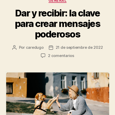
GENERAL
Dar y recibir: la clave
para crear mensajes
poderosos
Por
caredugo
21 de septiembre de 2022
2 comentarios