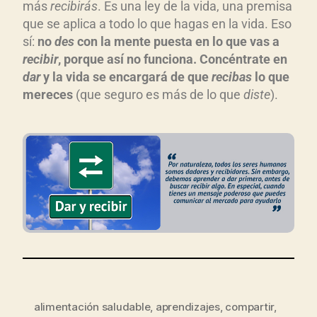
más
recibirás
. Es una ley de la vida, una premisa
que se aplica a todo lo que hagas en la vida. Eso
sí:
no
des
con la mente puesta en lo que vas a
recibir
, porque así no funciona. Concéntrate en
dar
y la vida se encargará de que
recibas
lo que
mereces
(que seguro es más de lo que
diste
).
alimentación saludable
,
aprendizajes
,
compartir
,