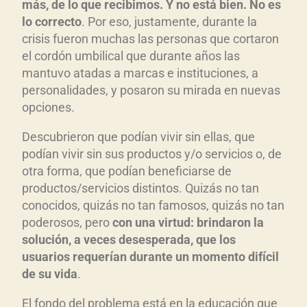
más, de lo que recibimos. Y no está bien. No es
lo correcto
. Por eso, justamente, durante la
crisis fueron muchas las personas que cortaron
el cordón umbilical que durante años las
mantuvo atadas a marcas e instituciones, a
personalidades, y posaron su mirada en nuevas
opciones.
Descubrieron que podían vivir sin ellas, que
podían vivir sin sus productos y/o servicios o, de
otra forma, que podían beneficiarse de
productos/servicios distintos. Quizás no tan
conocidos, quizás no tan famosos, quizás no tan
poderosos, pero
con una virtud: brindaron la
solución, a veces desesperada, que los
usuarios requerían durante un momento difícil
de su vida
.
El fondo del problema está en la educación que