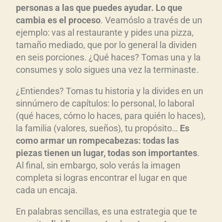
personas a las que puedes ayudar. Lo que
cambia es el proceso
. Veamóslo a través de un
ejemplo: vas al restaurante y pides una pizza,
tamaño mediado, que por lo general la dividen
en seis porciones. ¿Qué haces? Tomas una y la
consumes y solo sigues una vez la terminaste.
¿Entiendes? Tomas tu historia y la divides en un
sinnúmero de capítulos: lo personal, lo laboral
(qué haces, cómo lo haces, para quién lo haces),
la familia (valores, sueños), tu propósito…
Es
como armar un rompecabezas: todas las
piezas tienen un lugar, todas son importantes
.
Al final, sin embargo, solo verás la imagen
completa si logras encontrar el lugar en que
cada un encaja.
En palabras sencillas, es una estrategia que te