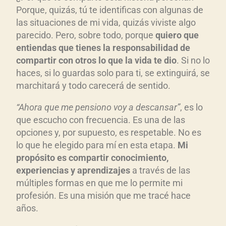
Porque, quizás, tú te identificas con algunas de
las situaciones de mi vida, quizás viviste algo
parecido. Pero, sobre todo, porque
quiero que
entiendas que tienes la responsabilidad de
compartir con otros lo que la vida te dio
. Si no lo
haces, si lo guardas solo para ti, se extinguirá, se
marchitará y todo carecerá de sentido.
“Ahora que me pensiono voy a descansar”
, es lo
que escucho con frecuencia. Es una de las
opciones y, por supuesto, es respetable. No es
lo que he elegido para mí en esta etapa.
Mi
prop
ósito es compartir conocimiento,
experiencias y aprendizajes
a través de las
múltiples formas en que me lo permite mi
profesión. Es una misión que me tracé hace
años.