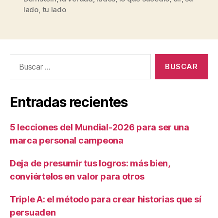
lado
,
tu lado
Entradas recientes
5 lecciones del Mundial-2026 para ser una
marca personal campeona
Deja de presumir tus logros: más bien,
conviértelos en valor para otros
Triple A: el método para crear historias que sí
persuaden