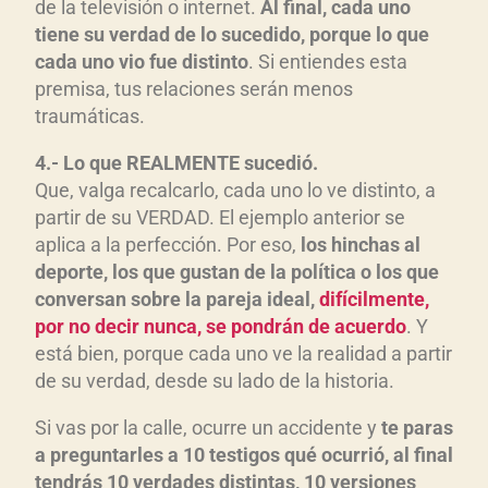
de la televisión o internet.
Al final, cada uno
tiene su verdad de lo sucedido, porque lo que
cada uno vio fue distinto
. Si entiendes esta
premisa, tus relaciones serán menos
traumáticas.
4.- Lo que REALMENTE sucedió.
Que, valga recalcarlo, cada uno lo ve distinto, a
partir de su VERDAD. El ejemplo anterior se
aplica a la perfección. Por eso,
los hinchas al
deporte, los que gustan de la política o los que
conversan sobre la pareja ideal,
difícilmente,
por no decir nunca, se pondrán de acuerdo
. Y
está bien, porque cada uno ve la realidad a partir
de su verdad, desde su lado de la historia.
Si vas por la calle, ocurre un accidente y
te paras
a preguntarles a 10 testigos qué ocurrió, al final
tendrás 10 verdades distintas, 10 versiones