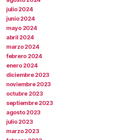
julio 2024
junio 2024
mayo 2024
abril 2024
marzo 2024
febrero 2024
enero 2024
diciembre 2023
noviembre 2023
octubre 2023
septiembre 2023
agosto 2023
julio 2023
marzo 2023