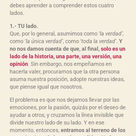
debes aprender a comprender estos cuatro
lados.
1.- TU lado.
Que, por lo general, asumimos como
‘la verdad’
,
como
‘la única verdad’
, como
‘toda la verdad’
.
Y
no nos damos cuenta de que, al final,
solo es un
lado de la historia, una parte, una versión, una
opinión
. Sin embargo, nos empeñamos en
hacerla valer, procuramos que la otra persona
asuma nuestra posición, adopte nuestras ideas,
que piense igual que nosotros.
El problema es que nos dejamos llevar por las
emociones, por la pasión, quizás por el deseo de
ayudar a otros, y cruzamos la línea invisible que
divide nuestro lado de su lado. Y en ese
momento, entonces,
entramos al terreno de los