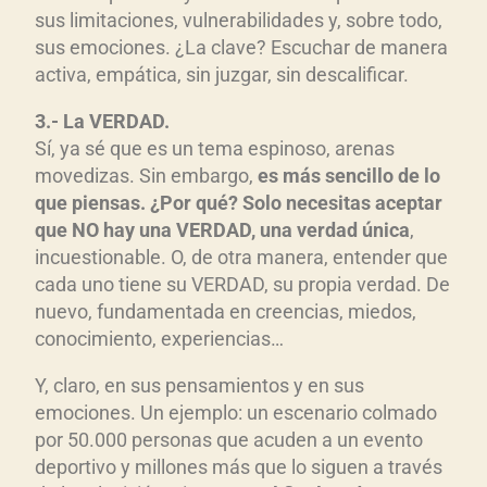
sus limitaciones, vulnerabilidades y, sobre todo,
sus emociones. ¿La clave? Escuchar de manera
activa, empática, sin juzgar, sin descalificar.
3.- La VERDAD.
Sí, ya sé que es un tema espinoso, arenas
movedizas. Sin embargo,
es más sencillo de lo
que piensas. ¿Por qué? Solo necesitas aceptar
que NO hay una VERDAD, una verdad única
,
incuestionable. O, de otra manera, entender que
cada uno tiene su VERDAD, su propia verdad. De
nuevo, fundamentada en creencias, miedos,
conocimiento, experiencias…
Y, claro, en sus pensamientos y en sus
emociones. Un ejemplo: un escenario colmado
por 50.000 personas que acuden a un evento
deportivo y millones más que lo siguen a través