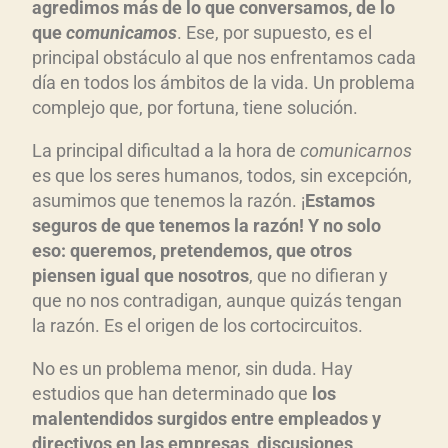
agredimos más de lo que conversamos, de lo
que
comunicamos
. Ese, por supuesto, es el
principal obstáculo al que nos enfrentamos cada
día en todos los ámbitos de la vida. Un problema
complejo que, por fortuna, tiene solución.
La principal dificultad a la hora de
comunicarnos
es que los seres humanos, todos, sin excepción,
asumimos que tenemos la razón. ¡
Estamos
seguros de que tenemos la razón! Y no solo
eso: queremos, pretendemos, que otros
piensen igual que nosotros
, que no difieran y
que no nos contradigan, aunque quizás tengan
la razón. Es el origen de los cortocircuitos.
No es un problema menor, sin duda. Hay
estudios que han determinado que
los
malentendidos surgidos entre empleados y
directivos en las empresas, discusiones