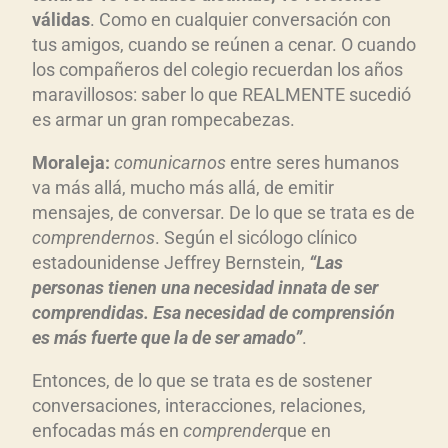
válidas
. Como en cualquier conversación con
tus amigos, cuando se reúnen a cenar. O cuando
los compañeros del colegio recuerdan los años
maravillosos: saber lo que REALMENTE sucedió
es armar un gran rompecabezas.
Moraleja:
comunicarnos
entre seres humanos
va más allá, mucho más allá, de emitir
mensajes, de conversar. De lo que se trata es de
comprendernos
. Según el sicólogo clínico
estadounidense Jeffrey Bernstein,
“Las
personas tienen una necesidad innata de ser
comprendidas. Esa necesidad de comprensión
es más fuerte que la de ser amado”
.
Entonces, de lo que se trata es de sostener
conversaciones, interacciones, relaciones,
enfocadas más en
comprender
que en