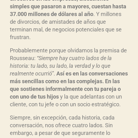
simples que pasaron a mayores, cuestan hasta
37.000 millones de dólares al año
. Y millones
de divorcios, de amistades de años que
terminan mal, de negocios potenciales que se
frustran.
Probablemente porque olvidamos la premisa de
Rousseau:
“Siempre hay cuatro lados de la
historia: tu lado, su lado, la verdad y lo que
realmente ocurrió”
.
Así es en las conversaciones
más sencillas como en las complejas. En las
que sostienes informalmente con tu pareja o
con uno de tus hijos
y la que adelantas con un
cliente, con tu jefe o con un socio estratégico.
Siempre, sin excepción, cada historia, cada
conversación, nos ofrece cuatro lados. Sin
embargo, a pesar de que seguramente lo