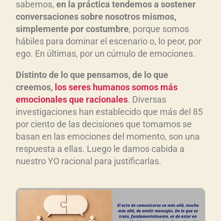
sabemos,
en la práctica tendemos a sostener
conversaciones sobre nosotros mismos,
simplemente por costumbre
, porque somos
hábiles para dominar el escenario o, lo peor, por
ego. En últimas, por un cúmulo de emociones.
Distinto de lo que pensamos, de lo que
creemos,
los seres humanos somos más
emocionales que racionales
. Diversas
investigaciones han establecido que más del 85
por ciento de las decisiones que tomamos se
basan en las emociones del momento, son una
respuesta a ellas. Luego le damos cabida a
nuestro YO racional para justificarlas.