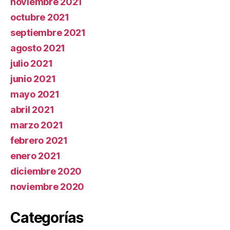
noviembre 2021
octubre 2021
septiembre 2021
agosto 2021
julio 2021
junio 2021
mayo 2021
abril 2021
marzo 2021
febrero 2021
enero 2021
diciembre 2020
noviembre 2020
Categorías