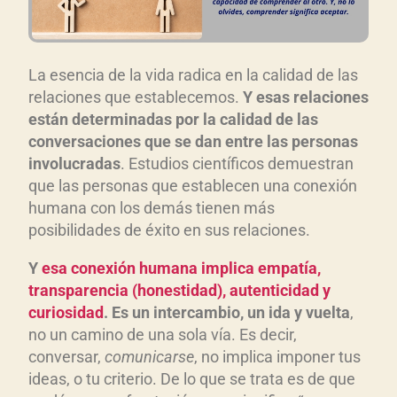
La esencia de la vida radica en la calidad de las
relaciones que establecemos.
Y esas relaciones
están determinadas por la calidad de las
conversaciones que se dan entre las personas
involucradas
. Estudios científicos demuestran
que las personas que establecen una conexión
humana con los demás tienen más
posibilidades de éxito en sus relaciones.
Y
esa conexión humana implica empatía,
transparencia (honestidad), autenticidad y
curiosidad
. Es un intercambio, un ida y vuelta
,
no un camino de una sola vía. Es decir,
conversar,
comunicarse
, no implica imponer tus
ideas, o tu criterio. De lo que se trata es de que