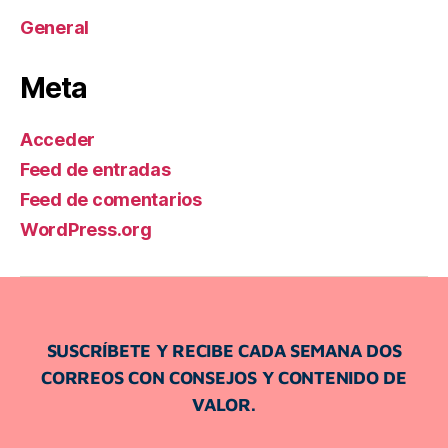
General
Meta
Acceder
Feed de entradas
Feed de comentarios
WordPress.org
SUSCRÍBETE Y RECIBE CADA SEMANA DOS
CORREOS CON CONSEJOS Y CONTENIDO DE
VALOR.