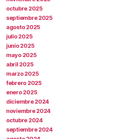
octubre 2025
septiembre 2025
agosto 2025
julio 2025
junio 2025
mayo 2025
abril 2025
marzo 2025
febrero 2025
enero 2025
diciembre 2024
noviembre 2024
octubre 2024
septiembre 2024
agosto 2024