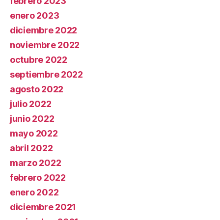
febrero 2023
enero 2023
diciembre 2022
noviembre 2022
octubre 2022
septiembre 2022
agosto 2022
julio 2022
junio 2022
mayo 2022
abril 2022
marzo 2022
febrero 2022
enero 2022
diciembre 2021