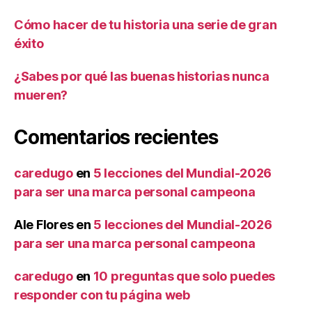
Cómo hacer de tu historia una serie de gran
éxito
¿Sabes por qué las buenas historias nunca
mueren?
Comentarios recientes
caredugo
en
5 lecciones del Mundial-2026
para ser una marca personal campeona
Ale Flores
en
5 lecciones del Mundial-2026
para ser una marca personal campeona
caredugo
en
10 preguntas que solo puedes
responder con tu página web