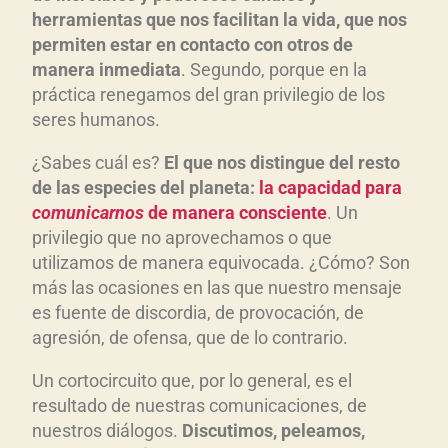
herramientas que nos facilitan la vida, que nos
permiten estar en contacto con otros de
manera inmediata
. Segundo, porque en la
práctica renegamos del gran privilegio de los
seres humanos.
¿Sabes cuál es?
El que nos distingue del resto
de las especies del planeta:
la capacidad para
comunicarnos
de manera consciente
. Un
privilegio que no aprovechamos o que
utilizamos de manera equivocada. ¿Cómo? Son
más las ocasiones en las que nuestro mensaje
es fuente de discordia, de provocación, de
agresión, de ofensa, que de lo contrario.
Un cortocircuito que, por lo general, es el
resultado de nuestras comunicaciones, de
nuestros diálogos.
Discutimos, peleamos,