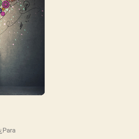
 ¿Para