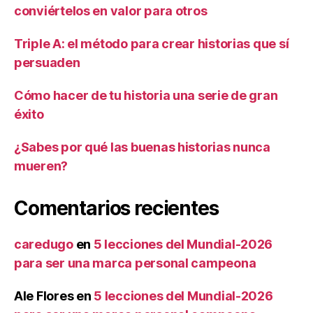
conviértelos en valor para otros
Triple A: el método para crear historias que sí
persuaden
Cómo hacer de tu historia una serie de gran
éxito
¿Sabes por qué las buenas historias nunca
mueren?
Comentarios recientes
caredugo
en
5 lecciones del Mundial-2026
para ser una marca personal campeona
Ale Flores
en
5 lecciones del Mundial-2026