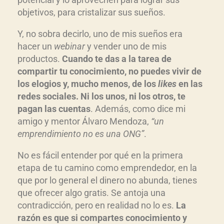
objetivos, para cristalizar sus sueños.
Y, no sobra decirlo, uno de mis sueños era
hacer un
webinar
y vender uno de mis
productos.
Cuando te das a la tarea de
compartir tu conocimiento, no puedes vivir de
los elogios y, mucho menos, de los
likes
en las
redes sociales. Ni los unos, ni los otros, te
pagan las cuentas
. Además, como dice mi
amigo y mentor Álvaro Mendoza,
“un
emprendimiento no es una ONG”
.
No es fácil entender por qué en la primera
etapa de tu camino como emprendedor, en la
que por lo general el dinero no abunda, tienes
que ofrecer algo gratis. Se antoja una
contradicción, pero en realidad no lo es.
La
razón es que si compartes conocimiento y