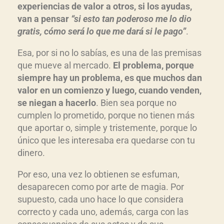
experiencias de valor a otros, si los ayudas,
van a pensar
“si esto tan poderoso me lo dio
gratis, cómo será lo que me dará si le pago”
.
Esa, por si no lo sabías, es una de las premisas
que mueve al mercado.
El problema, porque
siempre hay un problema, es que muchos dan
valor en un comienzo y luego, cuando venden,
se niegan a hacerlo
. Bien sea porque no
cumplen lo prometido, porque no tienen más
que aportar o, simple y tristemente, porque lo
único que les interesaba era quedarse con tu
dinero.
Por eso, una vez lo obtienen se esfuman,
desaparecen como por arte de magia. Por
supuesto, cada uno hace lo que considera
correcto y cada uno, además, carga con las