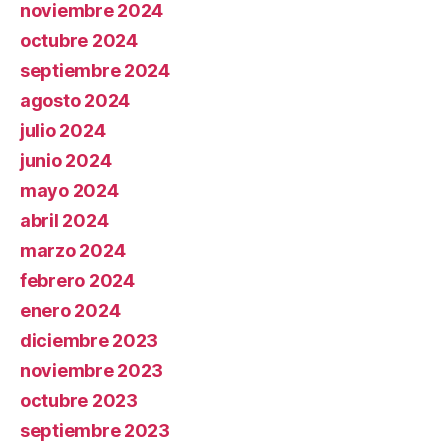
noviembre 2024
octubre 2024
septiembre 2024
agosto 2024
julio 2024
junio 2024
mayo 2024
abril 2024
marzo 2024
febrero 2024
enero 2024
diciembre 2023
noviembre 2023
octubre 2023
septiembre 2023