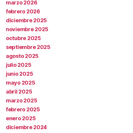
marzo 2026
febrero 2026
diciembre 2025
noviembre 2025
octubre 2025
septiembre 2025
agosto 2025
julio 2025
junio 2025
mayo 2025
abril 2025
marzo 2025
febrero 2025
enero 2025
diciembre 2024