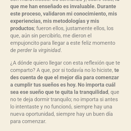
que me han enseñado es invaluable. Durante
este proceso, validaron mi conocimiento, mis
experiencias, mis metodologías y mis
productos
; fueron ellos, justamente ellos, los
que, aún sin percibirlo, me dieron el
empujoncito para llegar a este feliz momento
de
perder la virginidad
.
¿A dónde quiero llegar con esta reflexión que te
comparto? A que, por si todavía no lo hiciste,
te
des cuenta de que el mejor día para comenzar
a cumplir tus sueños es hoy. No importa cuál
sea ese sueño que te quita la tranquilidad
, que
no te deja dormir tranquilo; no importa si antes
lo intentaste y no funcionó, siempre hay una
nueva oportunidad, siempre hay un buen día
para comenzar.