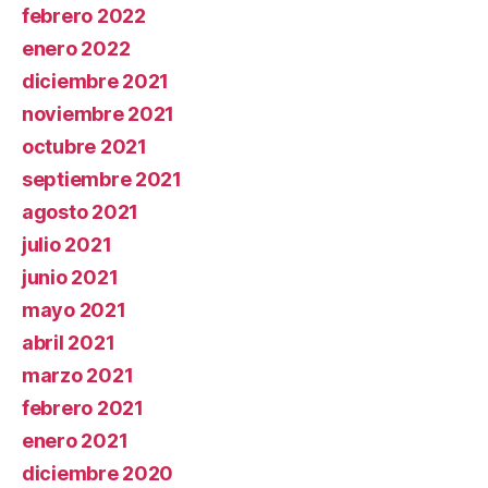
febrero 2022
enero 2022
diciembre 2021
noviembre 2021
octubre 2021
septiembre 2021
agosto 2021
julio 2021
junio 2021
mayo 2021
abril 2021
marzo 2021
febrero 2021
enero 2021
diciembre 2020