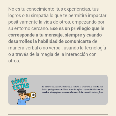
No es tu conocimiento, tus experiencias, tus
logros o tu simpatía lo que te permitirá impactar
positivamente la vida de otros, empezando por
su entorno cercano.
Ese es un privilegio que le
corresponde a tu mensaje, siempre y cuando
desarrolles la habilidad de comunicarte
de
manera verbal o no verbal, usando la tecnología
o a través de la magia de la interacción con
otros.