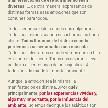
manifestaciones de ese sufrimiento sean
diversas
. O, de otra manera, expresamos de
distintas formas esas
emociones
que son
comunes para todos.
Todos sentimos dolor cuando nos golpeamos.
Todos nos reímos cuando escuchamos un buen
chiste.
Todos lloramos de tristeza cuando
perdemos a un ser amado o una mascota
.
Todos nos alegramos cuando vemos que un hijo
es el héroe del juego. Todos nos dejamos llevar
por la ira al ser testigos de una injusticia. A
todos nos da miedo la muerte inminente…
Aunque la
emoción
sea la misma, la
manifestación es distinta.
¿Por qué?
principalmente,
por las experiencias vividas y,
algo muy importante, por la influencia del
ambiente
. Solemos decir que los asiáticos son