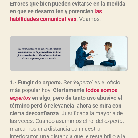
Errores que bien pueden evitarse en la medida
en que se desarrollen y potencien
las
habilidades comunicativas
. Veamos:
1.- Fungir de
experto
.
Ser
‘experto’
es el oficio
más popular hoy.
Ciertamente
todos somos
expertos
en algo, pero de tanto uso abusivo el
término perdió relevancia, ahora se mira con
cierta desconfianza
. Justificada la mayoría de
las veces. Cuando asumimos el rol del
experto
,
marcamos una distancia con nuestro
interlocutor, una distancia que le resta brillo a la