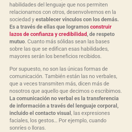
habilidades del lenguaje que nos permiten
relacionarnos con otros, desenvolvernos en la
sociedad y
establecer vínculos con los demás.
Es a través de ellas que logramos
construir
lazos de confianza y credibilidad
, de respeto
mutuo
. Cuanto más sólidas sean las bases
sobre las que se edifican esas habilidades,
mayores serán los beneficios recibidos.
Por supuesto, no son las únicas formas de
comunicación. También están las no verbales,
que a veces transmiten más, dicen más de
nosotros que aquello que decimos o escribimos.
La comunicación no verbal es la transferencia
de información a través del lenguaje corporal,
incluido el contacto visual
, las expresiones
faciales, los gestos… Por ejemplo, cuando
sonríes o lloras.