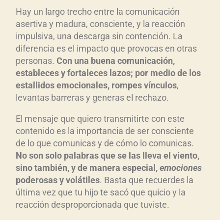
Hay un largo trecho entre la comunicación
asertiva y madura, consciente, y la reacción
impulsiva, una descarga sin contención. La
diferencia es el impacto que provocas en otras
personas.
Con una buena comunicación,
estableces y fortaleces lazos; por medio de los
estallidos emocionales, rompes vínculos
,
levantas barreras y generas el rechazo.
El mensaje que quiero transmitirte con este
contenido es la importancia de ser consciente
de lo que comunicas y de cómo lo comunicas.
No son solo palabras que se las lleva el viento,
sino también, y de manera especial,
emociones
poderosas y volátiles
. Basta que recuerdes la
última vez que tu hijo te sacó que quicio y la
reacción desproporcionada que tuviste.