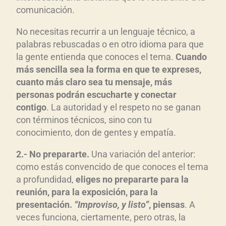
comunicación.
No necesitas recurrir a un lenguaje técnico, a
palabras rebuscadas o en otro idioma para que
la gente entienda que conoces el tema.
Cuando
más sencilla sea la forma en que te expreses,
cuanto más claro sea tu mensaje, más
personas podrán escucharte y conectar
contigo
. La autoridad y el respeto no se ganan
con términos técnicos, sino con tu
conocimiento, don de gentes y empatía.
2.- No prepararte.
Una variación del anterior:
como estás convencido de que conoces el tema
a profundidad,
eliges no prepararte para la
reunión, para la exposición, para la
presentación.
“Improviso, y listo”
, piensas
. A
veces funciona, ciertamente, pero otras, la