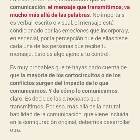
comunicación,
el mensaje que transmitimos, va
mucho más allá de las palabras
. No importa si
es verbal, escrito o visual, el mensaje está
condicionado por las
emociones
que incorpora y,
en especial, por la percepción que de ellas tiene
cada una de las personas que recibe tu
mensaje. Esto es algo ajeno a tu control.
Es muy probables que te hayas dado cuenta de
que
la mayoría de los cortocircuitos o de los
conflictos surgen del impacto de lo que
comunicamos. Y de cómo lo comunicamos
,
claro. Es decir, de las
emociones
que
transmitimos. Por eso, más allá de la natural
habilidad de la comunicación, que viene incluida
en la configuración original, debemos desarrollar
otra.