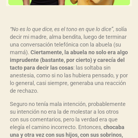
“No es lo que dice, es el tono en que lo dice”
, solía
decir mi madre, alma bendita, luego de terminar
una conversación telefónica con la abuela (su
mamá).
Ciertamente, la abuela no solo era algo
imprudente (bastante, por cierto) y carecía del
tacto para decir las cosas
: las soltaba sin
anestesia, como si no las hubiera pensado, y por
lo general, casi siempre, generaba una reacción
de rechazo.
Seguro no tenía mala intención, probablemente
su intención no era la de molestar a los otros
con sus comentarios, pero la verdad era que
elegía el camino incorrecto. Entonces,
chocaba
una y otra vez con sus hijos, con sus sobrinos,