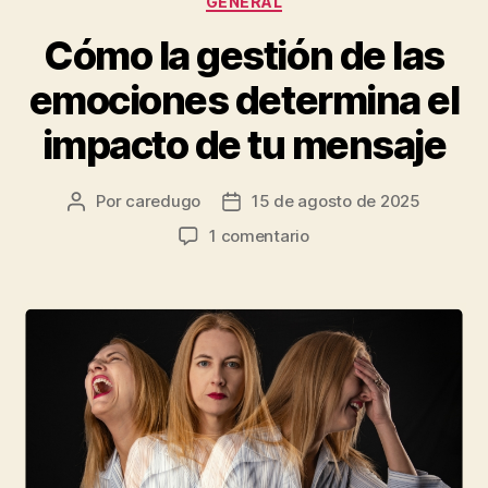
GENERAL
Cómo la gestión de las
emociones determina el
impacto de tu mensaje
Por
caredugo
15 de agosto de 2025
1 comentario