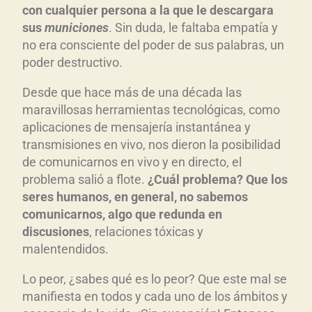
con cualquier persona a la que le descargara
sus
municiones
. Sin duda, le faltaba empatía y
no era consciente del poder de sus palabras, un
poder destructivo.
Desde que hace más de una década las
maravillosas herramientas tecnológicas, como
aplicaciones de mensajería instantánea y
transmisiones en vivo, nos dieron la posibilidad
de comunicarnos en vivo y en directo, el
problema salió a flote.
¿Cuál problema? Que los
seres humanos, en general, no sabemos
comunicarnos, algo que redunda en
discusiones
, relaciones tóxicas y
malentendidos.
Lo peor, ¿sabes qué es lo peor? Que este mal se
manifiesta en todos y cada uno de los ámbitos y