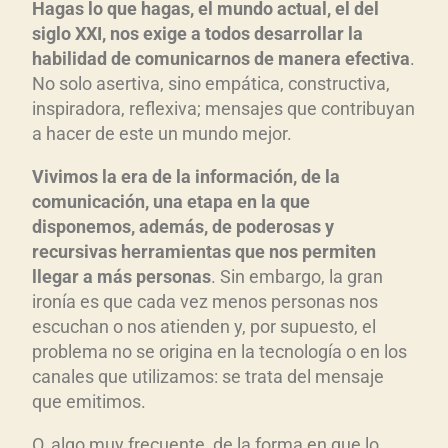
Hagas lo que hagas, el mundo actual, el del
siglo XXI, nos exige a todos desarrollar la
habilidad de comunicarnos de manera efectiva
.
No solo asertiva, sino empática, constructiva,
inspiradora, reflexiva; mensajes que contribuyan
a hacer de este un mundo mejor.
Vivimos la era de la información, de la
comunicación, una etapa en la que
disponemos, además, de poderosas y
recursivas herramientas que nos permiten
llegar a más personas
. Sin embargo, la gran
ironía es que cada vez menos personas nos
escuchan o nos atienden y, por supuesto, el
problema no se origina en la tecnología o en los
canales que utilizamos: se trata del mensaje
que emitimos.
O, algo muy frecuente, de la forma en que lo