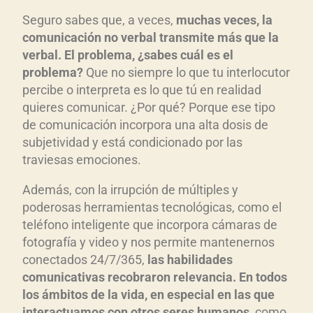
Seguro sabes que, a veces,
muchas veces, la
comunicación no verbal transmite más que la
verbal. El problema, ¿sabes cuál es el
problema?
Que no siempre lo que tu interlocutor
percibe o interpreta es lo que tú en realidad
quieres comunicar. ¿Por qué? Porque ese tipo
de comunicación incorpora una alta dosis de
subjetividad y está condicionado por las
traviesas emociones.
Además, con la irrupción de múltiples y
poderosas herramientas tecnológicas, como el
teléfono inteligente que incorpora cámaras de
fotografía y video y nos permite mantenernos
conectados 24/7/365,
las habilidades
comunicativas recobraron relevancia. En todos
los ámbitos de la vida, en especial en las que
interactuamos con otros seres humanos
, como