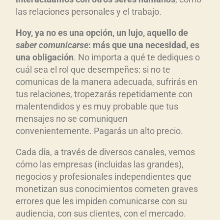
las relaciones personales y el trabajo.
Hoy, ya no es una opción, un lujo, aquello de
saber comunicarse
: más que una necesidad, es
una obligación
. No importa a qué te dediques o
cuál sea el rol que desempeñes: si no te
comunicas de la manera adecuada, sufrirás en
tus relaciones, tropezarás repetidamente con
malentendidos y es muy probable que tus
mensajes no se comuniquen
convenientemente. Pagarás un alto precio.
Cada día, a través de diversos canales, vemos
cómo las empresas (incluidas las grandes),
negocios y profesionales independientes que
monetizan sus conocimientos cometen graves
errores que les impiden comunicarse con su
audiencia, con sus clientes, con el mercado.