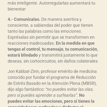
más inteligente. Autorregularlas aumentará tu
bienestar
4.- Comunícalas.
De manera asertiva y
consciente, a sabiendas del poder que tienen
tanto las palabras como las
emociones
.
Exprésalas sin permitir que se transformen en
reacciones inadecuadas.
En la medida en que
tengas el control, tu mensaje, tu comunicación,
estará blindado
y transmitirá justamente lo que
deseas, sin cortocircuitos, sin daños colaterales
Jon Kabbat-Zinn, profesor emérito de medicina
conocido por fundar el programa de Reducción
de Estrés Basado en la Atención Plena (MBSR),
dijo algo fantástico:
“no puedes evitar las olas,
pero sí puedes aprender a surfearlas”
.
No
puedes evitar las
emociones
, pero sí tienes la