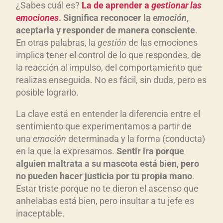
¿Sabes cuál es?
La de aprender a
gestionar las
emociones
. Significa reconocer la
emoción
,
aceptarla y responder de manera consciente
.
En otras palabras, la
gestión
de las emociones
implica tener el control de lo que respondes, de
la reacción al impulso, del comportamiento que
realizas enseguida. No es fácil, sin duda, pero es
posible lograrlo.
La clave está en entender la diferencia entre el
sentimiento que experimentamos a partir de
una
emoción
determinada y la forma (conducta)
en la que la expresamos.
Sentir ira porque
alguien maltrata a su mascota está bien, pero
no pueden hacer justicia por tu propia mano
.
Estar triste porque no te dieron el ascenso que
anhelabas está bien, pero insultar a tu jefe es
inaceptable.