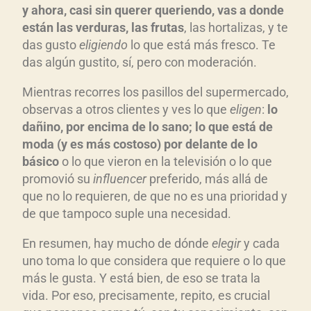
y ahora, casi sin querer queriendo, vas a donde
están las verduras, las frutas
, las hortalizas, y te
das gusto
eligiendo
lo que está más fresco. Te
das algún gustito, sí, pero con moderación.
Mientras recorres los pasillos del supermercado,
observas a otros clientes y ves lo que
eligen
:
lo
dañino, por encima de lo sano; lo que está de
moda (y es más costoso) por delante de lo
básico
o lo que vieron en la televisión o lo que
promovió su
influencer
preferido, más allá de
que no lo requieren, de que no es una prioridad y
de que tampoco suple una necesidad.
En resumen, hay mucho de dónde
elegir
y cada
uno toma lo que considera que requiere o lo que
más le gusta. Y está bien, de eso se trata la
vida. Por eso, precisamente, repito, es crucial