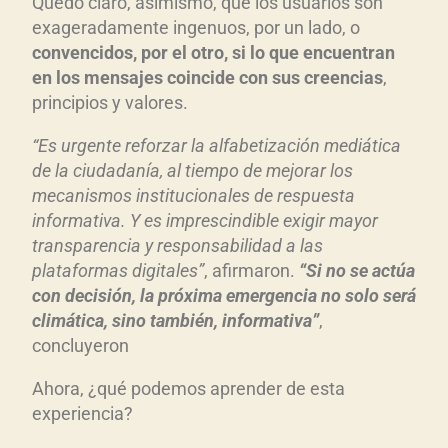
Quedó claro, asimismo, que los usuarios son
exageradamente ingenuos, por un lado, o
convencidos, por el otro, si lo que encuentran
en los mensajes coincide con sus creencias
,
principios y valores.
“E
s urgente reforzar la alfabetización mediática
de la ciudadanía, al tiempo de mejorar los
mecanismos institucionales de respuesta
informativa. Y es imprescindible exigir mayor
transparencia y responsabilidad a las
plataformas digitales”
, afirmaron.
“Si no se actúa
con decisión, la próxima emergencia no solo será
climática, sino también, informativa”
,
concluyeron
Ahora, ¿qué podemos aprender de esta
experiencia?