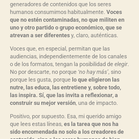
generadores de contenidos que los seres
humanos consumimos habitualmente.
Voces
que no estén contaminadas, no que militen en
uno y otro partido o grupo económico, que se
atrevan a ser diferentes
y, claro, auténticas.
Voces que, en especial, permitan que las
audiencias, independientemente de los canales
o de los formatos, tengan la posibilidad de
elegir
.
No por descarte, no porque
‘no hay más’
, sino
porque les gusta, porque
lo que eligieron las
nutre, las educa, las entretiene y, sobre todo,
las inspira. Sí, que las invita a reflexionar, a
construir su mejor versión
, una de impacto.
Positivo, por supuesto. Esa, mi querido amigo
que lees estas líneas,
es la tarea que nos ha
sido encomendada no solo a los creadores de