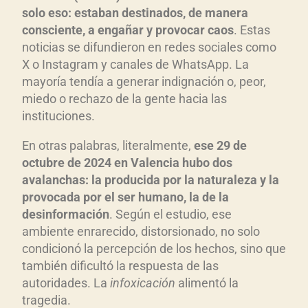
solo eso: estaban destinados, de manera
consciente, a engañar y provocar caos
. Estas
noticias se difundieron en redes sociales como
X o Instagram y canales de WhatsApp. La
mayoría tendía a generar indignación o, peor,
miedo o rechazo de la gente hacia las
instituciones.
En otras palabras, literalmente,
ese 29 de
octubre de 2024 en Valencia hubo dos
avalanchas: la producida por la naturaleza y la
provocada por el ser humano, la de la
desinformaci
ón
. Según el estudio, ese
ambiente enrarecido, distorsionado, no solo
condicionó la percepción de los hechos, sino que
también dificultó la respuesta de las
autoridades. La
infoxicaci
ón
alimentó la
tragedia.