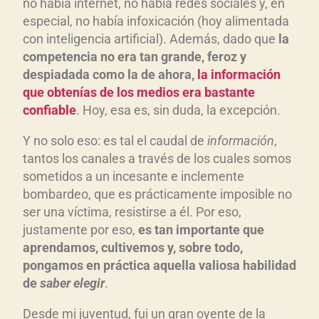
no había internet, no había redes sociales y, en
especial, no había infoxicación (hoy alimentada
con inteligencia artificial). Además, dado que
la
competencia no era tan grande, feroz y
despiadada como la de ahora,
la información
que obtenías de los medios era bastante
confiable
. Hoy, esa es, sin duda, la excepción.
Y no solo eso: es tal el caudal de
información
,
tantos los canales a través de los cuales somos
sometidos a un incesante e inclemente
bombardeo, que es prácticamente imposible no
ser una víctima, resistirse a él. Por eso,
justamente por eso,
es tan importante que
aprendamos, cultivemos y, sobre todo,
pongamos en práctica aquella valiosa habilidad
de
saber elegir
.
Desde mi juventud, fui un gran oyente de la