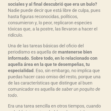
sociales y al final descubrió que era un bulo?
Nadie puede decir que está libre de culpa, pues
hasta figuras reconocidas, políticos,
consumieron y, lo peor, replicaron especies
tóxicas que, a la postre, las llevaron a hacer el
ridículo.
Una de las tareas básicas del oficio del
periodismo es aquella de
mantenerse bien
informado. Sobre todo, en lo relacionado con
aquella área en la que te desempeñas, tu
especialidad
. Eso, sin embargo, no implica que
puedas hacer caso omiso del resto, porque una
de las características que distingue al buen
comunicador es aquella de
saber un poquito de
todo
.
Era una tarea sencilla en otros tiempos, cuando