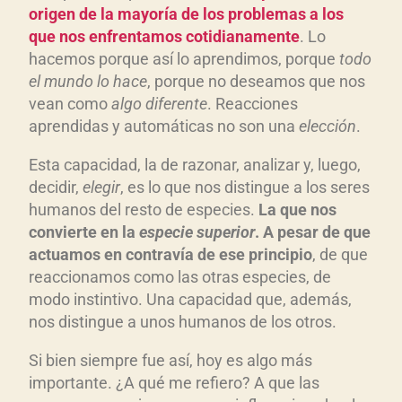
origen de la mayoría de los problemas a los
que nos enfrentamos cotidianamente
. Lo
hacemos porque así lo aprendimos, porque
todo
el mundo lo hace
, porque no deseamos que nos
vean como
algo diferente
. Reacciones
aprendidas y automáticas no son una
elección
.
Esta capacidad, la de razonar, analizar y, luego,
decidir,
elegir
, es lo que nos distingue a los seres
humanos del resto de especies.
La que nos
convierte en la
especie superior
. A pesar de que
actuamos en contravía de ese principio
, de que
reaccionamos como las otras especies, de
modo instintivo. Una capacidad que, además,
nos distingue a unos humanos de los otros.
Si bien siempre fue así, hoy es algo más
importante. ¿A qué me refiero? A que las