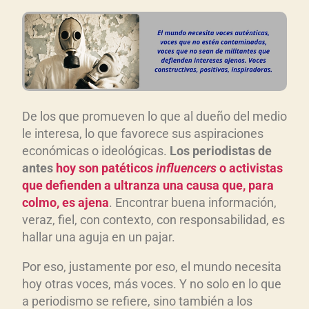
De los que promueven lo que al dueño del medio
le interesa, lo que favorece sus aspiraciones
económicas o ideológicas.
Los periodistas de
antes
hoy son patéticos
influencers
o activistas
que defienden a ultranza una causa que, para
colmo, es ajena
. Encontrar buena información,
veraz, fiel, con contexto, con responsabilidad, es
hallar una aguja en un pajar.
Por eso, justamente por eso, el mundo necesita
hoy otras voces, más voces. Y no solo en lo que
a periodismo se refiere, sino también a los