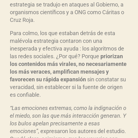
estrategia se tradujo en ataques al Gobierno, a
organismos científicos y a ONG como Cáritas o
Cruz Roja.
Para colmo, los que estaban detrás de esta
malévola estrategia contaron con una
inesperada y efectiva ayuda : los algoritmos de
las redes sociales. ¿Por qué? Porque
priorizan
los contenidos más virales, no necesariamente
los más veraces, amplifican mensajes y
favorecen su rápida expansión
sin constatar su
veracidad, sin establecer si la fuente de origen
es confiable.
“Las emociones extremas, como la indignación o
el miedo, son las que más interacción generan. Y
los bulos apelan precisamente a esas
emociones”
, expresaron los autores del estudio.