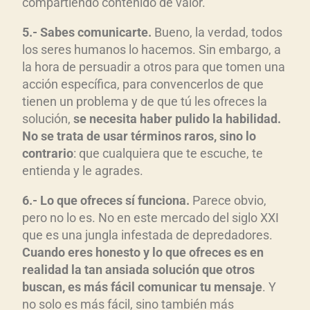
compartiendo contenido de valor.
5.- Sabes comunicarte.
Bueno, la verdad, todos
los seres humanos lo hacemos. Sin embargo, a
la hora de persuadir a otros para que tomen una
acción específica, para convencerlos de que
tienen un problema y de que tú les ofreces la
solución,
se necesita haber pulido la habilidad.
No se trata de usar términos raros, sino lo
contrario
: que cualquiera que te escuche, te
entienda y le agrades.
6.- Lo que ofreces sí funciona.
Parece obvio,
pero no lo es. No en este mercado del siglo XXI
que es una jungla infestada de depredadores.
Cuando eres honesto y lo que ofreces es en
realidad la tan ansiada solución que otros
buscan, es más fácil comunicar tu mensaje
. Y
no solo es más fácil, sino también más