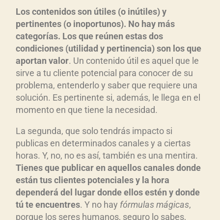
Los contenidos son útiles (o inútiles) y
pertinentes (o inoportunos). No hay más
categorías. Los que reúnen estas dos
condiciones (utilidad y pertinencia) son los que
aportan valor
. Un contenido útil es aquel que le
sirve a tu cliente potencial para conocer de su
problema, entenderlo y saber que requiere una
solución. Es pertinente si, además, le llega en el
momento en que tiene la necesidad.
La segunda, que solo tendrás impacto si
publicas en determinados canales y a ciertas
horas. Y, no, no es así, también es una mentira.
Tienes que publicar en aquellos canales donde
están tus clientes potenciales y la hora
dependerá del lugar donde ellos estén y donde
tú te encuentres
. Y no hay
fórmulas mágicas
,
porque los seres humanos, seguro lo sabes,