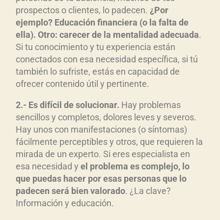
prospectos o clientes, lo padecen.
¿Por
ejemplo? Educación financiera (o la falta de
ella). Otro: carecer de la mentalidad adecuada
.
Si tu conocimiento y tu experiencia están
conectados con esa necesidad específica, si tú
también lo sufriste, estás en capacidad de
ofrecer contenido útil y pertinente.
2.- Es difícil de solucionar.
Hay problemas
sencillos y completos, dolores leves y severos.
Hay unos con manifestaciones (o síntomas)
fácilmente perceptibles y otros, que requieren la
mirada de un experto. Si eres especialista en
esa necesidad y
el problema es complejo, lo
que puedas hacer por esas personas que lo
padecen será bien valorado
. ¿La clave?
Información y educación.