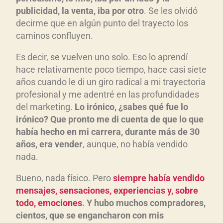
publicidad, la venta, iba por otro
. Se les olvidó
decirme que en algún punto del trayecto los
caminos confluyen.
Es decir, se vuelven uno solo. Eso lo aprendí
hace relativamente poco tiempo, hace casi siete
años cuando le di un giro radical a mi trayectoria
profesional y me adentré en las profundidades
del marketing.
Lo irónico, ¿sabes qué fue lo
irónico? Que pronto me di cuenta de que lo que
había hecho en mi carrera, durante más de 30
años, era vender
, aunque, no había vendido
nada.
Bueno, nada físico. Pero
siempre había vendido
mensajes, sensaciones, experiencias y, sobre
todo, emociones
. Y hubo muchos compradores,
cientos, que se engancharon con mis