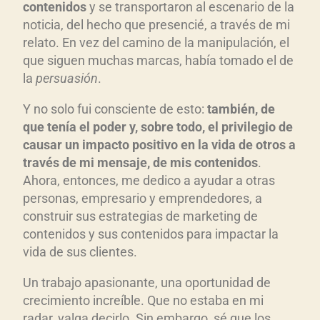
contenidos
y se transportaron al escenario de la
noticia, del hecho que presencié, a través de mi
relato. En vez del camino de la manipulación, el
que siguen muchas marcas, había tomado el de
la
persuasión
.
Y no solo fui consciente de esto:
también, de
que tenía el poder y, sobre todo, el privilegio de
causar un impacto positivo en la vida de otros a
través de mi mensaje, de mis contenidos
.
Ahora, entonces, me dedico a ayudar a otras
personas, empresario y emprendedores, a
construir sus estrategias de marketing de
contenidos y sus contenidos para impactar la
vida de sus clientes.
Un trabajo apasionante, una oportunidad de
crecimiento increíble. Que no estaba en mi
radar, valga decirlo. Sin embargo, sé que los