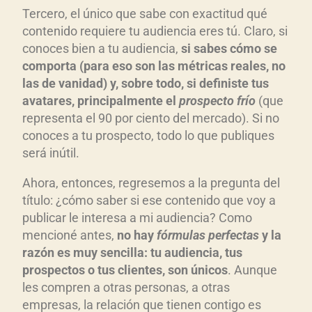
Tercero, el único que sabe con exactitud qué
contenido requiere tu audiencia eres tú. Claro, si
conoces bien a tu audiencia,
si sabes cómo se
comporta (para eso son las métricas reales, no
las de vanidad) y, sobre todo, si definiste tus
avatares, principalmente el
prospecto frío
(que
representa el 90 por ciento del mercado). Si no
conoces a tu prospecto, todo lo que publiques
será inútil.
Ahora, entonces, regresemos a la pregunta del
título: ¿cómo saber si ese contenido que voy a
publicar le interesa a mi audiencia? Como
mencioné antes,
no hay
fórmulas perfectas
y la
razón es muy sencilla: tu audiencia, tus
prospectos o tus clientes, son únicos
. Aunque
les compren a otras personas, a otras
empresas, la relación que tienen contigo es