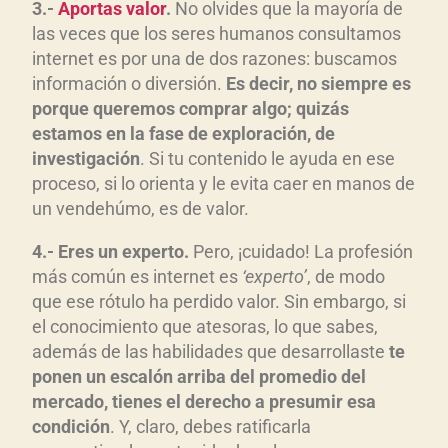
3.-
Aportas valor
.
No olvides que la mayoría de
las veces que los seres humanos consultamos
internet es por una de dos razones: buscamos
información o diversión.
Es decir, no siempre es
porque queremos comprar algo; quizás
estamos en la fase de exploración, de
investigación
. Si tu contenido le ayuda en ese
proceso, si lo orienta y le evita caer en manos de
un vendehúmo, es de valor.
4.- Eres un experto.
Pero, ¡cuidado! La profesión
más común es internet es
‘experto’
, de modo
que ese rótulo ha perdido valor. Sin embargo, si
el conocimiento que atesoras, lo que sabes,
además de las habilidades que desarrollaste
te
ponen un escalón arriba del promedio del
mercado, tienes el derecho a presumir esa
condición
. Y, claro, debes ratificarla