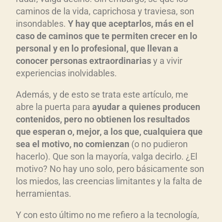
caminos de la vida, caprichosa y traviesa, son
insondables.
Y hay que aceptarlos, más en el
caso de caminos que te permiten crecer en lo
personal y en lo profesional, que llevan a
conocer personas extraordinarias
y a vivir
experiencias inolvidables.
Además, y de esto se trata este artículo, me
abre la puerta para
ayudar a quienes producen
contenidos, pero no obtienen los resultados
que esperan o, mejor, a los que, cualquiera que
sea el motivo, no comienzan
(o no pudieron
hacerlo). Que son la mayoría, valga decirlo. ¿El
motivo? No hay uno solo, pero básicamente son
los miedos, las creencias limitantes y la falta de
herramientas.
Y con esto último no me refiero a la tecnología,