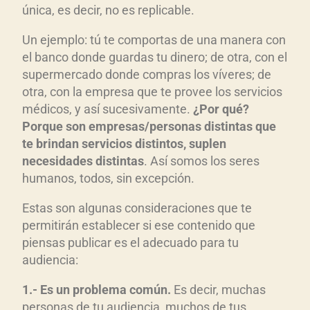
única, es decir, no es replicable.
Un ejemplo: tú te comportas de una manera con
el banco donde guardas tu dinero; de otra, con el
supermercado donde compras los víveres; de
otra, con la empresa que te provee los servicios
médicos, y así sucesivamente.
¿Por qué?
Porque son empresas/personas distintas que
te brindan servicios distintos, suplen
necesidades distintas
. Así somos los seres
humanos, todos, sin excepción.
Estas son algunas consideraciones que te
permitirán establecer si ese contenido que
piensas publicar es el adecuado para tu
audiencia:
1.- Es un problema común.
Es decir, muchas
personas de tu audiencia, muchos de tus