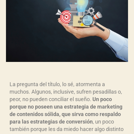
La pregunta del título, lo sé, atormenta a
muchos. Algunos, inclusive, sufren pesadillas o,
peor, no pueden conciliar el sueño.
Un poco
porque no poseen una estrategia de marketing
de contenidos sólida, que sirva como respaldo
para las estrategias de conversión
, un poco
también porque les da miedo hacer algo distinto