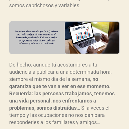
somos caprichosos y variables.
De hecho, aunque tú acostumbres a tu
audiencia a publicar a una determinada hora,
siempre el mismo día de la semana,
no
garantiza que te van a ver en ese momento.
Recuerda: las personas trabajamos, tenemos
una vida personal, nos enfrentamos a
problemas, somos distraídas
… Si a veces el
tiempo y las ocupaciones no nos dan para
responderles a los familiares y amigos…