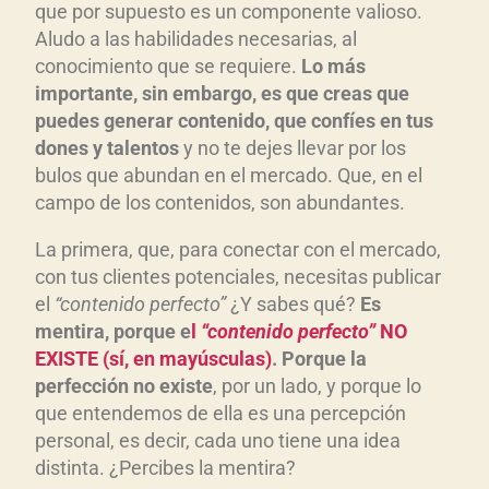
que por supuesto es un componente valioso.
Aludo a las habilidades necesarias, al
conocimiento que se requiere.
Lo más
importante, sin embargo, es que creas que
puedes generar contenido, que confíes en tus
dones y talentos
y no te dejes llevar por los
bulos que abundan en el mercado. Que, en el
campo de los contenidos, son abundantes.
La primera, que, para conectar con el mercado,
con tus clientes potenciales, necesitas publicar
el
“contenido perfecto”
¿Y sabes qué?
Es
mentira, porque e
l
“contenido perfecto”
NO
EXISTE (sí, en mayúsculas)
. Porque la
perfección no existe
, por un lado, y porque lo
que entendemos de ella es una percepción
personal, es decir, cada uno tiene una idea
distinta. ¿Percibes la mentira?