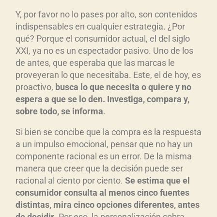
Y, por favor no lo pases por alto, son contenidos
indispensables en cualquier estrategia. ¿Por
qué? Porque el consumidor actual, el del siglo
XXI, ya no es un espectador pasivo. Uno de los
de antes, que esperaba que las marcas le
proveyeran lo que necesitaba. Este, el de hoy, es
proactivo,
busca lo que necesita o quiere y no
espera a que se lo den. Investiga, compara y,
sobre todo, se informa
.
Si bien se concibe que la compra es la respuesta
a un impulso emocional, pensar que no hay un
componente racional es un error. De la misma
manera que creer que la decisión puede ser
racional al ciento por ciento.
Se estima que el
consumidor consulta al menos cinco fuentes
distintas, mira cinco opciones diferentes, antes
de decidir
. Por eso, la personalización cobra